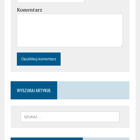
Komentarz
WYSZUKAJ ARTYKUŁ