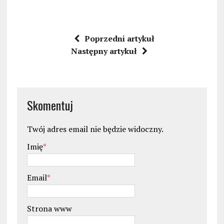
Poprzedni artykuł
Następny artykuł
Skomentuj
Twój adres email nie będzie widoczny.
Imię
*
Email
*
Strona www