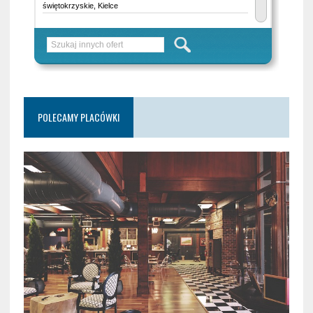
POLECAMY PLACÓWKI