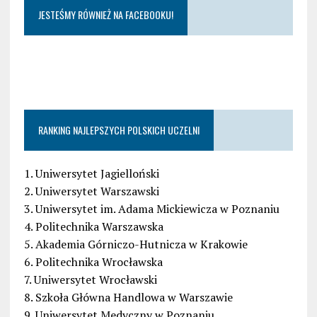
JESTEŚMY RÓWNIEŻ NA FACEBOOKU!
RANKING NAJLEPSZYCH POLSKICH UCZELNI
1. Uniwersytet Jagielloński
2. Uniwersytet Warszawski
3. Uniwersytet im. Adama Mickiewicza w Poznaniu
4. Politechnika Warszawska
5. Akademia Górniczo-Hutnicza w Krakowie
6. Politechnika Wrocławska
7. Uniwersytet Wrocławski
8. Szkoła Główna Handlowa w Warszawie
9. Uniwersytet Medyczny w Poznaniu