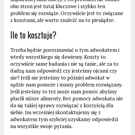
obu stron jest tutaj kluczowe i szybko ten
problem się rozwiąże. Oczywiście jest to związane
z kosztami, ale warto znaleźć na to pieniądze.
Ile to kosztuje?
Trzeba będzie porozmawiać o tym adwokatem i
wtedy wszystkiego się dowiemy. Koszty to
oczywiście same badania i nie są tanie, ale za to
dadzą nam odpowiedź czy jesteśmy ojcami czy
nie? Jeśli nie jesteśmy to później adwokat w
sądzie nam pomoże i mamy problem rozwiązany.
Jeśli jesteśmy to też może nam pomóc abyśmy
płacili niższe alimenty. Bez pomocy adwokata nie
da się takiej sprawy rozwiązać z korzyścią dla
siebie. Im wcześniej skontaktujemy się z
adwokatem tym szybciej uzyskamy odpowiedzi
na wszystkie swoje pytania.