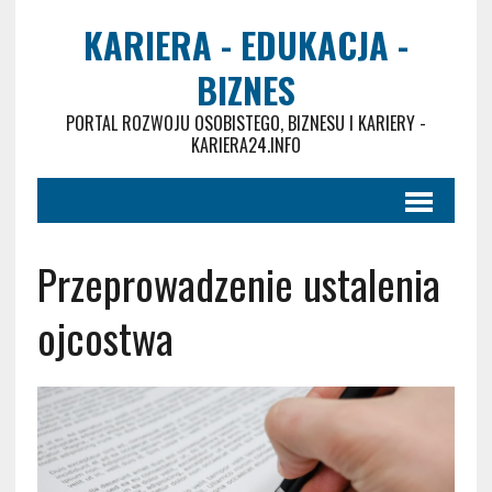
KARIERA - EDUKACJA -
BIZNES
PORTAL ROZWOJU OSOBISTEGO, BIZNESU I KARIERY -
KARIERA24.INFO
Przeprowadzenie ustalenia
ojcostwa