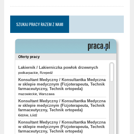
SZUKAJ PRACY RAZEM Z NAMI