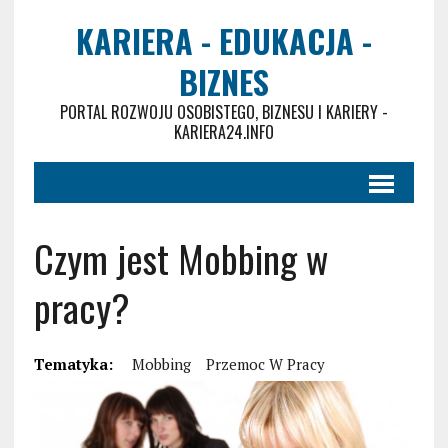
KARIERA - EDUKACJA -
BIZNES
PORTAL ROZWOJU OSOBISTEGO, BIZNESU I KARIERY -
KARIERA24.INFO
Czym jest Mobbing w
pracy?
Tematyka:
Mobbing
Przemoc W Pracy