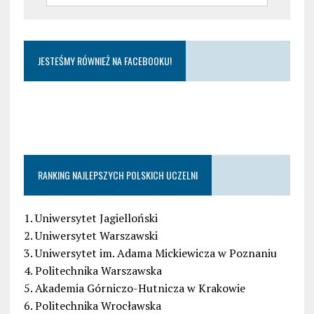
JESTEŚMY RÓWNIEŻ NA FACEBOOKU!
RANKING NAJLEPSZYCH POLSKICH UCZELNI
1. Uniwersytet Jagielloński
2. Uniwersytet Warszawski
3. Uniwersytet im. Adama Mickiewicza w Poznaniu
4. Politechnika Warszawska
5. Akademia Górniczo-Hutnicza w Krakowie
6. Politechnika Wrocławska