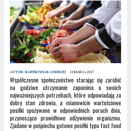
AUTOR:
BARTKOWIAK ANDRZEJ
15 MARCA 2017
Współczesne społeczeństwo starając się zarobić
na godziwe utrzymanie zapomina o swoich
najważniejszych potrzebach, które odpowiadają za
dobry stan zdrowia, a mianowicie wartościowe
posiłki spożywane w odpowiednich porach dnia,
przynoszące prawidłowe odżywienie organizmu.
Zjadane w pośpiechu gotowe posiłki typu fast food