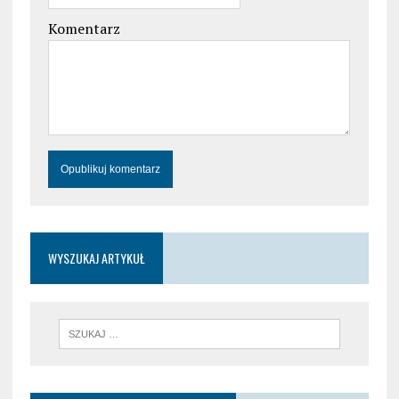
Komentarz
WYSZUKAJ ARTYKUŁ