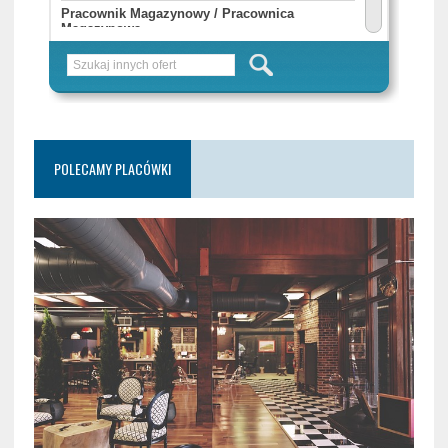
POLECAMY PLACÓWKI