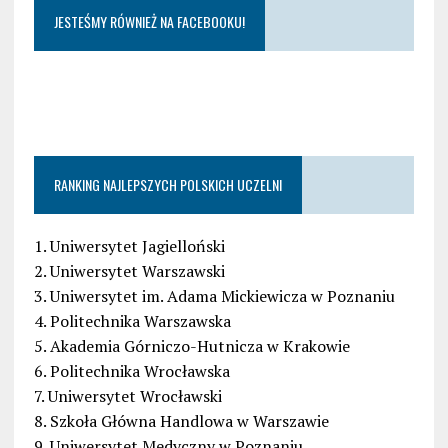
JESTEŚMY RÓWNIEŻ NA FACEBOOKU!
RANKING NAJLEPSZYCH POLSKICH UCZELNI
1. Uniwersytet Jagielloński
2. Uniwersytet Warszawski
3. Uniwersytet im. Adama Mickiewicza w Poznaniu
4. Politechnika Warszawska
5. Akademia Górniczo-Hutnicza w Krakowie
6. Politechnika Wrocławska
7. Uniwersytet Wrocławski
8. Szkoła Główna Handlowa w Warszawie
9. Uniwersytet Medyczny w Poznaniu