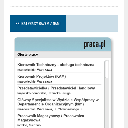
SZUKAJ PRACY RAZEM Z NAMI