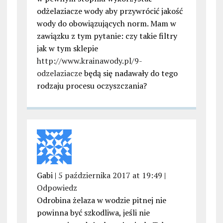
odżelaziacze wody aby przywrócić jakość
wody do obowiązujących norm. Mam w
zawiązku z tym pytanie: czy takie filtry
jak w tym sklepie
http://www.krainawody.pl/9-
odzelaziacze
będą się nadawały do tego
rodzaju procesu oczyszczania?
Gabi |
5 października 2017 at 19:49
|
Odpowiedz
Odrobina żelaza w wodzie pitnej nie
powinna być szkodliwa, jeśli nie