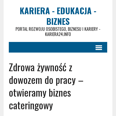
KARIERA - EDUKACJA -
BIZNES
PORTAL ROZWOJU OSOBISTEGO, BIZNESU I KARIERY -
KARIERA24.INFO
Zdrowa żywność z
dowozem do pracy –
otwieramy biznes
cateringowy