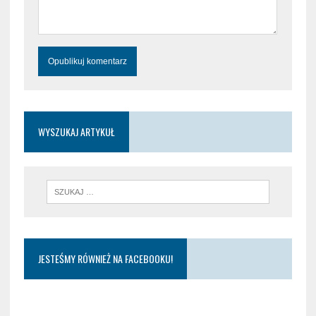
WYSZUKAJ ARTYKUŁ
JESTEŚMY RÓWNIEŻ NA FACEBOOKU!