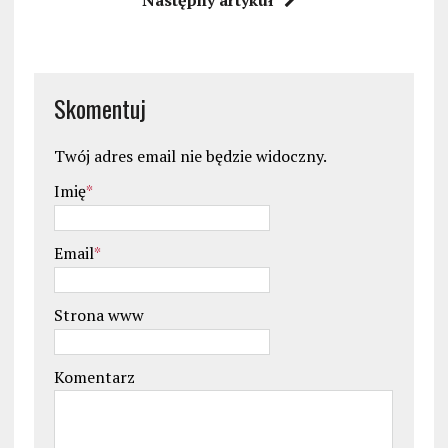
Następny artykuł
Skomentuj
Twój adres email nie będzie widoczny.
Imię
*
Email
*
Strona www
Komentarz