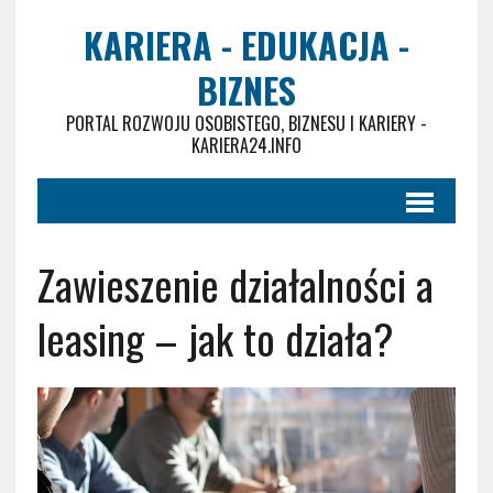
KARIERA - EDUKACJA -
BIZNES
PORTAL ROZWOJU OSOBISTEGO, BIZNESU I KARIERY -
KARIERA24.INFO
Zawieszenie działalności a
leasing – jak to działa?