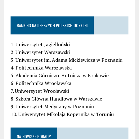
RANKING NAJLEPSZYCH POLSKICH UCZELNI
1. Uniwersytet Jagielloński
2. Uniwersytet Warszawski
3. Uniwersytet im. Adama Mickiewicza w Poznaniu
4. Politechnika Warszawska
5. Akademia Górniczo-Hutnicza w Krakowie
6. Politechnika Wrocławska
7. Uniwersytet Wrocławski
8. Szkoła Główna Handlowa w Warszawie
9. Uniwersytet Medyczny w Poznaniu
10. Uniwersytet Mikołaja Kopernika w Toruniu
NAJNOWSZE PORADY