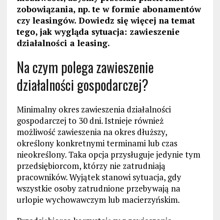
zobowiązania, np. te w formie abonamentów
czy leasingów. Dowiedz się więcej na temat
tego, jak wygląda sytuacja: zawieszenie
działalności a leasing.
Na czym polega zawieszenie
działalności gospodarczej?
Minimalny okres zawieszenia działalności
gospodarczej to 30 dni. Istnieje również
możliwość zawieszenia na okres dłuższy,
określony konkretnymi terminami lub czas
nieokreślony. Taka opcja przysługuje jedynie tym
przedsiębiorcom, którzy nie zatrudniają
pracowników. Wyjątek stanowi sytuacja, gdy
wszystkie osoby zatrudnione przebywają na
urlopie wychowawczym lub macierzyńskim.