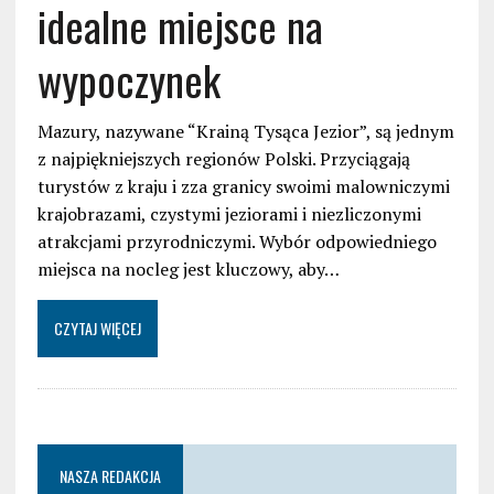
idealne miejsce na
wypoczynek
Mazury, nazywane “Krainą Tysąca Jezior”, są jednym
z najpiękniejszych regionów Polski. Przyciągają
turystów z kraju i zza granicy swoimi malowniczymi
krajobrazami, czystymi jeziorami i niezliczonymi
atrakcjami przyrodniczymi. Wybór odpowiedniego
miejsca na nocleg jest kluczowy, aby…
CZYTAJ WIĘCEJ
NASZA REDAKCJA