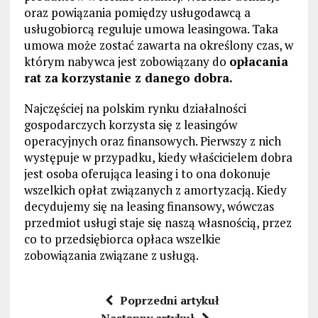
oraz powiązania pomiędzy usługodawcą a
usługobiorcą reguluje umowa leasingowa. Taka
umowa może zostać zawarta na określony czas, w
którym nabywca jest zobowiązany do
opłacania
rat za korzystanie z danego dobra.
Najczęściej na polskim rynku działalności
gospodarczych korzysta się z leasingów
operacyjnych oraz finansowych. Pierwszy z nich
występuje w przypadku, kiedy właścicielem dobra
jest osoba oferująca leasing i to ona dokonuje
wszelkich opłat związanych z amortyzacją. Kiedy
decydujemy się na leasing finansowy, wówczas
przedmiot usługi staje się naszą własnością, przez
co to przedsiębiorca opłaca wszelkie
zobowiązania związane z usługą.
Poprzedni artykuł