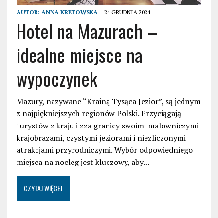
AUTOR:
ANNA KRETOWSKA
24 GRUDNIA 2024
Hotel na Mazurach –
idealne miejsce na
wypoczynek
Mazury, nazywane “Krainą Tysąca Jezior”, są jednym
z najpiękniejszych regionów Polski. Przyciągają
turystów z kraju i zza granicy swoimi malowniczymi
krajobrazami, czystymi jeziorami i niezliczonymi
atrakcjami przyrodniczymi. Wybór odpowiedniego
miejsca na nocleg jest kluczowy, aby…
CZYTAJ WIĘCEJ