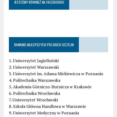
JESTEŚMY RÓWNIEŻ NA FACEBOOKU!
RANKING NAJLEPSZYCH POLSKICH UCZELNI
1. Uniwersytet Jagielloński
2. Uniwersytet Warszawski
3. Uniwersytet im. Adama Mickiewicza w Poznaniu
4. Politechnika Warszawska
5. Akademia Górniczo-Hutnicza w Krakowie
6. Politechnika Wrocławska
7. Uniwersytet Wrocławski
8. Szkoła Główna Handlowa w Warszawie
9. Uniwersytet Medyczny w Poznaniu