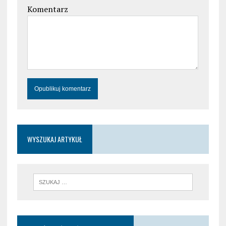
Komentarz
WYSZUKAJ ARTYKUŁ