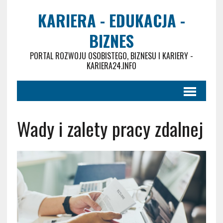
KARIERA - EDUKACJA -
BIZNES
PORTAL ROZWOJU OSOBISTEGO, BIZNESU I KARIERY -
KARIERA24.INFO
Wady i zalety pracy zdalnej