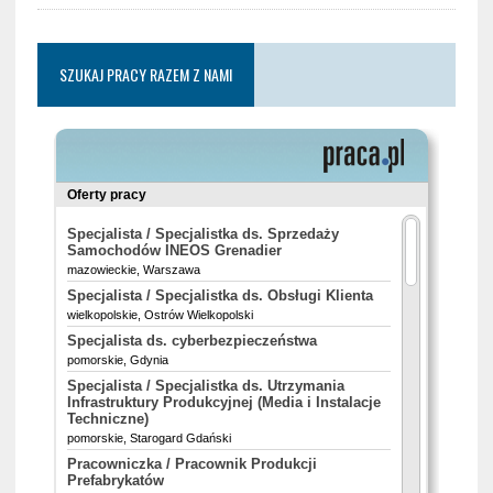
SZUKAJ PRACY RAZEM Z NAMI