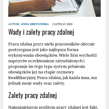
AUTOR:
ANNA KRETOWSKA
1 LUTEGO 2020
Wady i zalety pracy zdalnej
Praca zdalna przez wielu pracowników obecnie
postrzegana jest jako najlepsza forma
wykonywania obowiązków. Wiele firm wychodzi
naprzeciw oczekiwaniom zatrudnionych i
proponuje im tego typu system pełnienia
obowiązków już na etapie rozmowy
kwalifikacyjnej. Praca zdalna, jak każda inna, ma
jednak swoje wady oraz zalety.
Zalety pracy zdalnej
Najważniejszym profitem pracy zdalnej jest fakt,