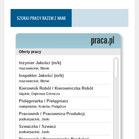
SZUKAJ PRACY RAZEM Z NAMI