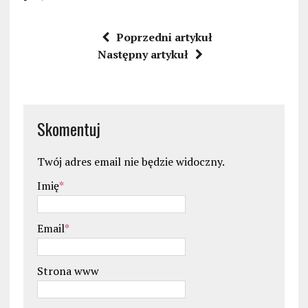
Poprzedni artykuł
Następny artykuł
Skomentuj
Twój adres email nie będzie widoczny.
Imię
*
Email
*
Strona www