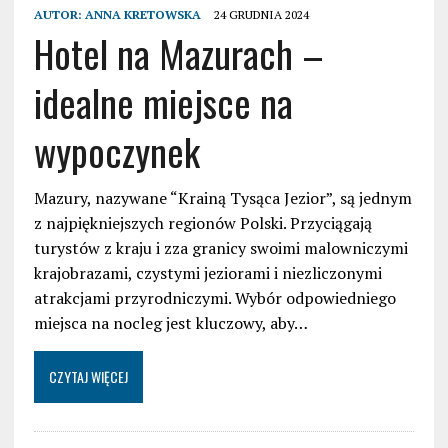
AUTOR:
ANNA KRETOWSKA
24 GRUDNIA 2024
Hotel na Mazurach –
idealne miejsce na
wypoczynek
Mazury, nazywane “Krainą Tysąca Jezior”, są jednym
z najpiękniejszych regionów Polski. Przyciągają
turystów z kraju i zza granicy swoimi malowniczymi
krajobrazami, czystymi jeziorami i niezliczonymi
atrakcjami przyrodniczymi. Wybór odpowiedniego
miejsca na nocleg jest kluczowy, aby…
CZYTAJ WIĘCEJ