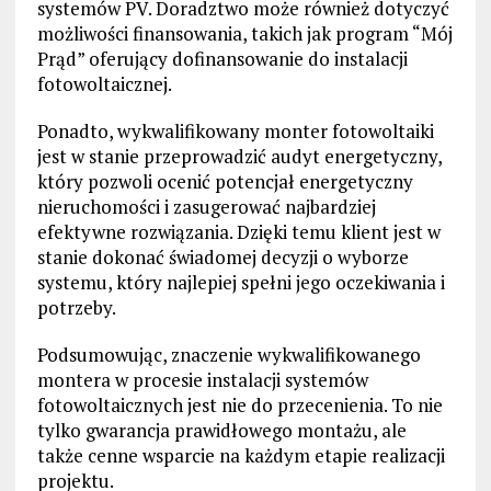
systemów PV. Doradztwo może również dotyczyć
możliwości finansowania, takich jak program “Mój
Prąd” oferujący dofinansowanie do instalacji
fotowoltaicznej.
Ponadto, wykwalifikowany monter fotowoltaiki
jest w stanie przeprowadzić audyt energetyczny,
który pozwoli ocenić potencjał energetyczny
nieruchomości i zasugerować najbardziej
efektywne rozwiązania. Dzięki temu klient jest w
stanie dokonać świadomej decyzji o wyborze
systemu, który najlepiej spełni jego oczekiwania i
potrzeby.
Podsumowując, znaczenie wykwalifikowanego
montera w procesie instalacji systemów
fotowoltaicznych jest nie do przecenienia. To nie
tylko gwarancja prawidłowego montażu, ale
także cenne wsparcie na każdym etapie realizacji
projektu.