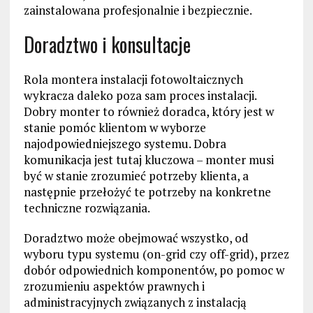
zainstalowana profesjonalnie i bezpiecznie.
Doradztwo i konsultacje
Rola montera instalacji fotowoltaicznych
wykracza daleko poza sam proces instalacji.
Dobry monter to również doradca, który jest w
stanie pomóc klientom w wyborze
najodpowiedniejszego systemu. Dobra
komunikacja jest tutaj kluczowa – monter musi
być w stanie zrozumieć potrzeby klienta, a
następnie przełożyć te potrzeby na konkretne
techniczne rozwiązania.
Doradztwo może obejmować wszystko, od
wyboru typu systemu (on-grid czy off-grid), przez
dobór odpowiednich komponentów, po pomoc w
zrozumieniu aspektów prawnych i
administracyjnych związanych z instalacją