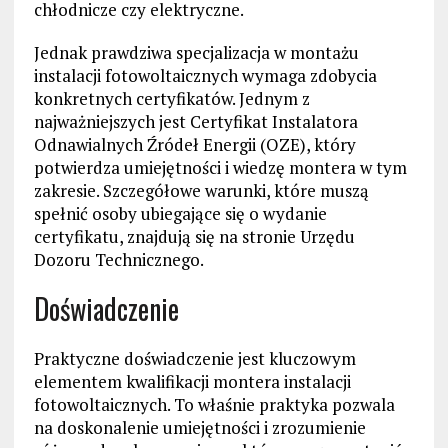
chłodnicze czy elektryczne.
Jednak prawdziwa specjalizacja w montażu
instalacji fotowoltaicznych wymaga zdobycia
konkretnych certyfikatów. Jednym z
najważniejszych jest Certyfikat Instalatora
Odnawialnych Źródeł Energii (OZE), który
potwierdza umiejętności i wiedzę montera w tym
zakresie. Szczegółowe warunki, które muszą
spełnić osoby ubiegające się o wydanie
certyfikatu, znajdują się na stronie Urzędu
Dozoru Technicznego.
Doświadczenie
Praktyczne doświadczenie jest kluczowym
elementem kwalifikacji montera instalacji
fotowoltaicznych. To właśnie praktyka pozwala
na doskonalenie umiejętności i zrozumienie