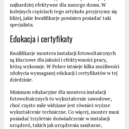
najbardziej efektywne dla naszego domu. W
kolejnych częściach tego artykułu przyjrzymy się
bliżej, jakie kwalifikacje powinien posiadać taki
specjalista.
Edukacja i certyfikaty
Kwalifikacje montera instalacji fotowoltaicznych
są kluczowe dla jakości i efektywności pracy,
którą wykonuje. W Polsce istnieje kilka możliwości
zdobycia wymaganej edukacji i certyfikatów w tej
dziedzinie.
Minimum edukacyjne dla montera instalacji
fotowoltaicznych to wykształcenie zawodowe,
choć często mile widziane jest również wyższe
wykształcenie techniczne. Co więcej, monter musi
posiadać trzyletnie doświadczenie w instalacji
urządzeń, takich jak urządzenia sanitarne,