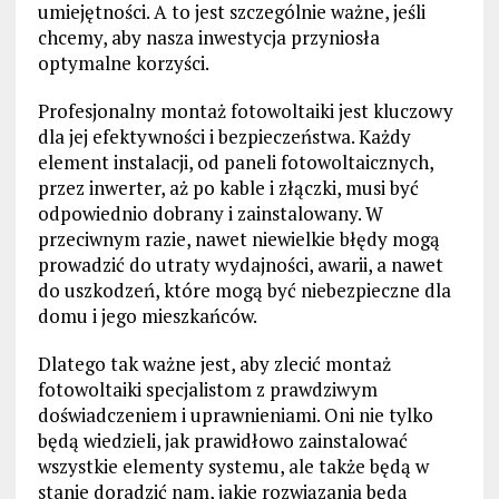
umiejętności. A to jest szczególnie ważne, jeśli
chcemy, aby nasza inwestycja przyniosła
optymalne korzyści.
Profesjonalny montaż fotowoltaiki jest kluczowy
dla jej efektywności i bezpieczeństwa. Każdy
element instalacji, od paneli fotowoltaicznych,
przez inwerter, aż po kable i złączki, musi być
odpowiednio dobrany i zainstalowany. W
przeciwnym razie, nawet niewielkie błędy mogą
prowadzić do utraty wydajności, awarii, a nawet
do uszkodzeń, które mogą być niebezpieczne dla
domu i jego mieszkańców.
Dlatego tak ważne jest, aby zlecić montaż
fotowoltaiki specjalistom z prawdziwym
doświadczeniem i uprawnieniami. Oni nie tylko
będą wiedzieli, jak prawidłowo zainstalować
wszystkie elementy systemu, ale także będą w
stanie doradzić nam, jakie rozwiązania będą