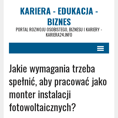
KARIERA - EDUKACJA -
BIZNES
PORTAL ROZWOJU OSOBISTEGO, BIZNESU I KARIERY -
KARIERA24.INFO
Jakie wymagania trzeba
spełnić, aby pracować jako
monter instalacji
fotowoltaicznych?