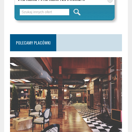
POLECAMY PLACÓWKI