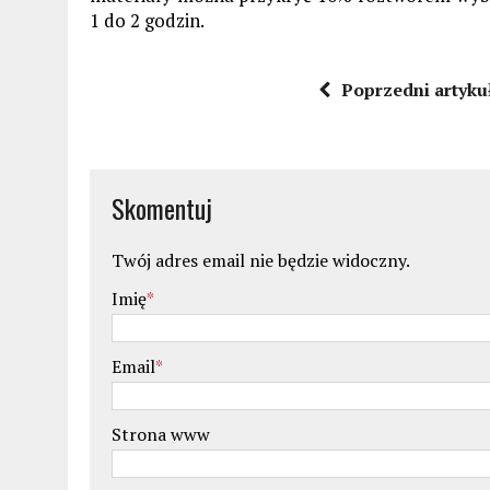
1 do 2 godzin.
Poprzedni artyku
Skomentuj
Twój adres email nie będzie widoczny.
Imię
*
Email
*
Strona www