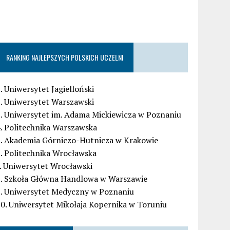
RANKING NAJLEPSZYCH POLSKICH UCZELNI
. Uniwersytet Jagielloński
. Uniwersytet Warszawski
. Uniwersytet im. Adama Mickiewicza w Poznaniu
. Politechnika Warszawska
5. Akademia Górniczo-Hutnicza w Krakowie
. Politechnika Wrocławska
. Uniwersytet Wrocławski
8. Szkoła Główna Handlowa w Warszawie
9. Uniwersytet Medyczny w Poznaniu
0. Uniwersytet Mikołaja Kopernika w Toruniu