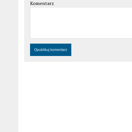
Komentarz