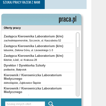
SZUKAJ PRACY RAZEM Z NAMI