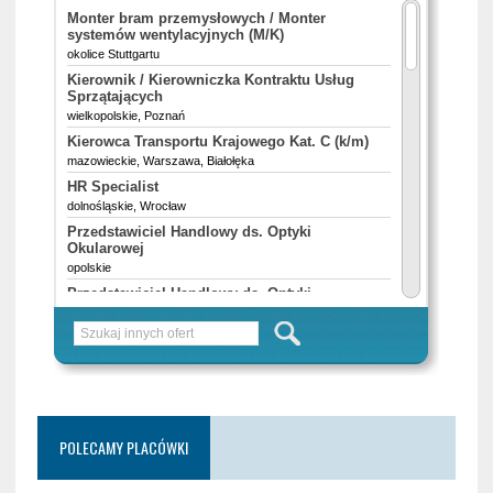
POLECAMY PLACÓWKI