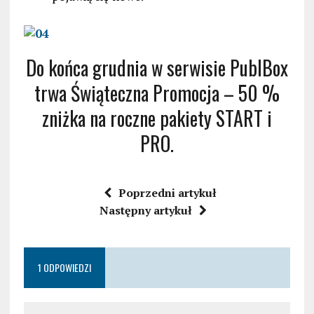
Do końca grudnia w serwisie PublBox
trwa Świąteczna Promocja – 50 %
zniżka na roczne pakiety START i
PRO.
Poprzedni artykuł
Następny artykuł
1 ODPOWIEDZI