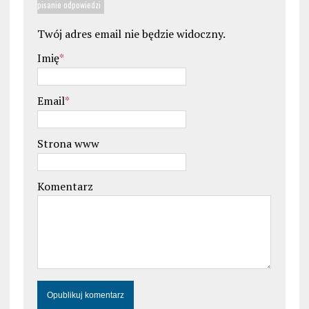
pisanie odpowiedzi
Twój adres email nie będzie widoczny.
Imię
*
Email
*
Strona www
Komentarz