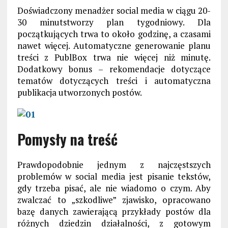
Doświadczony menadżer social media w ciągu 20-
30 minutstworzy plan tygodniowy. Dla
początkujących trwa to około godzinę, a czasami
nawet więcej. Automatyczne generowanie planu
treści z PublBox trwa nie więcej niż minutę.
Dodatkowy bonus – rekomendacje dotyczące
tematów dotyczących treści i automatyczna
publikacja utworzonych postów.
Pomysły na treść
Prawdopodobnie jednym z najczęstszych
problemów w social media jest pisanie tekstów,
gdy trzeba pisać, ale nie wiadomo o czym. Aby
zwalczać to „szkodliwe” zjawisko, opracowano
bazę danych zawierającą przykłady postów dla
różnych dziedzin działalności, z gotowym