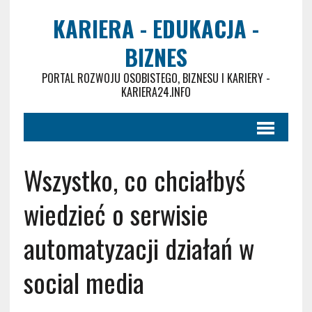
KARIERA - EDUKACJA -
BIZNES
PORTAL ROZWOJU OSOBISTEGO, BIZNESU I KARIERY -
KARIERA24.INFO
Wszystko, co chciałbyś
wiedzieć o serwisie
automatyzacji działań w
social media