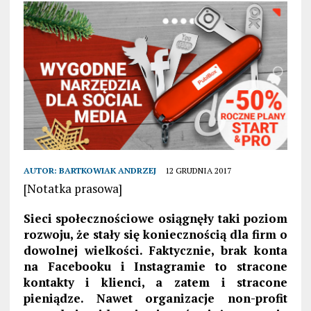
AUTOR:
BARTKOWIAK ANDRZEJ
12 GRUDNIA 2017
[Notatka prasowa]
Sieci społecznościowe osiągnęły taki poziom
rozwoju, że stały się koniecznością dla firm o
dowolnej wielkości. Faktycznie, brak konta
na Facebooku i Instagramie to stracone
kontakty i klienci, a zatem i stracone
pieniądze. Nawet organizacje non-profit