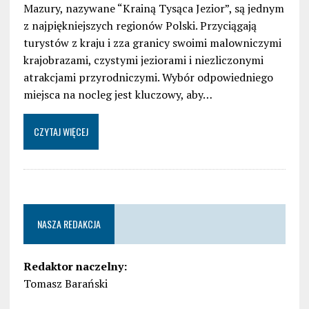
Mazury, nazywane “Krainą Tysąca Jezior”, są jednym
z najpiękniejszych regionów Polski. Przyciągają
turystów z kraju i zza granicy swoimi malowniczymi
krajobrazami, czystymi jeziorami i niezliczonymi
atrakcjami przyrodniczymi. Wybór odpowiedniego
miejsca na nocleg jest kluczowy, aby…
CZYTAJ WIĘCEJ
NASZA REDAKCJA
Redaktor naczelny:
Tomasz Barański