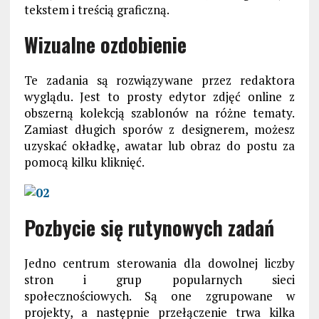
tekstem i treścią graficzną.
Wizualne ozdobienie
Te zadania są rozwiązywane przez redaktora
wyglądu. Jest to prosty edytor zdjęć online z
obszerną kolekcją szablonów na różne tematy.
Zamiast długich sporów z designerem, możesz
uzyskać okładkę, awatar lub obraz do postu za
pomocą kilku kliknięć.
Pozbycie się rutynowych zadań
Jedno centrum sterowania dla dowolnej liczby
stron i grup popularnych sieci
społecznościowych. Są one zgrupowane w
projekty, a następnie przełączenie trwa kilka