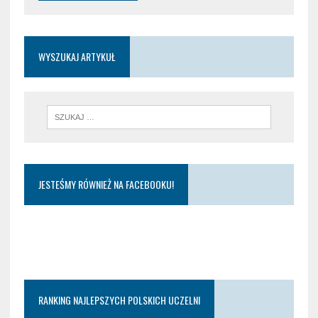
WYSZUKAJ ARTYKUŁ
JESTEŚMY RÓWNIEŻ NA FACEBOOKU!
RANKING NAJLEPSZYCH POLSKICH UCZELNI