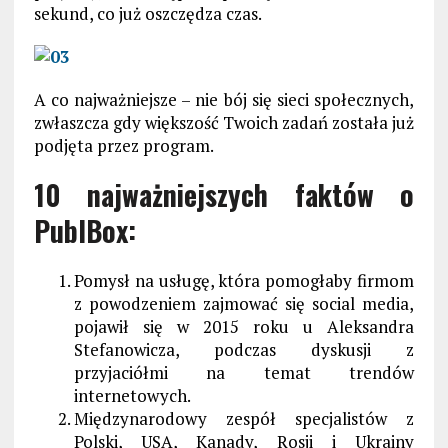
sekund, co już oszczędza czas.
A co najważniejsze – nie bój się sieci społecznych,
zwłaszcza gdy większość Twoich zadań została już
podjęta przez program.
10 najważniejszych faktów o
PublBox:
Pomysł na usługę, która pomogłaby firmom
z powodzeniem zajmować się social media,
pojawił się w 2015 roku u Aleksandra
Stefanowicza, podczas dyskusji z
przyjaciółmi na temat trendów
internetowych.
Międzynarodowy zespół specjalistów z
Polski, USA, Kanady, Rosji i Ukrainy