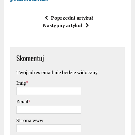
Poprzedni artykuł
Następny artykuł
Skomentuj
Twój adres email nie będzie widoczny.
Imię
*
Email
*
Strona www