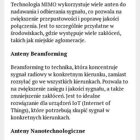
Technologia MIMO wykorzystuje wiele anten do
nadawania i odbierania sygnału, co pozwala na
zwiększenie przepustowości i poprawę jakości
połączenia. Jest to szczególnie przydatne w
środowiskach, gdzie występuje wiele zakłóceń,
takich jak miejskie aglomeracje.
Anteny Beamforming
Beamforming to technika, która koncentruje
sygnał radiowy w konkretnym kierunku, zamiast
rozsyłać go we wszystkich kierunkach. Pozwala to
na zwiększenie zasięgu i jakości sygnału, a także
zmniejszenie zakłóceń. Jest to idealne
rozwiązanie dla urządzeń IoT (Internet of
Things), które potrzebują skupić sygnał w
konkretnych kierunkach.
Anteny Nanotechnologiczne