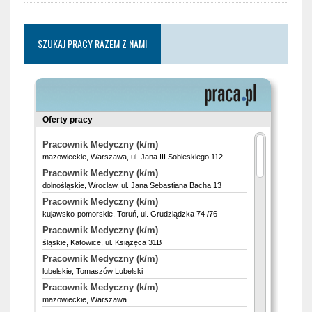
SZUKAJ PRACY RAZEM Z NAMI