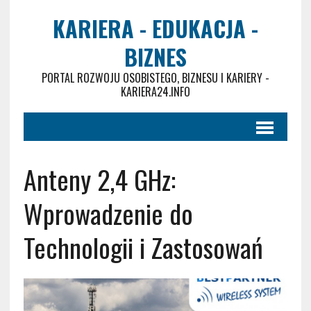
KARIERA - EDUKACJA -
BIZNES
PORTAL ROZWOJU OSOBISTEGO, BIZNESU I KARIERY -
KARIERA24.INFO
Anteny 2,4 GHz:
Wprowadzenie do
Technologii i Zastosowań