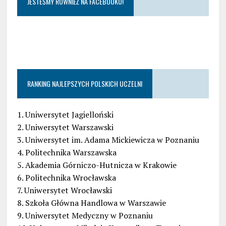
JESTEŚMY RÓWNIEŻ NA FACEBOOKU!
RANKING NAJLEPSZYCH POLSKICH UCZELNI
1. Uniwersytet Jagielloński
2. Uniwersytet Warszawski
3. Uniwersytet im. Adama Mickiewicza w Poznaniu
4. Politechnika Warszawska
5. Akademia Górniczo-Hutnicza w Krakowie
6. Politechnika Wrocławska
7. Uniwersytet Wrocławski
8. Szkoła Główna Handlowa w Warszawie
9. Uniwersytet Medyczny w Poznaniu