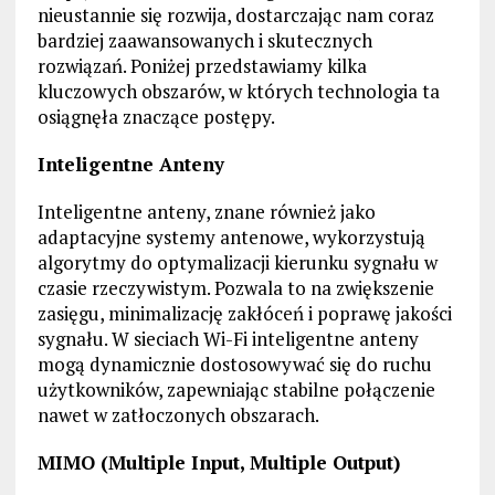
nieustannie się rozwija, dostarczając nam coraz
bardziej zaawansowanych i skutecznych
rozwiązań. Poniżej przedstawiamy kilka
kluczowych obszarów, w których technologia ta
osiągnęła znaczące postępy.
Inteligentne Anteny
Inteligentne anteny, znane również jako
adaptacyjne systemy antenowe, wykorzystują
algorytmy do optymalizacji kierunku sygnału w
czasie rzeczywistym. Pozwala to na zwiększenie
zasięgu, minimalizację zakłóceń i poprawę jakości
sygnału. W sieciach Wi-Fi inteligentne anteny
mogą dynamicznie dostosowywać się do ruchu
użytkowników, zapewniając stabilne połączenie
nawet w zatłoczonych obszarach.
MIMO (Multiple Input, Multiple Output)