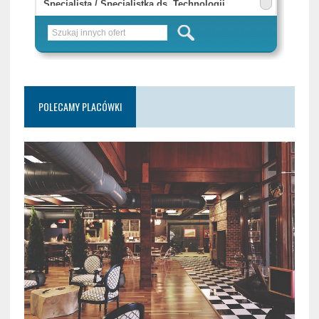
POLECAMY PLACÓWKI