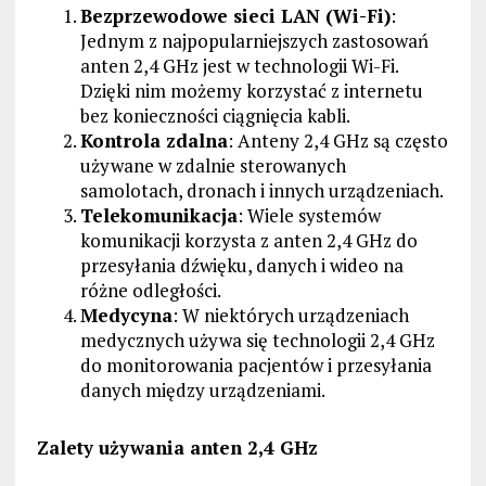
Bezprzewodowe sieci LAN (Wi-Fi)
:
Jednym z najpopularniejszych zastosowań
anten 2,4 GHz jest w technologii Wi-Fi.
Dzięki nim możemy korzystać z internetu
bez konieczności ciągnięcia kabli.
Kontrola zdalna
: Anteny 2,4 GHz są często
używane w zdalnie sterowanych
samolotach, dronach i innych urządzeniach.
Telekomunikacja
: Wiele systemów
komunikacji korzysta z anten 2,4 GHz do
przesyłania dźwięku, danych i wideo na
różne odległości.
Medycyna
: W niektórych urządzeniach
medycznych używa się technologii 2,4 GHz
do monitorowania pacjentów i przesyłania
danych między urządzeniami.
Zalety używania anten 2,4 GHz