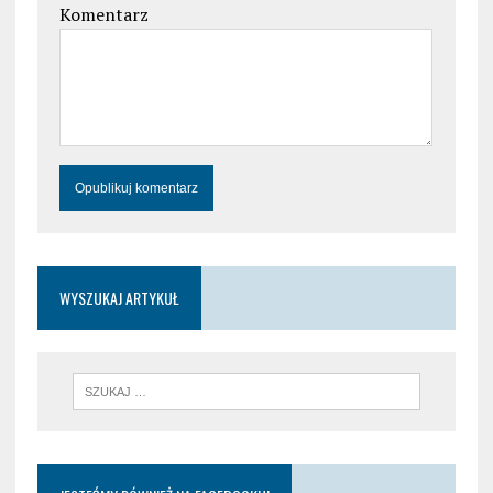
Komentarz
WYSZUKAJ ARTYKUŁ