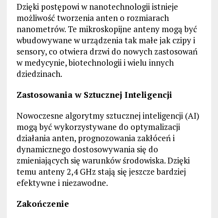
Dzięki postępowi w nanotechnologii istnieje
możliwość tworzenia anten o rozmiarach
nanometrów. Te mikroskopijne anteny mogą być
wbudowywane w urządzenia tak małe jak czipy i
sensory, co otwiera drzwi do nowych zastosowań
w medycynie, biotechnologii i wielu innych
dziedzinach.
Zastosowania w Sztucznej Inteligencji
Nowoczesne algorytmy sztucznej inteligencji (AI)
mogą być wykorzystywane do optymalizacji
działania anten, prognozowania zakłóceń i
dynamicznego dostosowywania się do
zmieniających się warunków środowiska. Dzięki
temu anteny 2,4 GHz stają się jeszcze bardziej
efektywne i niezawodne.
Zakończenie