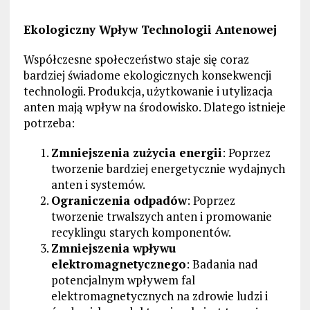
Ekologiczny Wpływ Technologii Antenowej
Współczesne społeczeństwo staje się coraz
bardziej świadome ekologicznych konsekwencji
technologii. Produkcja, użytkowanie i utylizacja
anten mają wpływ na środowisko. Dlatego istnieje
potrzeba:
Zmniejszenia zużycia energii
: Poprzez
tworzenie bardziej energetycznie wydajnych
anten i systemów.
Ograniczenia odpadów
: Poprzez
tworzenie trwalszych anten i promowanie
recyklingu starych komponentów.
Zmniejszenia wpływu
elektromagnetycznego
: Badania nad
potencjalnym wpływem fal
elektromagnetycznych na zdrowie ludzi i