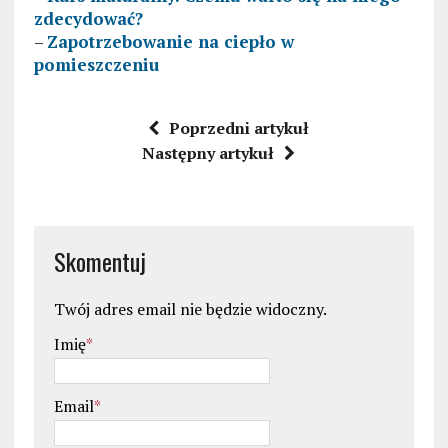
zdecydować?
–
Zapotrzebowanie na ciepło w
pomieszczeniu
Poprzedni artykuł
Następny artykuł
Skomentuj
Twój adres email nie będzie widoczny.
Imię
*
Email
*