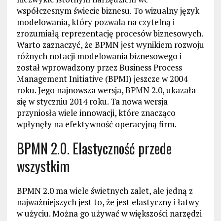
współczesnym świecie biznesu. To wizualny język
modelowania, który pozwala na czytelną i
zrozumiałą reprezentację procesów biznesowych.
Warto zaznaczyć, że BPMN jest wynikiem rozwoju
różnych notacji modelowania biznesowego i
został wprowadzony przez Business Process
Management Initiative (BPMI) jeszcze w 2004
roku. Jego najnowsza wersja, BPMN 2.0, ukazała
się w styczniu 2014 roku. Ta nowa wersja
przyniosła wiele innowacji, które znacząco
wpłynęły na efektywność operacyjną firm.
BPMN 2.0. Elastyczność przede
wszystkim
BPMN 2.0 ma wiele świetnych zalet, ale jedną z
najważniejszych jest to, że jest elastyczny i łatwy
w użyciu. Można go używać w większości narzędzi