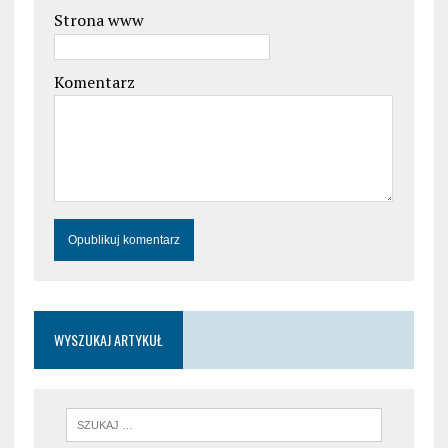
Strona www
Komentarz
WYSZUKAJ ARTYKUŁ