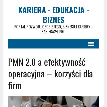
KARIERA - EDUKACJA -
BIZNES
PORTAL ROZWOJU OSOBISTEGO, BIZNESU I KARIERY -
KARIERA24.INFO
PMN 2.0 a efektywność
operacyjna – korzyści dla
firm