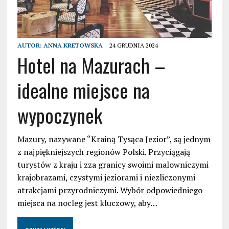
AUTOR:
ANNA KRETOWSKA
24 GRUDNIA 2024
Hotel na Mazurach –
idealne miejsce na
wypoczynek
Mazury, nazywane “Krainą Tysąca Jezior”, są jednym
z najpiękniejszych regionów Polski. Przyciągają
turystów z kraju i zza granicy swoimi malowniczymi
krajobrazami, czystymi jeziorami i niezliczonymi
atrakcjami przyrodniczymi. Wybór odpowiedniego
miejsca na nocleg jest kluczowy, aby…