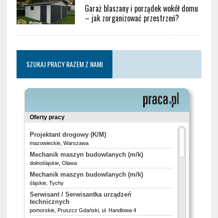
Garaż blaszany i porządek wokół domu
– jak zorganizować przestrzeń?
SZUKAJ PRACY RAZEM Z NAMI