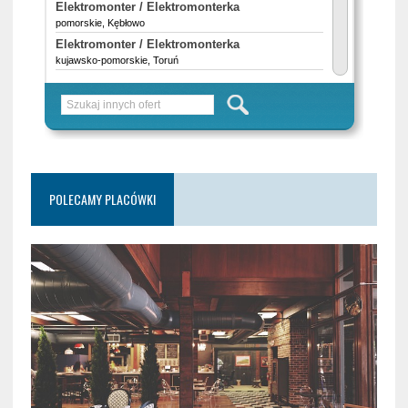
POLECAMY PLACÓWKI