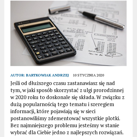
AUTOR:
BARTKOWIAK ANDRZEJ
10 STYCZNIA 2020
Jeśli od dłuższego czasu zastanawiasz się nad
tym, w jaki sposób skorzystać z ulgi prorodzinnej
w 2020 roku to doskonale się składa. W związku z
dużą popularnością tego tematu i szeregiem
informacji, które pojawiają się w sieci
postanowiliśmy zdementować wszystkie plotki.
Bez najmniejszego problemu jesteśmy w stanie
wybrać dla Ciebie jedno z najlepszych rozwiązań.