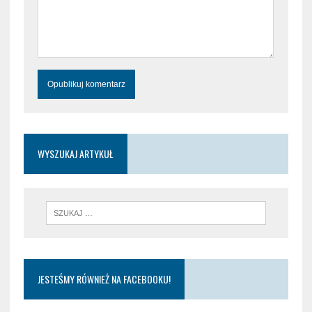
WYSZUKAJ ARTYKUŁ
JESTEŚMY RÓWNIEŻ NA FACEBOOKU!