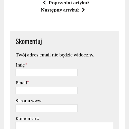
Poprzedni artykuł
Następny artykuł
Skomentuj
Twój adres email nie będzie widoczny.
Imię
*
Email
*
Strona www
Komentarz