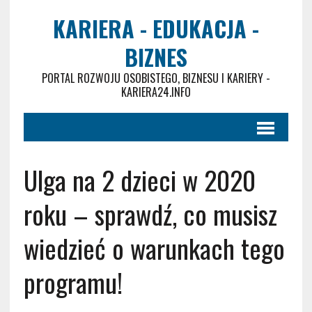
KARIERA - EDUKACJA -
BIZNES
PORTAL ROZWOJU OSOBISTEGO, BIZNESU I KARIERY -
KARIERA24.INFO
Ulga na 2 dzieci w 2020
roku – sprawdź, co musisz
wiedzieć o warunkach tego
programu!