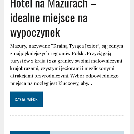
Hotel na Mazurach –
idealne miejsce na
wypoczynek
Mazury, nazywane “Krainą Tysąca Jezior”, są jednym
z najpiękniejszych regionów Polski. Przyciągają
turystów z kraju i zza granicy swoimi malowniczymi
krajobrazami, czystymi jeziorami i niezliczonymi
atrakcjami przyrodniczymi. Wybór odpowiedniego
miejsca na nocleg jest kluczowy, aby…
CZYTAJ WIĘCEJ