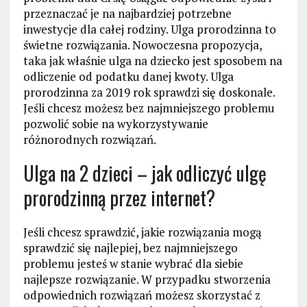
przeznaczać je na najbardziej potrzebne
inwestycje dla całej rodziny. Ulga prorodzinna to
świetne rozwiązania. Nowoczesna propozycja,
taka jak właśnie ulga na dziecko jest sposobem na
odliczenie od podatku danej kwoty. Ulga
prorodzinna za 2019 rok sprawdzi się doskonale.
Jeśli chcesz możesz bez najmniejszego problemu
pozwolić sobie na wykorzystywanie
różnorodnych rozwiązań.
Ulga na 2 dzieci – jak odliczyć ulgę
prorodzinną przez internet?
Jeśli chcesz sprawdzić, jakie rozwiązania mogą
sprawdzić się najlepiej, bez najmniejszego
problemu jesteś w stanie wybrać dla siebie
najlepsze rozwiązanie. W przypadku stworzenia
odpowiednich rozwiązań możesz skorzystać z