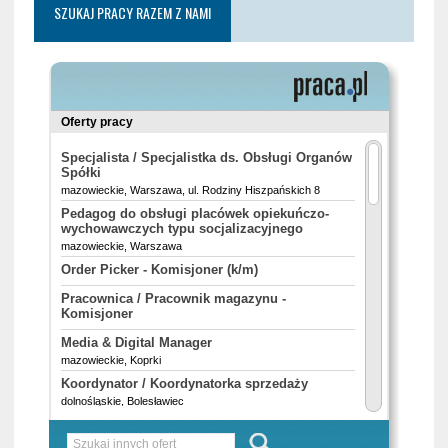
SZUKAJ PRACY RAZEM Z NAMI