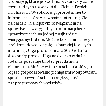
propozycji, które pozwolą na wykorzystywanie
różnorodnych rozwiązań dla Ciebie i Twoich
najbliższych. Wysokość ulgi prorodzinnej to
informacje, które z pewnością interesują Cię
najbardziej. Najlepszym rozwiązaniem na
sprawdzenie wiarygodnych informacji będzie
sprawdzenie ich na jednej z najbardziej
wiarygodnych stron. Możesz bez najmniejszego
problemu dowiedzieć się najbardziej istotnych
informacji. Ulga prorodzinna w 2020 roku to
doskonały projekt. Ulga na dziecko w dużej
rodzinie pozostaje bardzo przydatnym
elementem. Możesz w ten sposób pokusić się o
lepsze gospodarowanie pieniędzmi w odpowiedni
sposób i pozwolić sobie na większą ilość
nadprogramowych wydatków.