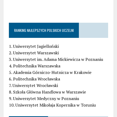
RANKING NAJLEPSZYCH POLSKICH UCZELNI
1. Uniwersytet Jagielloński
2. Uniwersytet Warszawski
3. Uniwersytet im. Adama Mickiewicza w Poznaniu
4. Politechnika Warszawska
5. Akademia Górniczo-Hutnicza w Krakowie
6. Politechnika Wrocławska
7. Uniwersytet Wrocławski
8. Szkoła Główna Handlowa w Warszawie
9. Uniwersytet Medyczny w Poznaniu
10. Uniwersytet Mikołaja Kopernika w Toruniu