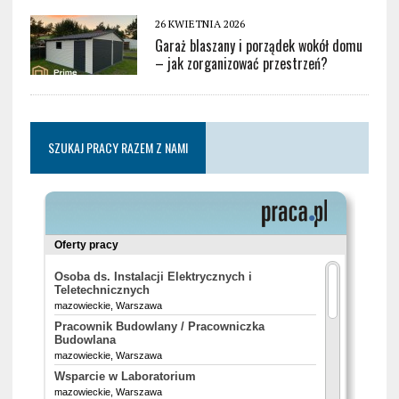
26 KWIETNIA 2026
Garaż blaszany i porządek wokół domu
– jak zorganizować przestrzeń?
SZUKAJ PRACY RAZEM Z NAMI