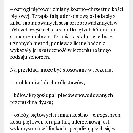
– ostrogi piętowe i zmiany kostno-chrzęstne kości
piętowej. Terapia falą uderzeniową składa się z
kilku zaplanowanych sesji przeprowadzanych w
różnych częściach ciała dotkniętych bólem lub
stanem zapalnym. Terapia ta stała się jedną z
uznanych metod, ponieważ liczne badania
wykazały jej skuteczność w leczeniu różnego
rodzaju schorzeń.
Na przykład, może być stosowany w leczeniu:
– problemów lub chorób stawów;
– bólów kręgosłupa i pleców spowodowanych
przepukliną dysku;
– ostróg piętowych i zmian kostno – chrzęstnych
kości piętowej. terapia falą uderzeniową jest
wykonywana w klinikach specjalizujących się w