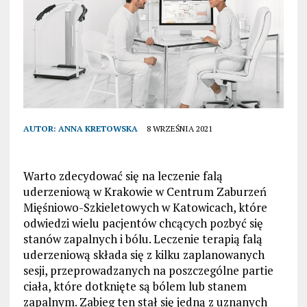
AUTOR:
ANNA KRETOWSKA
8 WRZEŚNIA 2021
Warto zdecydować się na leczenie falą
uderzeniową w Krakowie w Centrum Zaburzeń
Mięśniowo-Szkieletowych w Katowicach, które
odwiedzi wielu pacjentów chcących pozbyć się
stanów zapalnych i bólu. Leczenie terapią falą
uderzeniową składa się z kilku zaplanowanych
sesji, przeprowadzanych na poszczególne partie
ciała, które dotknięte są bólem lub stanem
zapalnym. Zabieg ten stał się jedną z uznanych