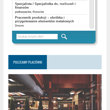
POLECAMY PLACÓWKI