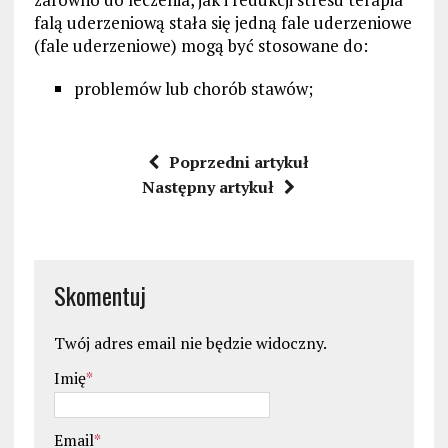
falą uderzeniową stała się jedną fale uderzeniowe
(fale uderzeniowe) mogą być stosowane do:
problemów lub chorób stawów;
Poprzedni artykuł
Następny artykuł
Skomentuj
Twój adres email nie będzie widoczny.
Imię
*
Email
*