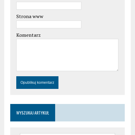
Strona www
Komentarz
WYSZUKAJ ARTYKUŁ