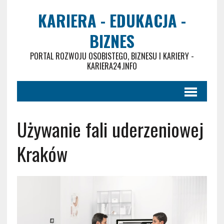
KARIERA - EDUKACJA -
BIZNES
PORTAL ROZWOJU OSOBISTEGO, BIZNESU I KARIERY -
KARIERA24.INFO
Używanie fali uderzeniowej
Kraków