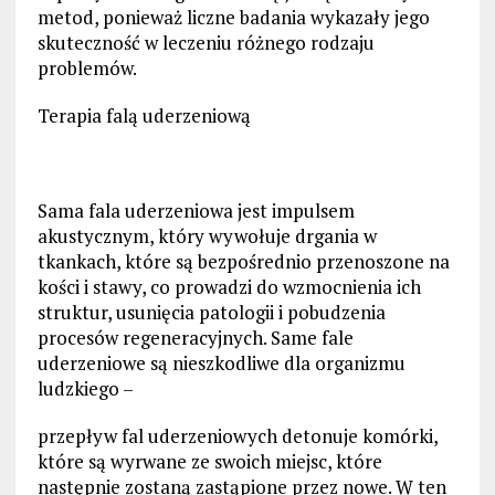
metod, ponieważ liczne badania wykazały jego
skuteczność w leczeniu różnego rodzaju
problemów.
Terapia falą uderzeniową
Sama fala uderzeniowa jest impulsem
akustycznym, który wywołuje drgania w
tkankach, które są bezpośrednio przenoszone na
kości i stawy, co prowadzi do wzmocnienia ich
struktur, usunięcia patologii i pobudzenia
procesów regeneracyjnych. Same fale
uderzeniowe są nieszkodliwe dla organizmu
ludzkiego –
przepływ fal uderzeniowych detonuje komórki,
które są wyrwane ze swoich miejsc, które
następnie zostaną zastąpione przez nowe. W ten