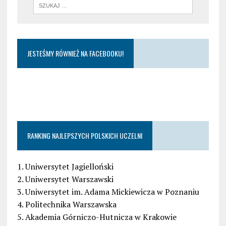
JESTEŚMY RÓWNIEŻ NA FACEBOOKU!
RANKING NAJLEPSZYCH POLSKICH UCZELNI
1. Uniwersytet Jagielloński
2. Uniwersytet Warszawski
3. Uniwersytet im. Adama Mickiewicza w Poznaniu
4. Politechnika Warszawska
5. Akademia Górniczo-Hutnicza w Krakowie