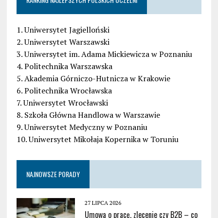
1. Uniwersytet Jagielloński
2. Uniwersytet Warszawski
3. Uniwersytet im. Adama Mickiewicza w Poznaniu
4. Politechnika Warszawska
5. Akademia Górniczo-Hutnicza w Krakowie
6. Politechnika Wrocławska
7. Uniwersytet Wrocławski
8. Szkoła Główna Handlowa w Warszawie
9. Uniwersytet Medyczny w Poznaniu
10. Uniwersytet Mikołaja Kopernika w Toruniu
NAJNOWSZE PORADY
27 LIPCA 2026
Umowa o pracę, zlecenie czy B2B – co