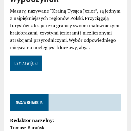
Mazury, nazywane “Krainą Tysąca Jezior”, są jednym
z najpiękniejszych regionów Polski. Przyciągają
turystów z kraju i zza granicy swoimi malowniczymi
krajobrazami, czystymi jeziorami i niezliczonymi
atrakcjami przyrodniczymi. Wybór odpowiedniego
miejsca na nocleg jest kluczowy, aby…
CZYTAJ WIĘCEJ
NASZA REDAKCJA
Redaktor naczelny:
Tomasz Barański