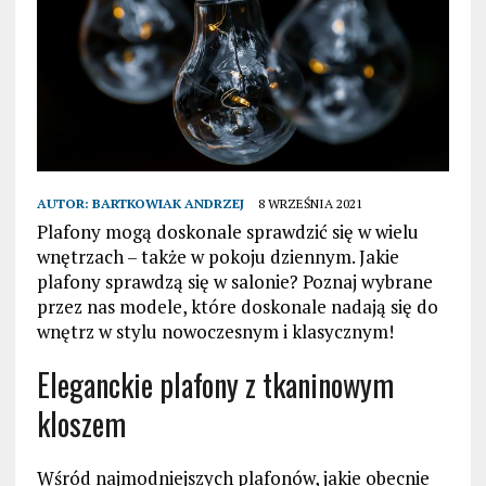
AUTOR:
BARTKOWIAK ANDRZEJ
8 WRZEŚNIA 2021
Plafony mogą doskonale sprawdzić się w wielu
wnętrzach – także w pokoju dziennym. Jakie
plafony sprawdzą się w salonie? Poznaj wybrane
przez nas modele, które doskonale nadają się do
wnętrz w stylu nowoczesnym i klasycznym!
Eleganckie plafony z tkaninowym
kloszem
Wśród najmodniejszych plafonów, jakie obecnie