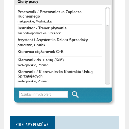
POLECAMY PLACÓWKI