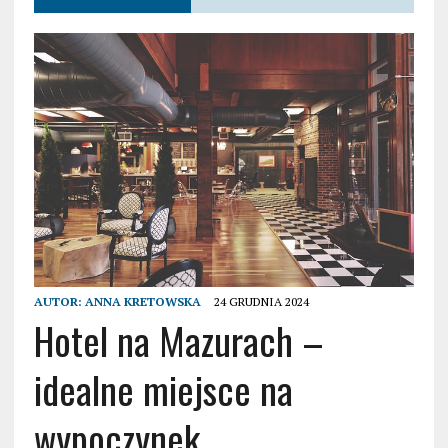
AUTOR:
ANNA KRETOWSKA
24 GRUDNIA 2024
Hotel na Mazurach –
idealne miejsce na
wypoczynek