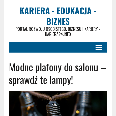
KARIERA - EDUKACJA -
BIZNES
PORTAL ROZWOJU OSOBISTEGO, BIZNESU I KARIERY -
KARIERA24.INFO
Modne plafony do salonu –
sprawdź te lampy!