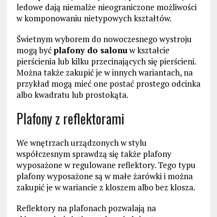
ledowe dają niemalże nieograniczone możliwości
w komponowaniu nietypowych kształtów.
Świetnym wyborem do nowoczesnego wystroju
mogą być
plafony do salonu
w kształcie
pierścienia lub kilku przecinających się pierścieni.
Można także zakupić je w innych wariantach, na
przykład mogą mieć one postać prostego odcinka
albo kwadratu lub prostokąta.
Plafony z reflektorami
We wnętrzach urządzonych w stylu
współczesnym sprawdzą się także plafony
wyposażone w regulowane reflektory. Tego typu
plafony wyposażone są w małe żarówki i można
zakupić je w wariancie z kloszem albo bez klosza.
Reflektory na plafonach pozwalają na