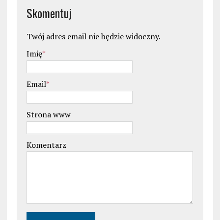
Skomentuj
Twój adres email nie będzie widoczny.
Imię
*
Email
*
Strona www
Komentarz