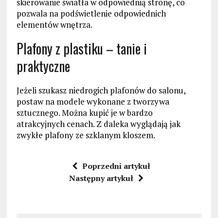
skierowanie światła w odpowiednią stronę, co
pozwala na podświetlenie odpowiednich
elementów wnętrza.
Plafony z plastiku – tanie i
praktyczne
Jeżeli szukasz niedrogich plafonów do salonu,
postaw na modele wykonane z tworzywa
sztucznego. Można kupić je w bardzo
atrakcyjnych cenach. Z daleka wyglądają jak
zwykłe plafony ze szklanym kloszem.
Poprzedni artykuł
Następny artykuł