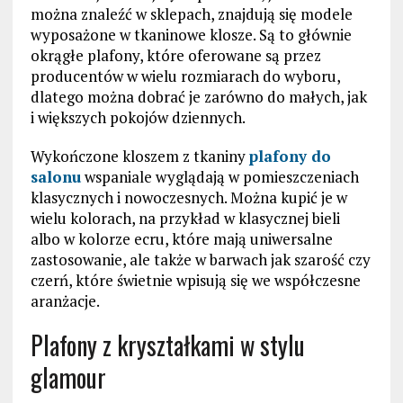
można znaleźć w sklepach, znajdują się modele
wyposażone w tkaninowe klosze. Są to głównie
okrągłe plafony, które oferowane są przez
producentów w wielu rozmiarach do wyboru,
dlatego można dobrać je zarówno do małych, jak
i większych pokojów dziennych.
Wykończone kloszem z tkaniny
plafony do
salonu
wspaniale wyglądają w pomieszczeniach
klasycznych i nowoczesnych. Można kupić je w
wielu kolorach, na przykład w klasycznej bieli
albo w kolorze ecru, które mają uniwersalne
zastosowanie, ale także w barwach jak szarość czy
czerń, które świetnie wpisują się we współczesne
aranżacje.
Plafony z kryształkami w stylu
glamour