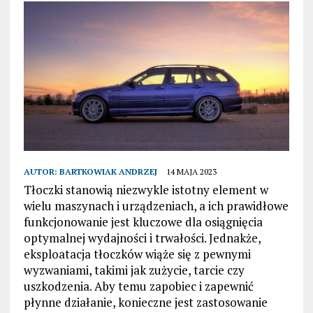
AUTOR:
BARTKOWIAK ANDRZEJ
14 MAJA 2023
Tłoczki stanowią niezwykle istotny element w
wielu maszynach i urządzeniach, a ich prawidłowe
funkcjonowanie jest kluczowe dla osiągnięcia
optymalnej wydajności i trwałości. Jednakże,
eksploatacja tłoczków wiąże się z pewnymi
wyzwaniami, takimi jak zużycie, tarcie czy
uszkodzenia. Aby temu zapobiec i zapewnić
płynne działanie, konieczne jest zastosowanie