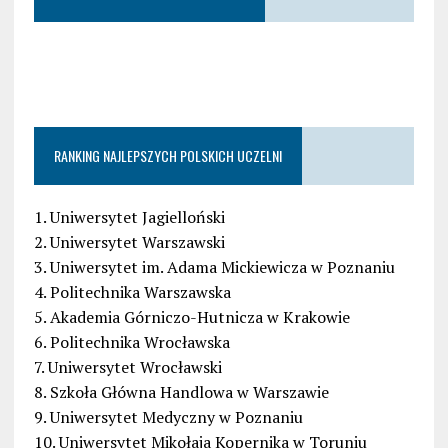
RANKING NAJLEPSZYCH POLSKICH UCZELNI
1. Uniwersytet Jagielloński
2. Uniwersytet Warszawski
3. Uniwersytet im. Adama Mickiewicza w Poznaniu
4. Politechnika Warszawska
5. Akademia Górniczo-Hutnicza w Krakowie
6. Politechnika Wrocławska
7. Uniwersytet Wrocławski
8. Szkoła Główna Handlowa w Warszawie
9. Uniwersytet Medyczny w Poznaniu
10. Uniwersytet Mikołaja Kopernika w Toruniu