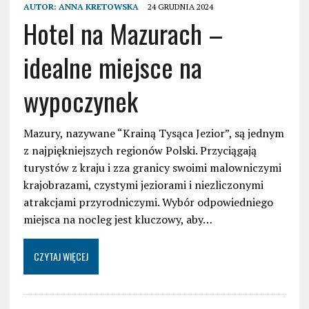
AUTOR:
ANNA KRETOWSKA
24 GRUDNIA 2024
Hotel na Mazurach –
idealne miejsce na
wypoczynek
Mazury, nazywane “Krainą Tysąca Jezior”, są jednym
z najpiękniejszych regionów Polski. Przyciągają
turystów z kraju i zza granicy swoimi malowniczymi
krajobrazami, czystymi jeziorami i niezliczonymi
atrakcjami przyrodniczymi. Wybór odpowiedniego
miejsca na nocleg jest kluczowy, aby…
CZYTAJ WIĘCEJ