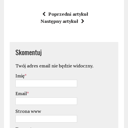
Poprzedni artykuł
Następny artykuł
Skomentuj
Twój adres email nie będzie widoczny.
Imię
*
Email
*
Strona www