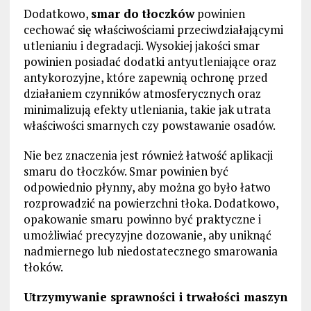
Dodatkowo,
smar do tłoczków
powinien
cechować się właściwościami przeciwdziałającymi
utlenianiu i degradacji. Wysokiej jakości smar
powinien posiadać dodatki antyutleniające oraz
antykorozyjne, które zapewnią ochronę przed
działaniem czynników atmosferycznych oraz
minimalizują efekty utleniania, takie jak utrata
właściwości smarnych czy powstawanie osadów.
Nie bez znaczenia jest również łatwość aplikacji
smaru do tłoczków. Smar powinien być
odpowiednio płynny, aby można go było łatwo
rozprowadzić na powierzchni tłoka. Dodatkowo,
opakowanie smaru powinno być praktyczne i
umożliwiać precyzyjne dozowanie, aby uniknąć
nadmiernego lub niedostatecznego smarowania
tłoków.
Utrzymywanie sprawności i trwałości maszyn