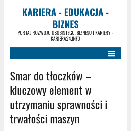
KARIERA - EDUKACJA -
BIZNES
PORTAL ROZWOJU OSOBISTEGO, BIZNESU I KARIERY -
KARIERA24.INFO
Smar do tłoczków –
kluczowy element w
utrzymaniu sprawności i
trwałości maszyn