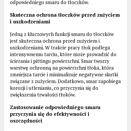
odpowiedniego smaru do tłoczków.
Skuteczna ochrona tłoczków przed zużyciem
i uszkodzeniami
Jedną z kluczowych funkcji smaru do tłoczków
jest skuteczna ochrona przed zużyciem i
uszkodzeniami. W trakcie pracy tłok podlega
intensywnemu tarciu, które może prowadzić do
ścierania i pittingu powierzchni. Smar tworzy
warstwę ochronną na powierzchni tłoka, która
zmniejsza tarcie i minimalizuje negatywne skutki
związane z zużyciem. Dodatkowo, smar zapobiega
korozji i utlenianiu, co przyczynia się do
zwiększenia trwałości tłoków.
Zastosowanie odpowiedniego smaru
przyczynia się do efektywności i
oszczędności