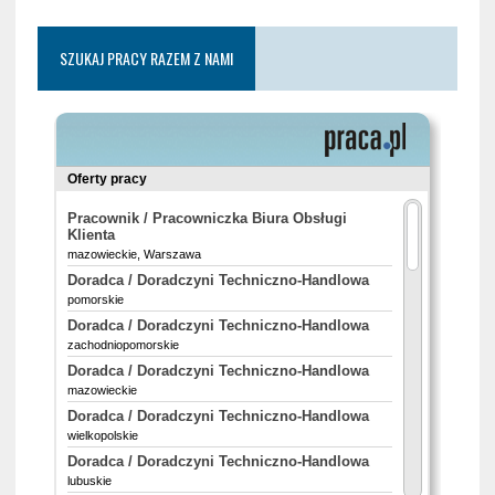
SZUKAJ PRACY RAZEM Z NAMI