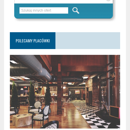
POLECAMY PLACÓWKI