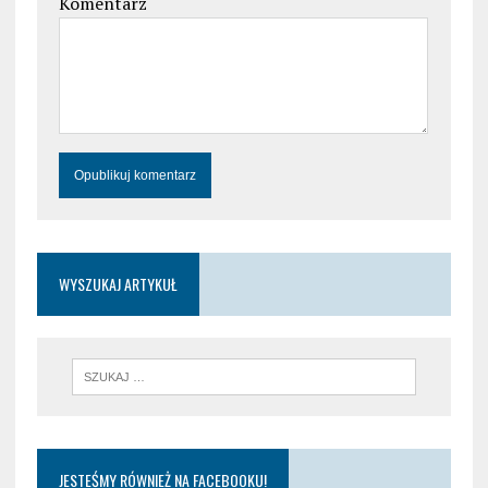
Komentarz
WYSZUKAJ ARTYKUŁ
JESTEŚMY RÓWNIEŻ NA FACEBOOKU!