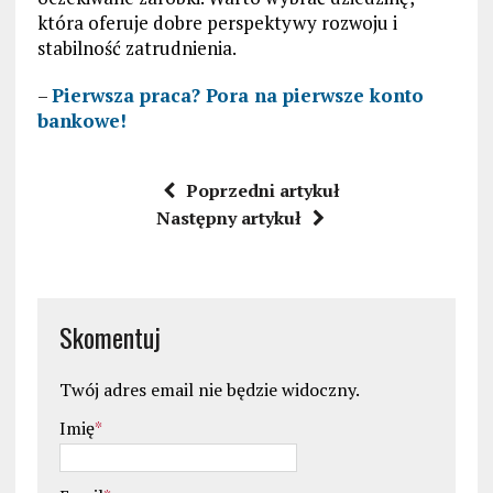
która oferuje dobre perspektywy rozwoju i
stabilność zatrudnienia.
–
Pierwsza praca? Pora na pierwsze konto
bankowe!
Poprzedni artykuł
Następny artykuł
Skomentuj
Twój adres email nie będzie widoczny.
Imię
*