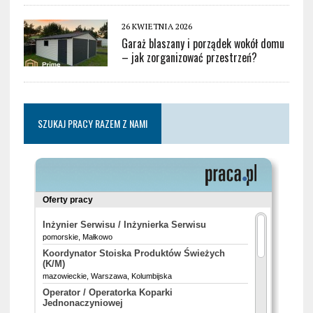
26 KWIETNIA 2026
Garaż blaszany i porządek wokół domu
– jak zorganizować przestrzeń?
SZUKAJ PRACY RAZEM Z NAMI