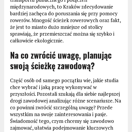
międzynarodowych, to Kraków zdecydowanie
bardziej zachęca do poruszania się przy pomocy
rowerów. Mnogość ścieżek rowerowych oraz fakt,
że jest to miasto dużo mniejsze od stolicy
sprawiają, że przemieszczać można się szybko i
całkowicie ekologicznie.
Na co zwrócić uwagę, planując
swoją ścieżkę zawodową?
Część osób od samego początku wie, jakie studia
chce wybrać i jaką pracę wykonywać w
przyszłości. Pozostali szukają dla siebie najlepszej
drogi zawodowej analizując różne scenariusze. Na
co powinni zwrócić szczególną uwagę? Przede
wszystkim na swoje zainteresowania i pasje.
Świadomość tego, czym chcemy się zawodowo
zajmować, ułatwia podejmowanie kluczowych