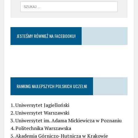
JESTEŚMY RÓWNIEŻ NA FACEBOOKU!
RANKING NAJLEPSZYCH POLSKICH UCZELNI
1. Uniwersytet Jagielloński
2. Uniwersytet Warszawski
3. Uniwersytet im. Adama Mickiewicza w Poznaniu
4. Politechnika Warszawska
5. Akademia Górniczo-Hutnicza w Krakowie