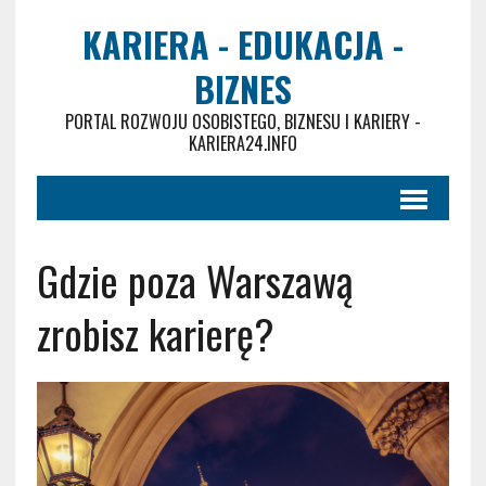
KARIERA - EDUKACJA -
BIZNES
PORTAL ROZWOJU OSOBISTEGO, BIZNESU I KARIERY -
KARIERA24.INFO
Gdzie poza Warszawą
zrobisz karierę?