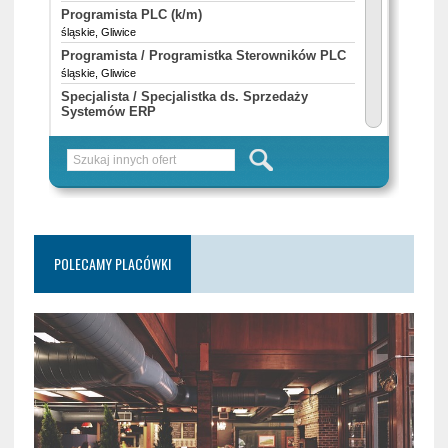
POLECAMY PLACÓWKI