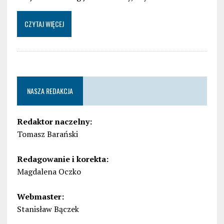
CZYTAJ WIĘCEJ
NASZA REDAKCJA
Redaktor naczelny:
Tomasz Barański
Redagowanie i korekta:
Magdalena Oczko
Webmaster:
Stanisław Bączek