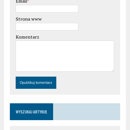
Email
*
Strona www
Komentarz
WYSZUKAJ ARTYKUŁ