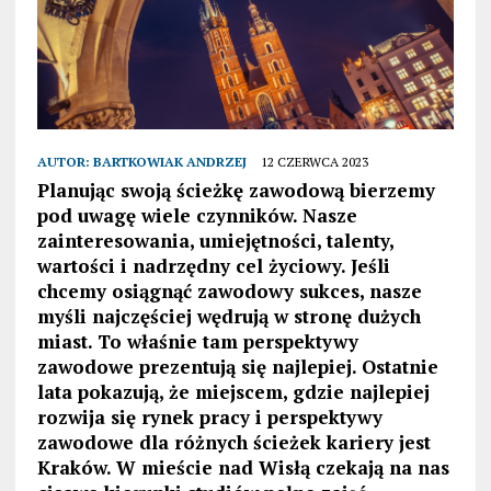
AUTOR:
BARTKOWIAK ANDRZEJ
12 CZERWCA 2023
Planując swoją ścieżkę zawodową bierzemy
pod uwagę wiele czynników. Nasze
zainteresowania, umiejętności, talenty,
wartości i nadrzędny cel życiowy. Jeśli
chcemy osiągnąć zawodowy sukces, nasze
myśli najczęściej wędrują w stronę dużych
miast. To właśnie tam perspektywy
zawodowe prezentują się najlepiej. Ostatnie
lata pokazują, że miejscem, gdzie najlepiej
rozwija się rynek pracy i perspektywy
zawodowe dla różnych ścieżek kariery jest
Kraków. W mieście nad Wisłą czekają na nas