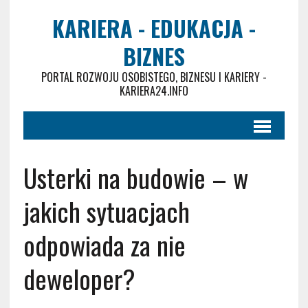
KARIERA - EDUKACJA -
BIZNES
PORTAL ROZWOJU OSOBISTEGO, BIZNESU I KARIERY -
KARIERA24.INFO
Usterki na budowie – w
jakich sytuacjach
odpowiada za nie
deweloper?