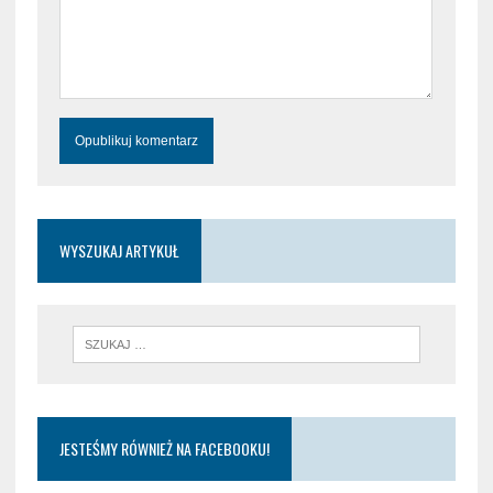
WYSZUKAJ ARTYKUŁ
JESTEŚMY RÓWNIEŻ NA FACEBOOKU!