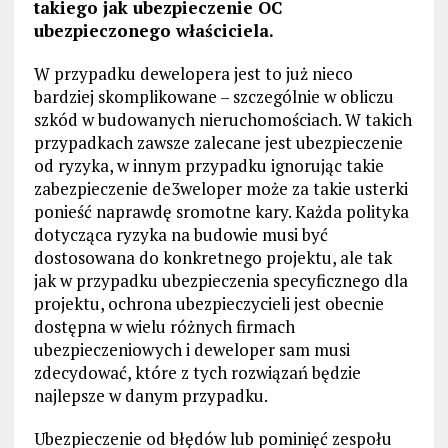
takiego jak ubezpieczenie OC
ubezpieczonego właściciela.
W przypadku dewelopera jest to już nieco
bardziej skomplikowane – szczególnie w obliczu
szkód w budowanych nieruchomościach. W takich
przypadkach zawsze zalecane jest ubezpieczenie
od ryzyka, w innym przypadku ignorując takie
zabezpieczenie de3weloper może za takie usterki
ponieść naprawdę sromotne kary. Każda polityka
dotycząca ryzyka na budowie musi być
dostosowana do konkretnego projektu, ale tak
jak w przypadku ubezpieczenia specyficznego dla
projektu, ochrona ubezpieczycieli jest obecnie
dostępna w wielu różnych firmach
ubezpieczeniowych i deweloper sam musi
zdecydować, które z tych rozwiązań będzie
najlepsze w danym przypadku.
Ubezpieczenie od błędów lub pominięć zespołu