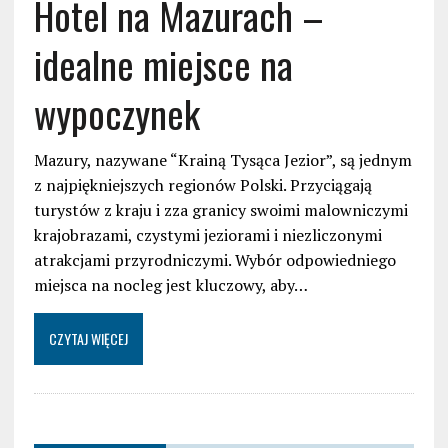
Hotel na Mazurach –
idealne miejsce na
wypoczynek
Mazury, nazywane “Krainą Tysąca Jezior”, są jednym
z najpiękniejszych regionów Polski. Przyciągają
turystów z kraju i zza granicy swoimi malowniczymi
krajobrazami, czystymi jeziorami i niezliczonymi
atrakcjami przyrodniczymi. Wybór odpowiedniego
miejsca na nocleg jest kluczowy, aby…
CZYTAJ WIĘCEJ