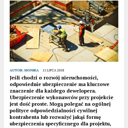
AUTOR:
MONIKA
11 LIPCA 2018
Jeśli chodzi o rozwój nieruchomości,
odpowiednie ubezpieczenie ma kluczowe
znaczenie dla każdego dewelopera.
Ubezpieczenie wykonawców przy projekcie
jest dość proste. Mogą polegać na ogólnej
polityce odpowiedzialności cywilnej
kontrahenta lub rozważyć jakąś formę
ubezpieczenia specyficznego dla projektu,