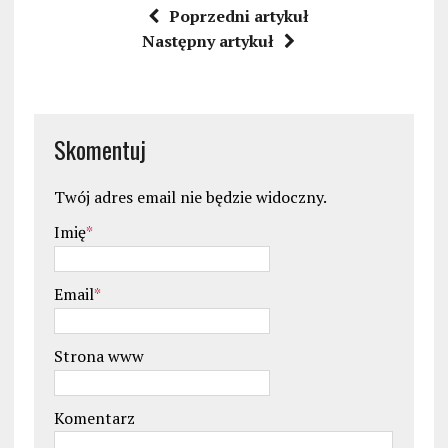
Poprzedni artykuł
Następny artykuł
Skomentuj
Twój adres email nie będzie widoczny.
Imię
*
Email
*
Strona www
Komentarz