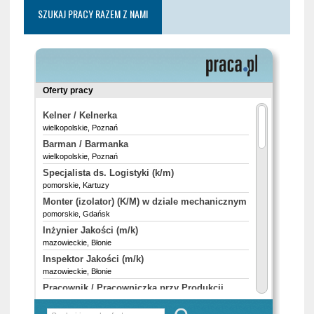
SZUKAJ PRACY RAZEM Z NAMI