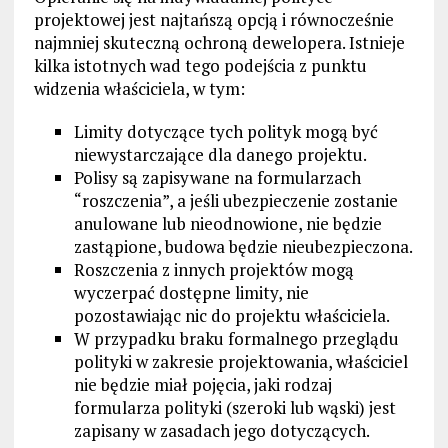
projektowej jest najtańszą opcją i równocześnie
najmniej skuteczną ochroną dewelopera. Istnieje
kilka istotnych wad tego podejścia z punktu
widzenia właściciela, w tym:
Limity dotyczące tych polityk mogą być
niewystarczające dla danego projektu.
Polisy są zapisywane na formularzach
“roszczenia”, a jeśli ubezpieczenie zostanie
anulowane lub nieodnowione, nie będzie
zastąpione, budowa będzie nieubezpieczona.
Roszczenia z innych projektów mogą
wyczerpać dostępne limity, nie
pozostawiając nic do projektu właściciela.
W przypadku braku formalnego przeglądu
polityki w zakresie projektowania, właściciel
nie będzie miał pojęcia, jaki rodzaj
formularza polityki (szeroki lub wąski) jest
zapisany w zasadach jego dotyczących.