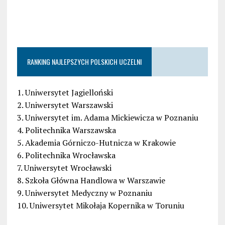
RANKING NAJLEPSZYCH POLSKICH UCZELNI
1. Uniwersytet Jagielloński
2. Uniwersytet Warszawski
3. Uniwersytet im. Adama Mickiewicza w Poznaniu
4. Politechnika Warszawska
5. Akademia Górniczo-Hutnicza w Krakowie
6. Politechnika Wrocławska
7. Uniwersytet Wrocławski
8. Szkoła Główna Handlowa w Warszawie
9. Uniwersytet Medyczny w Poznaniu
10. Uniwersytet Mikołaja Kopernika w Toruniu