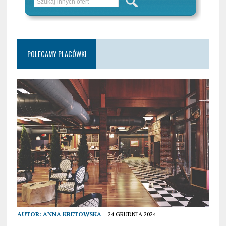
POLECAMY PLACÓWKI
AUTOR:
ANNA KRETOWSKA
24 GRUDNIA 2024