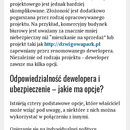
projektowego jest jednak bardziej
skomplikowane. Złożoność jest dodatkowo
pogarszana przez rodzaj opracowywanego
projektu. Na przykład, komercyjny budynek
biurowy jest uważany za znacznie mniej
niebezpieczny niż “mieszkanie na sprzedaż” lub
projekt taki jak
http://dzwigowapark.pl
zapewniany przez renomowanego dewelopera.
Niezależnie od rodzaju projektu – deweloper
zawsze ma kilka opcji.
Odpowiedzialność dewelopera i
ubezpieczenie – jakie ma opcje?
Istnieją cztery podstawowe opcje, które właściciel
może wziąć pod uwagę, a niektóre z nich można
wykorzystać w połączeniu z innymi.
Opieranie się na indywidualnej polityce