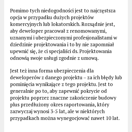
Pomimo tych niedogodności jest to najczęstsza
opcja w przypadku dużych projektów
komercyjnych lub lokatorskich. Rozsądnie jest,
aby deweloper pracował z renomowanymi,
uznanymi i ubezpieczonymi profesjonalistami w
dziedzinie projektowania i to by nie zapomniał
upewnić się, że ci specjaliści ds. Projektowania
odnowią swoje usługi zgodnie z umową.
Jest też inna forma ubezpieczenia dla
deweloperów z danego projektu – za ich błędy lub
pominięcia wynikające z tego projektu. Jest to
generalnie po to, aby zapewnić pokrycie od
projektu poprzez znaczne zakończenie budowy
plus przedłużony okres raportowania, który
zazwyczaj wynosi 3-5 lat, ale w niektórych
przypadkach można wynegocjować nawet 10 lat.