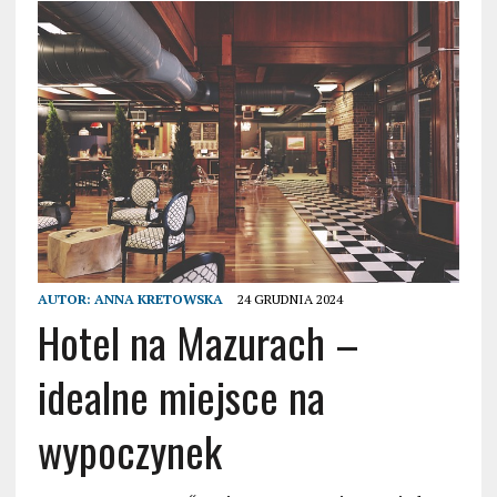
AUTOR:
ANNA KRETOWSKA
24 GRUDNIA 2024
Hotel na Mazurach –
idealne miejsce na
wypoczynek