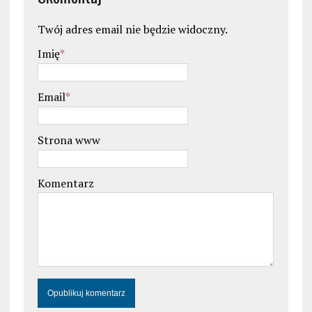
Twój adres email nie będzie widoczny.
Imię
*
Email
*
Strona www
Komentarz