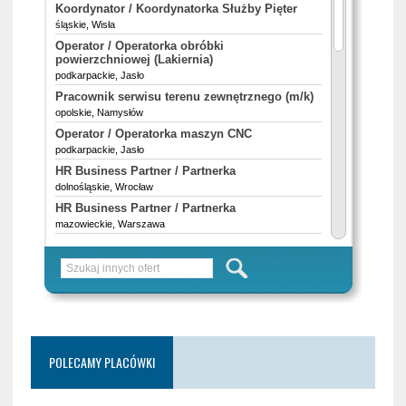
POLECAMY PLACÓWKI