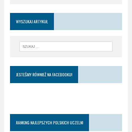
WYSZUKAJ ARTYKUŁ
JESTEŚMY RÓWNIEŻ NA FACEBOOKU!
RANKING NAJLEPSZYCH POLSKICH UCZELNI