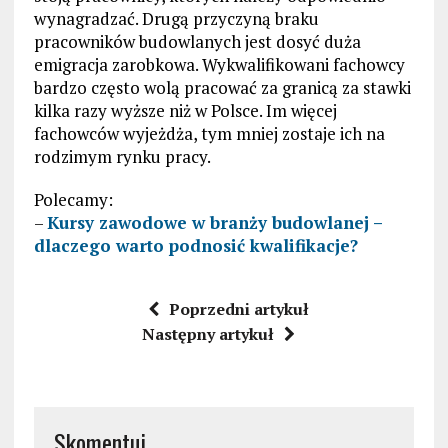
wynagradzać. Drugą przyczyną braku
pracowników budowlanych jest dosyć duża
emigracja zarobkowa. Wykwalifikowani fachowcy
bardzo często wolą pracować za granicą za stawki
kilka razy wyższe niż w Polsce. Im więcej
fachowców wyjeżdża, tym mniej zostaje ich na
rodzimym rynku pracy.
Polecamy:
–
Kursy zawodowe w branży budowlanej –
dlaczego warto podnosić kwalifikacje?
Poprzedni artykuł
Następny artykuł
Skomentuj