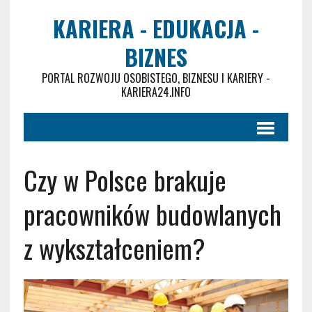
KARIERA - EDUKACJA -
BIZNES
PORTAL ROZWOJU OSOBISTEGO, BIZNESU I KARIERY -
KARIERA24.INFO
Czy w Polsce brakuje
pracowników budowlanych
z wykształceniem?