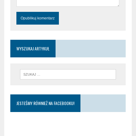
WYSZUKAJ ARTYKUŁ
JESTEŚMY RÓWNIEŻ NA FACEBOOKU!