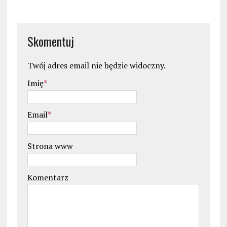
Skomentuj
Twój adres email nie będzie widoczny.
Imię
*
Email
*
Strona www
Komentarz