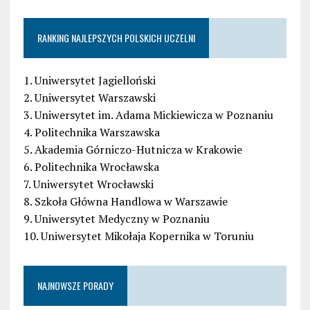
RANKING NAJLEPSZYCH POLSKICH UCZELNI
1. Uniwersytet Jagielloński
2. Uniwersytet Warszawski
3. Uniwersytet im. Adama Mickiewicza w Poznaniu
4. Politechnika Warszawska
5. Akademia Górniczo-Hutnicza w Krakowie
6. Politechnika Wrocławska
7. Uniwersytet Wrocławski
8. Szkoła Główna Handlowa w Warszawie
9. Uniwersytet Medyczny w Poznaniu
10. Uniwersytet Mikołaja Kopernika w Toruniu
NAJNOWSZE PORADY