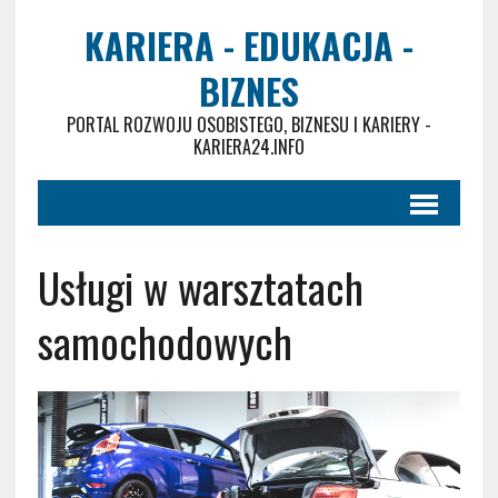
KARIERA - EDUKACJA -
BIZNES
PORTAL ROZWOJU OSOBISTEGO, BIZNESU I KARIERY -
KARIERA24.INFO
Usługi w warsztatach
samochodowych