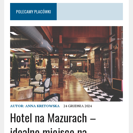
POLECAMY PLACÓWKI
AUTOR:
ANNA KRETOWSKA
24 GRUDNIA 2024
Hotel na Mazurach –
idealne miejsce na