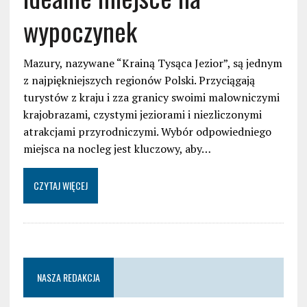
wypoczynek
Mazury, nazywane “Krainą Tysąca Jezior”, są jednym
z najpiękniejszych regionów Polski. Przyciągają
turystów z kraju i zza granicy swoimi malowniczymi
krajobrazami, czystymi jeziorami i niezliczonymi
atrakcjami przyrodniczymi. Wybór odpowiedniego
miejsca na nocleg jest kluczowy, aby…
CZYTAJ WIĘCEJ
NASZA REDAKCJA