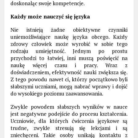
doskonaląc swoje kompetencje.
Każdy może nauczyć się języka
Nie istnieją żadne obiektywne czynniki
uniemożliwiające naukę języka obcego. Każdy
zdrowy człowiek może wyrobić w sobie tego
rodzaju umiejętność. Jednym po prostu
przychodzi to łatwiej, inni muszą poświęcić na
naukę więcej czasu i pracy. Wraz z
doświadczeniem, efektywność nauki zwiększa się.
Z tego powodu nawet ci, którzy początkowo byli
słabszymi uczniami, mogą nabrać wprawy i dojść
do wysokiego poziomu zaawansowania.
Zwykle powodem słabszych wyników w nauce
jest negatywne podejście do procesu kształcenia.
Uczniowie, dla których ćwiczenia językowe są
trudne, zwykle stresują się lekcjami i są
zniechęceni. Takie osoby unikają kontaktu z