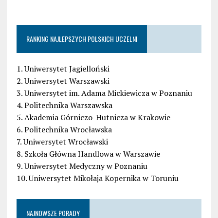
RANKING NAJLEPSZYCH POLSKICH UCZELNI
1. Uniwersytet Jagielloński
2. Uniwersytet Warszawski
3. Uniwersytet im. Adama Mickiewicza w Poznaniu
4. Politechnika Warszawska
5. Akademia Górniczo-Hutnicza w Krakowie
6. Politechnika Wrocławska
7. Uniwersytet Wrocławski
8. Szkoła Główna Handlowa w Warszawie
9. Uniwersytet Medyczny w Poznaniu
10. Uniwersytet Mikołaja Kopernika w Toruniu
NAJNOWSZE PORADY