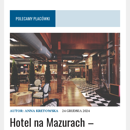
POLECAMY PLACÓWKI
AUTOR:
ANNA KRETOWSKA
24 GRUDNIA 2024
Hotel na Mazurach –