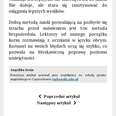
Nie dołuje, ale stara się zmotywować do
osiągania lepszych wyników.
Dobrą metodą nauki pozwalającą na pozbycie się
strachu przed mówieniem jest tzw. metoda
bezpośrednia. Lektorzy od samego początku
kursu rozmawiają z uczniami w języku obcym.
Kursanci na swoich błędach uczą się szybko, co
pozwala na błyskawiczną poprawę poziomu
umiejętności.
Angelika Szejn
Powyższy artykuł powstał przy współpracy ze szkołą języka
angielskiego w Częstochowie
tarkowski.edu.pl
.
Poprzedni artykuł
Następny artykuł