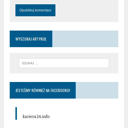
WYSZUKAJ ARTYKUŁ
JESTEŚMY RÓWNIEŻ NA FACEBOOKU!
kariera24.info