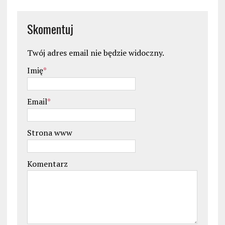
Skomentuj
Twój adres email nie będzie widoczny.
Imię
*
Email
*
Strona www
Komentarz