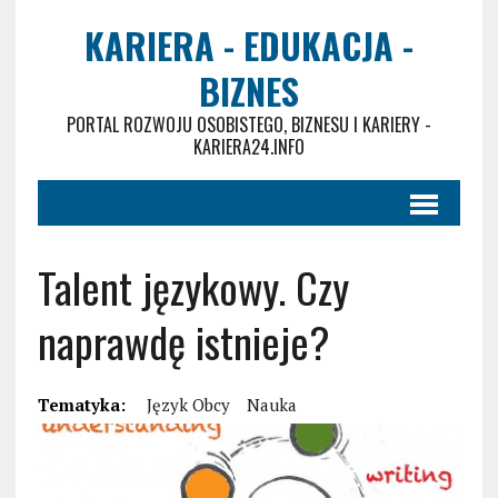
KARIERA - EDUKACJA -
BIZNES
PORTAL ROZWOJU OSOBISTEGO, BIZNESU I KARIERY -
KARIERA24.INFO
Talent językowy. Czy
naprawdę istnieje?
Tematyka:
Język Obcy
Nauka