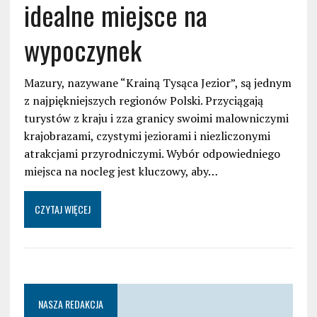
idealne miejsce na
wypoczynek
Mazury, nazywane “Krainą Tysąca Jezior”, są jednym
z najpiękniejszych regionów Polski. Przyciągają
turystów z kraju i zza granicy swoimi malowniczymi
krajobrazami, czystymi jeziorami i niezliczonymi
atrakcjami przyrodniczymi. Wybór odpowiedniego
miejsca na nocleg jest kluczowy, aby…
CZYTAJ WIĘCEJ
NASZA REDAKCJA