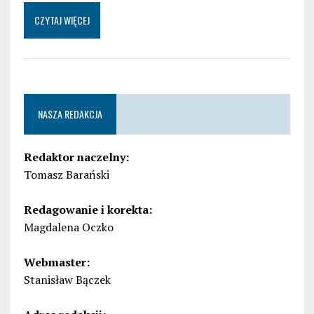
CZYTAJ WIĘCEJ
NASZA REDAKCJA
Redaktor naczelny:
Tomasz Barański
Redagowanie i korekta:
Magdalena Oczko
Webmaster:
Stanisław Bączek