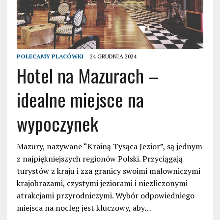
POLECAMY PLACÓWKI
24 GRUDNIA 2024
Hotel na Mazurach –
idealne miejsce na
wypoczynek
Mazury, nazywane “Krainą Tysąca Jezior”, są jednym
z najpiękniejszych regionów Polski. Przyciągają
turystów z kraju i zza granicy swoimi malowniczymi
krajobrazami, czystymi jeziorami i niezliczonymi
atrakcjami przyrodniczymi. Wybór odpowiedniego
miejsca na nocleg jest kluczowy, aby…