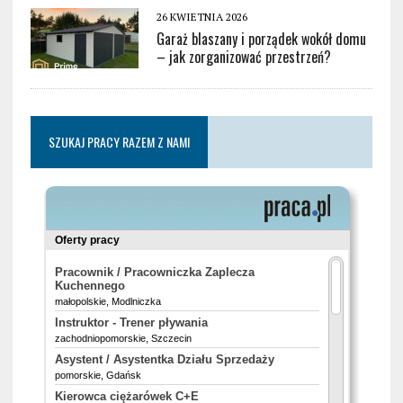
26 KWIETNIA 2026
Garaż blaszany i porządek wokół domu
– jak zorganizować przestrzeń?
SZUKAJ PRACY RAZEM Z NAMI