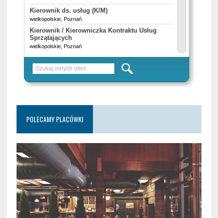
POLECAMY PLACÓWKI