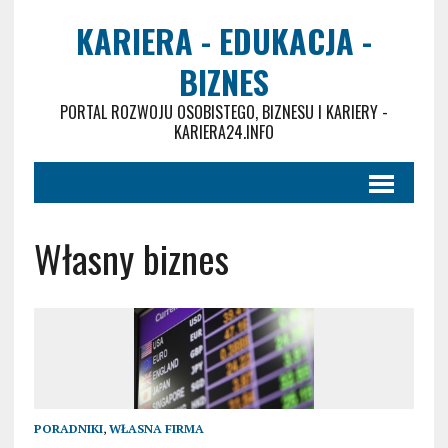
KARIERA - EDUKACJA -
BIZNES
PORTAL ROZWOJU OSOBISTEGO, BIZNESU I KARIERY -
KARIERA24.INFO
Własny biznes
PORADNIKI
,
WŁASNA FIRMA