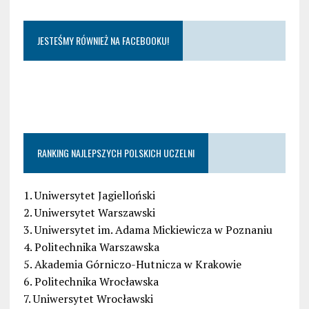
JESTEŚMY RÓWNIEŻ NA FACEBOOKU!
RANKING NAJLEPSZYCH POLSKICH UCZELNI
1. Uniwersytet Jagielloński
2. Uniwersytet Warszawski
3. Uniwersytet im. Adama Mickiewicza w Poznaniu
4. Politechnika Warszawska
5. Akademia Górniczo-Hutnicza w Krakowie
6. Politechnika Wrocławska
7. Uniwersytet Wrocławski