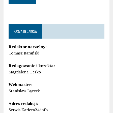
NASZA REDAKCJA
Redaktor naczelny:
Tomasz Barański
Redagowanie i korekta:
Magdalena Oczko
Webmaster:
Stanisław Bączek
Adres redakcji:
Serwis Kariera24.info