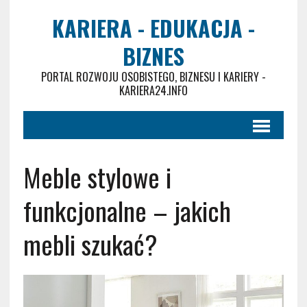
KARIERA - EDUKACJA -
BIZNES
PORTAL ROZWOJU OSOBISTEGO, BIZNESU I KARIERY -
KARIERA24.INFO
Meble stylowe i
funkcjonalne – jakich
mebli szukać?