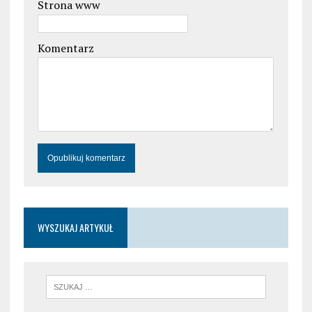
Strona www
Komentarz
WYSZUKAJ ARTYKUŁ