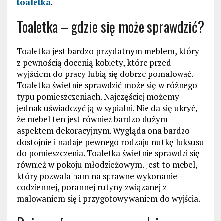
toaletka
.
Toaletka – gdzie się może sprawdzić?
Toaletka jest bardzo przydatnym meblem, który
z pewnością docenią kobiety, które przed
wyjściem do pracy lubią się dobrze pomalować.
Toaletka świetnie sprawdzić może się w różnego
typu pomieszczeniach. Najczęściej możemy
jednak uświadczyć ją w sypialni. Nie da się ukryć,
że mebel ten jest również bardzo dużym
aspektem dekoracyjnym. Wygląda ona bardzo
dostojnie i nadaje pewnego rodzaju nutkę luksusu
do pomieszczenia. Toaletka świetnie sprawdzi się
również w pokoju młodzieżowym. Jest to mebel,
który pozwala nam na sprawne wykonanie
codziennej, porannej rutyny związanej z
malowaniem się i przygotowywaniem do wyjścia.