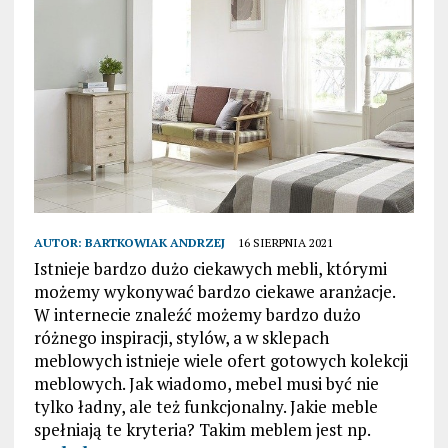
AUTOR:
BARTKOWIAK ANDRZEJ
16 SIERPNIA 2021
Istnieje bardzo dużo ciekawych mebli, którymi
możemy wykonywać bardzo ciekawe aranżacje.
W internecie znaleźć możemy bardzo dużo
różnego inspiracji, stylów, a w sklepach
meblowych istnieje wiele ofert gotowych kolekcji
meblowych. Jak wiadomo, mebel musi być nie
tylko ładny, ale też funkcjonalny. Jakie meble
spełniają te kryteria? Takim meblem jest np.