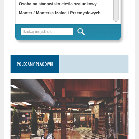
POLECAMY PLACÓWKI