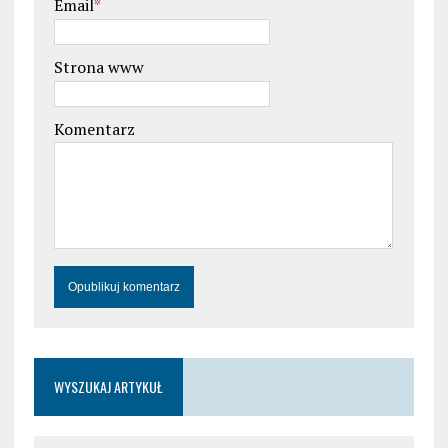
Email
*
Strona www
Komentarz
WYSZUKAJ ARTYKUŁ