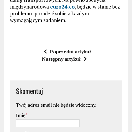
międzynarodowa
euro24.co
, będzie w stanie bez
problemu, poradzić sobie z każdym
wymagającym zadaniem.
Poprzedni artykuł
Następny artykuł
Skomentuj
Twój adres email nie będzie widoczny.
Imię
*