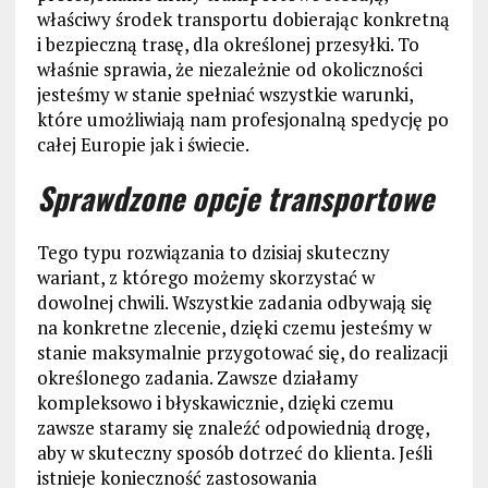
właściwy środek transportu dobierając konkretną
i bezpieczną trasę, dla określonej przesyłki. To
właśnie sprawia, że niezależnie od okoliczności
jesteśmy w stanie spełniać wszystkie warunki,
które umożliwiają nam profesjonalną spedycję po
całej Europie jak i świecie.
Sprawdzone opcje transportowe
Tego typu rozwiązania to dzisiaj skuteczny
wariant, z którego możemy skorzystać w
dowolnej chwili. Wszystkie zadania odbywają się
na konkretne zlecenie, dzięki czemu jesteśmy w
stanie maksymalnie przygotować się, do realizacji
określonego zadania. Zawsze działamy
kompleksowo i błyskawicznie, dzięki czemu
zawsze staramy się znaleźć odpowiednią drogę,
aby w skuteczny sposób dotrzeć do klienta. Jeśli
istnieje konieczność zastosowania