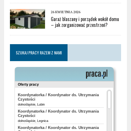
26 KWIETNIA 2026
Garaż blaszany i porządek wokół domu
– jak zorganizować przestrzeń?
SZUKAJ PRACY RAZEM Z NAMI