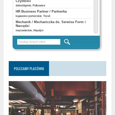
POLECAMY PLACÓWKI