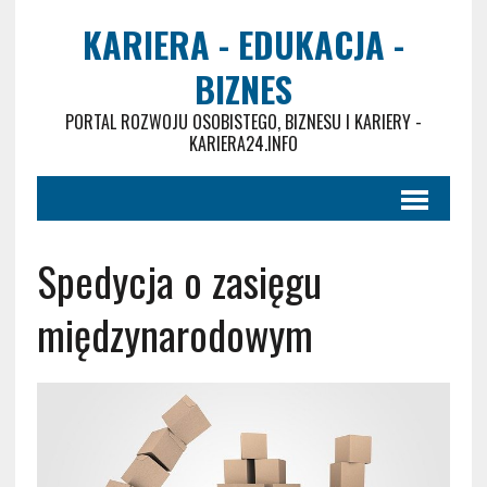
KARIERA - EDUKACJA -
BIZNES
PORTAL ROZWOJU OSOBISTEGO, BIZNESU I KARIERY -
KARIERA24.INFO
Spedycja o zasięgu
międzynarodowym