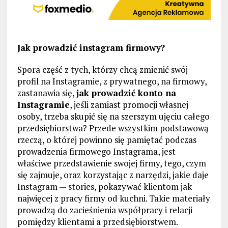
Jak prowadzić instagram firmowy?
Spora część z tych, którzy chcą zmienić swój
profil na Instagramie, z prywatnego, na firmowy,
zastanawia się,
jak prowadzić konto na
Instagramie
, jeśli zamiast promocji własnej
osoby, trzeba skupić się na szerszym ujęciu całego
przedsiębiorstwa? Przede wszystkim podstawową
rzeczą, o której powinno się pamiętać podczas
prowadzenia firmowego Instagrama, jest
właściwe przedstawienie swojej firmy, tego, czym
się zajmuje, oraz korzystając z narzędzi, jakie daje
Instagram — stories, pokazywać klientom jak
najwięcej z pracy firmy od kuchni. Takie materiały
prowadzą do zacieśnienia współpracy i relacji
pomiędzy klientami a przedsiębiorstwem.