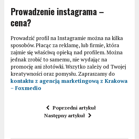
Prowadzenie instagrama –
cena?
Prowadzić profil na Instagramie można na kilka
sposobów. Płacąc za reklamę, lub firmie, która
zajmie się właściwą opieką nad profilem. Można
jednak zrobić to samemu, nie wydając na
promocję ani złotówki. Wszytko zależy od Twojej
kreatywności oraz pomysłu. Zapraszamy do
kontaktu z agencją marketingową z Krakowa
– Foxmedio
Poprzedni artykuł
Następny artykuł