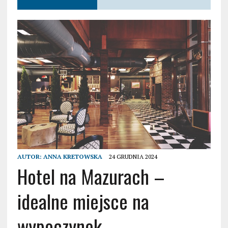
AUTOR:
ANNA KRETOWSKA
24 GRUDNIA 2024
Hotel na Mazurach –
idealne miejsce na
wypoczynek