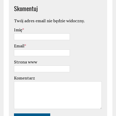
Skomentuj
Twój adres email nie będzie widoczny.
Imię
*
Email
*
Strona www
Komentarz