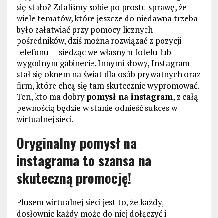
się stało? Zdaliśmy sobie po prostu sprawę, że
wiele tematów, które jeszcze do niedawna trzeba
było załatwiać przy pomocy licznych
pośredników, dziś można rozwiązać z pozycji
telefonu — siedząc we własnym fotelu lub
wygodnym gabinecie. Innymi słowy, Instagram
stał się oknem na świat dla osób prywatnych oraz
firm, które chcą się tam skutecznie wypromować.
Ten, kto ma dobry
pomysł na instagram
, z całą
pewnością będzie w stanie odnieść sukces w
wirtualnej sieci.
Oryginalny pomysł na
instagrama to szansa na
skuteczną promocję!
Plusem wirtualnej sieci jest to, że każdy,
dosłownie każdy może do niej dołączyć i