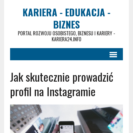
KARIERA - EDUKACJA -
BIZNES
PORTAL ROZWOJU OSOBISTEGO, BIZNESU I KARIERY -
KARIERA24.INFO
Jak skutecznie prowadzić
profil na Instagramie