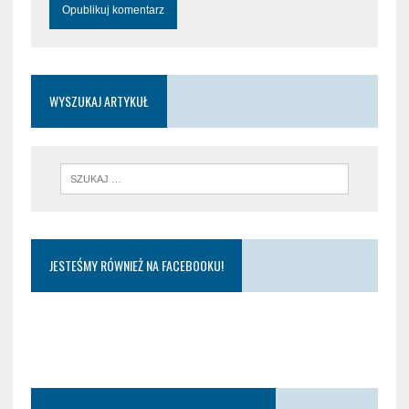
WYSZUKAJ ARTYKUŁ
JESTEŚMY RÓWNIEŻ NA FACEBOOKU!