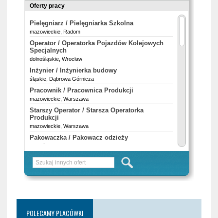
POLECAMY PLACÓWKI