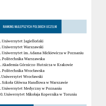
RANKING NAJLEPSZYCH POLSKICH UCZELNI
. Uniwersytet Jagielloński
. Uniwersytet Warszawski
. Uniwersytet im. Adama Mickiewicza w Poznaniu
. Politechnika Warszawska
5. Akademia Górniczo-Hutnicza w Krakowie
. Politechnika Wrocławska
. Uniwersytet Wrocławski
8. Szkoła Główna Handlowa w Warszawie
9. Uniwersytet Medyczny w Poznaniu
0. Uniwersytet Mikołaja Kopernika w Toruniu