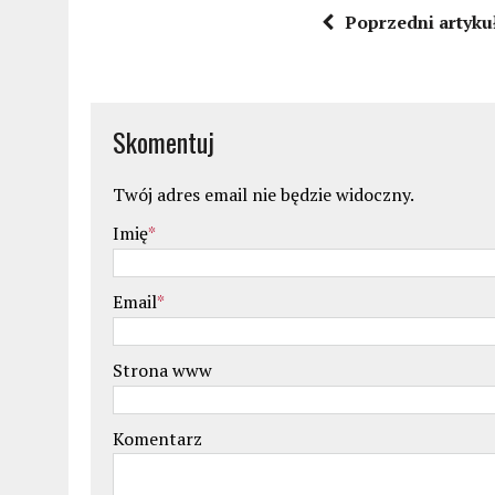
Poprzedni artyku
Skomentuj
Twój adres email nie będzie widoczny.
Imię
*
Email
*
Strona www
Komentarz