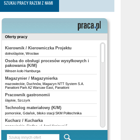
SZUKAJ PRACY RAZEM Z NAMI