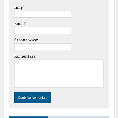
Imię
*
Email
*
Strona www
Komentarz