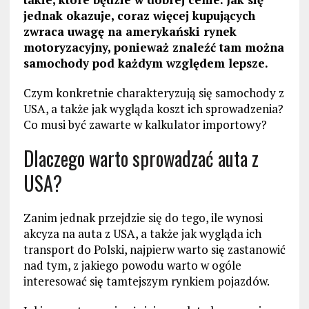
jednak okazuje, coraz więcej kupujących
zwraca uwagę na amerykański rynek
motoryzacyjny, ponieważ znaleźć tam można
samochody pod każdym względem lepsze.
Czym konkretnie charakteryzują się samochody z
USA, a także jak wygląda koszt ich sprowadzenia?
Co musi być zawarte w kalkulator importowy?
Dlaczego warto sprowadzać auta z
USA?
Zanim jednak przejdzie się do tego, ile wynosi
akcyza na auta z USA, a także jak wygląda ich
transport do Polski, najpierw warto się zastanowić
nad tym, z jakiego powodu warto w ogóle
interesować się tamtejszym rynkiem pojazdów.