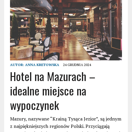
AUTOR:
ANNA KRETOWSKA
24 GRUDNIA 2024
Hotel na Mazurach –
idealne miejsce na
wypoczynek
Mazury, nazywane “Krainą Tysąca Jezior”, są jednym
z najpiękniejszych regionów Polski. Przyciągają