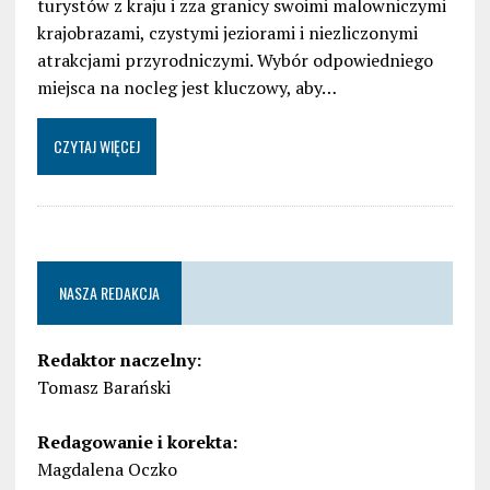
turystów z kraju i zza granicy swoimi malowniczymi
krajobrazami, czystymi jeziorami i niezliczonymi
atrakcjami przyrodniczymi. Wybór odpowiedniego
miejsca na nocleg jest kluczowy, aby…
CZYTAJ WIĘCEJ
NASZA REDAKCJA
Redaktor naczelny:
Tomasz Barański
Redagowanie i korekta:
Magdalena Oczko