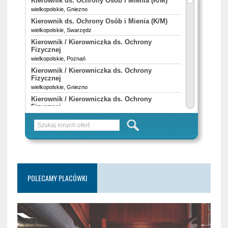
POLECAMY PLACÓWKI