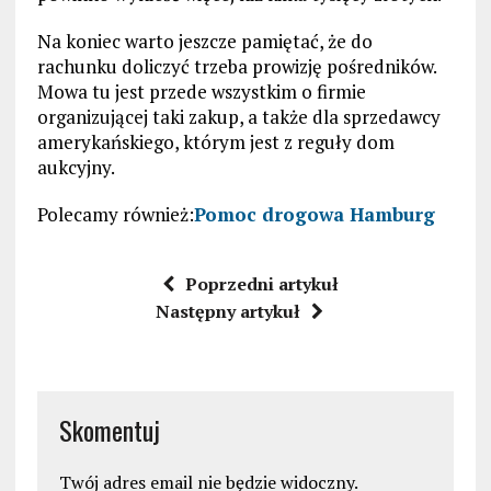
Na koniec warto jeszcze pamiętać, że do
rachunku doliczyć trzeba prowizję pośredników.
Mowa tu jest przede wszystkim o firmie
organizującej taki zakup, a także dla sprzedawcy
amerykańskiego, którym jest z reguły dom
aukcyjny.
Polecamy również:
Pomoc drogowa Hamburg
Poprzedni artykuł
Następny artykuł
Skomentuj
Twój adres email nie będzie widoczny.