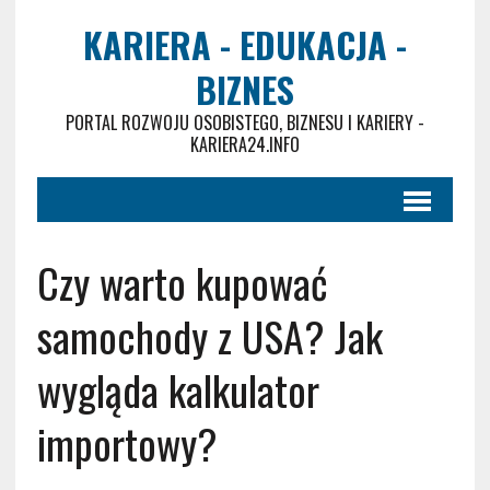
KARIERA - EDUKACJA -
BIZNES
PORTAL ROZWOJU OSOBISTEGO, BIZNESU I KARIERY -
KARIERA24.INFO
Czy warto kupować
samochody z USA? Jak
wygląda kalkulator
importowy?