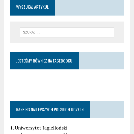
WYSZUKAJ ARTYKUŁ
JESTEŚMY RÓWNIEŻ NA FACEBOOKU!
RANKING NAJLEPSZYCH POLSKICH UCZELNI
1. Uniwersytet Jagielloński