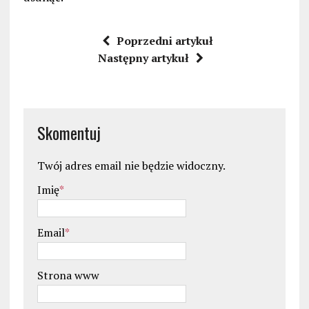
Poprzedni artykuł
Następny artykuł
Skomentuj
Twój adres email nie będzie widoczny.
Imię
*
Email
*
Strona www