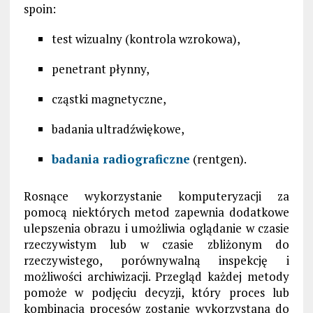
spoin:
test wizualny (kontrola wzrokowa),
penetrant płynny,
cząstki magnetyczne,
badania ultradźwiękowe,
badania radiograficzne
(rentgen).
Rosnące wykorzystanie komputeryzacji za
pomocą niektórych metod zapewnia dodatkowe
ulepszenia obrazu i umożliwia oglądanie w czasie
rzeczywistym lub w czasie zbliżonym do
rzeczywistego, porównywalną inspekcję i
możliwości archiwizacji. Przegląd każdej metody
pomoże w podjęciu decyzji, który proces lub
kombinacja procesów zostanie wykorzystana do