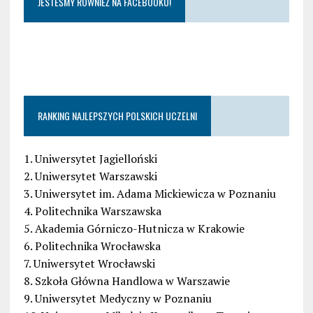
JESTEŚMY RÓWNIEŻ NA FACEBOOKU!
RANKING NAJLEPSZYCH POLSKICH UCZELNI
1. Uniwersytet Jagielloński
2. Uniwersytet Warszawski
3. Uniwersytet im. Adama Mickiewicza w Poznaniu
4. Politechnika Warszawska
5. Akademia Górniczo-Hutnicza w Krakowie
6. Politechnika Wrocławska
7. Uniwersytet Wrocławski
8. Szkoła Główna Handlowa w Warszawie
9. Uniwersytet Medyczny w Poznaniu