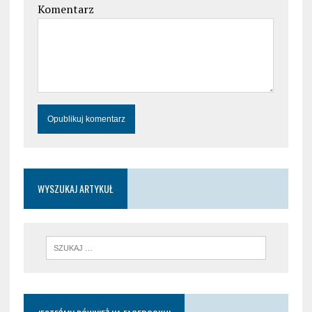
Komentarz
WYSZUKAJ ARTYKUŁ