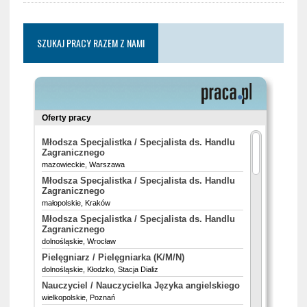
SZUKAJ PRACY RAZEM Z NAMI