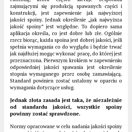
zajmującymi się produkcją spawanych części i
konstrukcji, jest zapewnienie jak najwyższej
jakości spoiny. Jednak określenie „jak najwyższa
jakość spoiny” jest względne. To dopiero sama
aplikacja określa, co jest dobre lub złe. Ogólnie
rzecz biorąc, każda spoina jest dobrej jakości, jeśli
spełnia wymagania co do wyglądu i będzie trwać
jak najdłużej mogąc wykonać pracę, do której jest
przeznaczona. Pierwszym krokiem w zapewnieniu
odpowiedniej jakości spawania jest określenie
stopnia wymaganego przez osobę zamawiającą.
Standard powinien zostać ustalony w oparciu o
wymagania dotyczące usług.
Jednak złota zasada jest taka, że niezależnie
od standardu jakości, wszystkie spoiny
powinny zostać sprawdzone.
Normy opracowane w celu nadania jakości spoiny