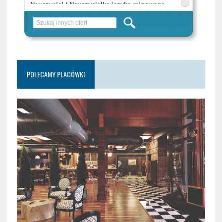
POLECAMY PLACÓWKI