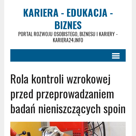
KARIERA - EDUKACJA -
BIZNES
PORTAL ROZWOJU OSOBISTEGO, BIZNESU I KARIERY -
KARIERA24.INFO
Rola kontroli wzrokowej
przed przeprowadzaniem
badań nieniszczących spoin