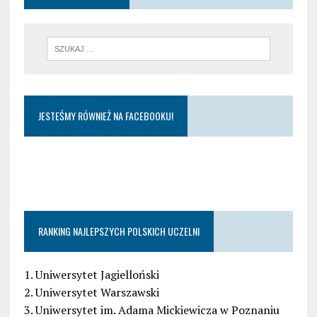
JESTEŚMY RÓWNIEŻ NA FACEBOOKU!
RANKING NAJLEPSZYCH POLSKICH UCZELNI
1. Uniwersytet Jagielloński
2. Uniwersytet Warszawski
3. Uniwersytet im. Adama Mickiewicza w Poznaniu