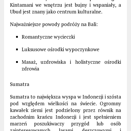
Kintamani we wnętrzu jest bujny i wspaniały, a
Ubud jest znany jako centrum kulturalne.
Najważniejsze powody podróży na Bali:
Romantyczne wycieczki
Luksusowe ośrodki wypoczynkowe
Masaż, uzdrowiska i holistyczne ośrodki
zdrowia
Sumatra
Sumatra to największa wyspa w Indonezji i szósta
pod względem wielkości na świecie. Ogromny
kawałek ziemi jest podzielony przez równik na
zachodnim krańcu Indonezji i jest spełnieniem
marzeń poszukiwaczy przygód lub osób
zainteresowanych lasami deszczowymi i