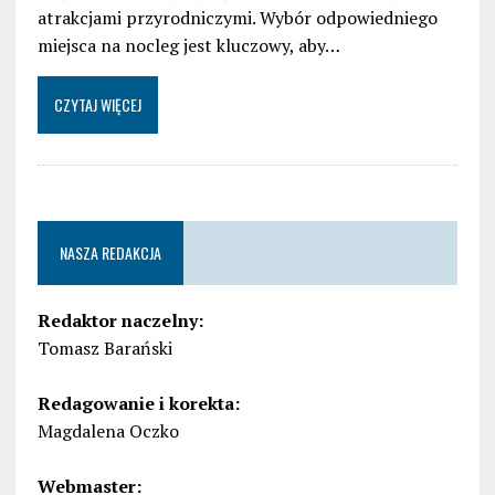
atrakcjami przyrodniczymi. Wybór odpowiedniego
miejsca na nocleg jest kluczowy, aby…
CZYTAJ WIĘCEJ
NASZA REDAKCJA
Redaktor naczelny:
Tomasz Barański
Redagowanie i korekta:
Magdalena Oczko
Webmaster: