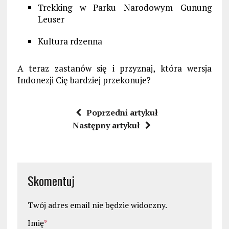
Trekking w Parku Narodowym Gunung
Leuser
Kultura rdzenna
A teraz zastanów się i przyznaj, która wersja
Indonezji Cię bardziej przekonuje?
Poprzedni artykuł
Następny artykuł
Skomentuj
Twój adres email nie będzie widoczny.
Imię
*