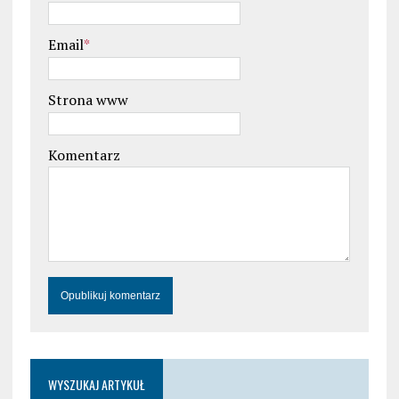
Email
*
Strona www
Komentarz
WYSZUKAJ ARTYKUŁ