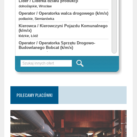
POLECAMY PLACÓWKI