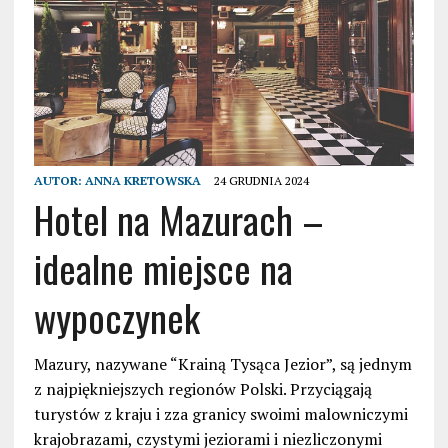
AUTOR:
ANNA KRETOWSKA
24 GRUDNIA 2024
Hotel na Mazurach –
idealne miejsce na
wypoczynek
Mazury, nazywane “Krainą Tysąca Jezior”, są jednym
z najpiękniejszych regionów Polski. Przyciągają
turystów z kraju i zza granicy swoimi malowniczymi
krajobrazami, czystymi jeziorami i niezliczonymi