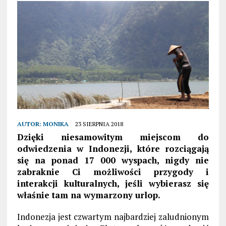
AUTOR:
MONIKA
23 SIERPNIA 2018
Dzięki niesamowitym miejscom do
odwiedzenia w Indonezji, które rozciągają
się na ponad 17 000 wyspach, nigdy nie
zabraknie Ci możliwości przygody i
interakcji kulturalnych, jeśli wybierasz się
właśnie tam na wymarzony urlop.
Indonezja jest czwartym najbardziej zaludnionym