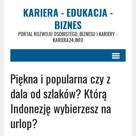
KARIERA - EDUKACJA -
BIZNES
PORTAL ROZWOJU OSOBISTEGO, BIZNESU I KARIERY -
KARIERA24.INFO
Piękna i popularna czy z
dala od szlaków? Którą
Indonezję wybierzesz na
urlop?