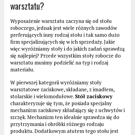
warsztatu?
Wyposażenie warsztatu zaczyna się od stołu
roboczego, jednak jest wiele różnych zawodów
preferujących inny rodzaj stołu i tak samo dużo
firm specjalizujących się w ich sprzedaży. Jakie
więc wyróżniamy stoły i do jakich zadań sprawdzą
się najlepiej? Przede wszystkim stoły robocze do
warsztatu musimy podzielić na typ i rodzaj
materiału.
W pierwszej kategorii wyróżniamy stoły
warsztatowe zaciskowe, składane, z imadłem,
stolarskie i wielomodułowe.
Stół zaciskowy
charakteryzuje się tym, że posiada specjalny
mechanizm zaciskowy składający się z uchwytów i
szczęk. Mechanizm ten idealnie sprawdza się do
przytrzymania i obróbki różnego rodzaju
produktu. Dodatkowym atutem tego stołu jest