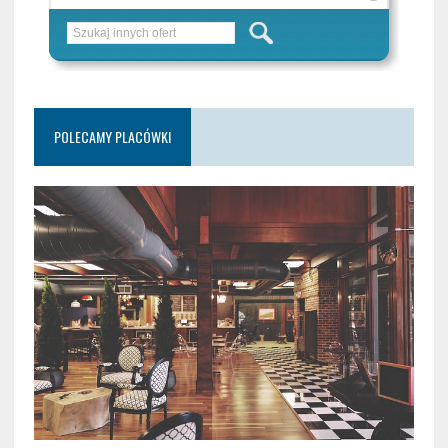
POLECAMY PLACÓWKI