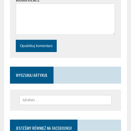
WYSZUKAJ ARTYKUŁ
JESTEŚMY RÓWNIEŻ NA FACEBOOKU!