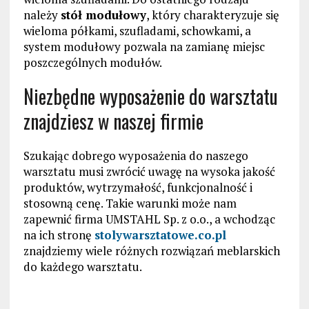
należy
stół modułowy
, który charakteryzuje się
wieloma półkami, szufladami, schowkami, a
system modułowy pozwala na zamianę miejsc
poszczególnych modułów.
Niezbędne wyposażenie do warsztatu
znajdziesz w naszej firmie
Szukając dobrego wyposażenia do naszego
warsztatu musi zwrócić uwagę na wysoka jakość
produktów, wytrzymałość, funkcjonalność i
stosowną cenę. Takie warunki może nam
zapewnić firma UMSTAHL Sp. z o.o., a wchodząc
na ich stronę
stolywarsztatowe.co.pl
znajdziemy wiele różnych rozwiązań meblarskich
do każdego warsztatu.