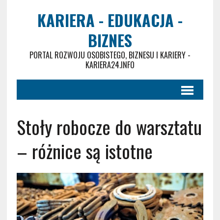
KARIERA - EDUKACJA -
BIZNES
PORTAL ROZWOJU OSOBISTEGO, BIZNESU I KARIERY -
KARIERA24.INFO
Stoły robocze do warsztatu
– różnice są istotne