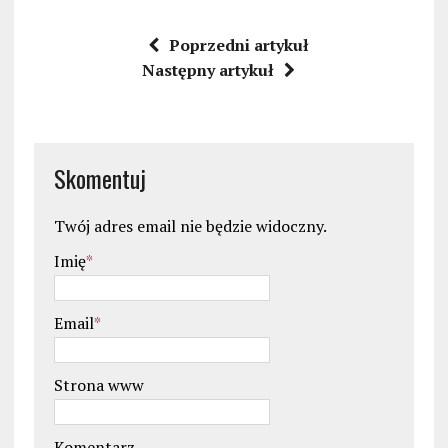
Poprzedni artykuł
Następny artykuł
Skomentuj
Twój adres email nie będzie widoczny.
Imię
*
Email
*
Strona www
Komentarz