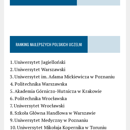
RANKING NAJLEPSZYCH POLSKICH UCZELNI
1. Uniwersytet Jagielloński
2. Uniwersytet Warszawski
3. Uniwersytet im. Adama Mickiewicza w Poznaniu
4. Politechnika Warszawska
5. Akademia Górniczo-Hutnicza w Krakowie
6. Politechnika Wrocławska
7. Uniwersytet Wrocławski
8. Szkoła Główna Handlowa w Warszawie
9. Uniwersytet Medyczny w Poznaniu
10. Uniwersytet Mikołaja Kopernika w Toruniu