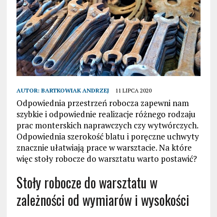
AUTOR:
BARTKOWIAK ANDRZEJ
11 LIPCA 2020
Odpowiednia przestrzeń robocza zapewni nam
szybkie i odpowiednie realizacje różnego rodzaju
prac monterskich naprawczych czy wytwórczych.
Odpowiednia szerokość blatu i poręczne uchwyty
znacznie ułatwiają prace w warsztacie. Na które
więc stoły robocze do warsztatu warto postawić?
Stoły robocze do warsztatu w
zależności od wymiarów i wysokości