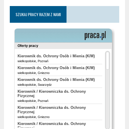
SZUKAJ PRACY RAZEM Z NAMI