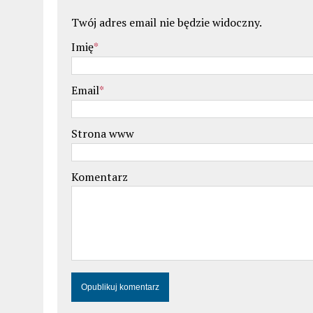
Twój adres email nie będzie widoczny.
Imię
*
Email
*
Strona www
Komentarz