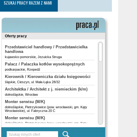
SZUKAJ PRACY RAZEM Z NAMI