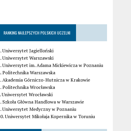
RANKING NAJLEPSZYCH POLSKICH UCZELNI
. Uniwersytet Jagielloński
. Uniwersytet Warszawski
. Uniwersytet im. Adama Mickiewicza w Poznaniu
. Politechnika Warszawska
5. Akademia Górniczo-Hutnicza w Krakowie
. Politechnika Wrocławska
. Uniwersytet Wrocławski
8. Szkoła Główna Handlowa w Warszawie
9. Uniwersytet Medyczny w Poznaniu
0. Uniwersytet Mikołaja Kopernika w Toruniu