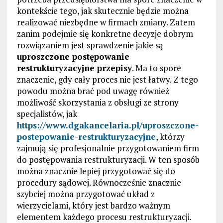
kontekście tego, jak skutecznie będzie można
realizować niezbędne w firmach zmiany. Zatem
zanim podejmie się konkretne decyzje dobrym
rozwiązaniem jest sprawdzenie jakie są
uproszczone postępowanie
restrukturyzacyjne przepisy
. Ma to spore
znaczenie, gdy cały proces nie jest łatwy. Z tego
powodu można brać pod uwagę również
możliwość skorzystania z obsługi ze strony
specjalistów, jak
https://www.dgakancelaria.pl/uproszczone-
postepowanie-restrukturyzacyjne
, którzy
zajmują się profesjonalnie przygotowaniem firm
do postępowania restrukturyzacji. W ten sposób
można znacznie lepiej przygotować się do
procedury sądowej. Równocześnie znacznie
szybciej można przygotować układ z
wierzycielami, który jest bardzo ważnym
elementem każdego procesu restrukturyzacji.