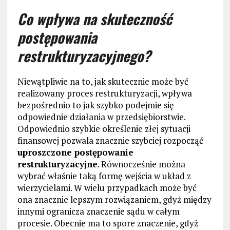
Co wpływa na skuteczność
postępowania
restrukturyzacyjnego?
Niewątpliwie na to, jak skutecznie może być
realizowany proces restrukturyzacji, wpływa
bezpośrednio to jak szybko podejmie się
odpowiednie działania w przedsiębiorstwie.
Odpowiednio szybkie określenie złej sytuacji
finansowej pozwala znacznie szybciej rozpocząć
uproszczone postępowanie
restrukturyzacyjne
. Równocześnie można
wybrać właśnie taką formę wejścia w układ z
wierzycielami. W wielu przypadkach może być
ona znacznie lepszym rozwiązaniem, gdyż między
innymi ogranicza znaczenie sądu w całym
procesie. Obecnie ma to spore znaczenie, gdyż