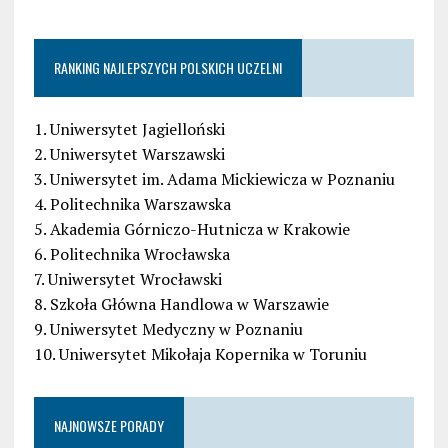
RANKING NAJLEPSZYCH POLSKICH UCZELNI
1. Uniwersytet Jagielloński
2. Uniwersytet Warszawski
3. Uniwersytet im. Adama Mickiewicza w Poznaniu
4. Politechnika Warszawska
5. Akademia Górniczo-Hutnicza w Krakowie
6. Politechnika Wrocławska
7. Uniwersytet Wrocławski
8. Szkoła Główna Handlowa w Warszawie
9. Uniwersytet Medyczny w Poznaniu
10. Uniwersytet Mikołaja Kopernika w Toruniu
NAJNOWSZE PORADY