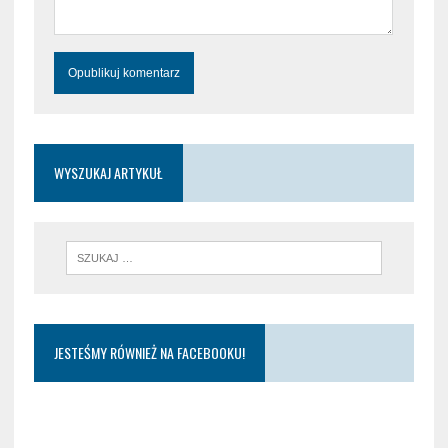
WYSZUKAJ ARTYKUŁ
JESTEŚMY RÓWNIEŻ NA FACEBOOKU!