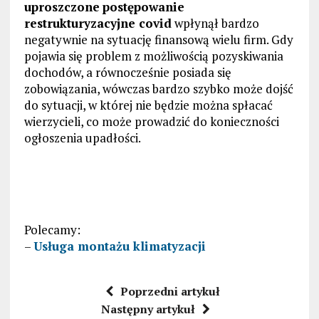
uproszczone
postępowanie
restrukturyzacyjne covid
wpłynął bardzo
negatywnie na sytuację finansową wielu firm. Gdy
pojawia się problem z możliwością pozyskiwania
dochodów, a równocześnie posiada się
zobowiązania, wówczas bardzo szybko może dojść
do sytuacji, w której nie będzie można spłacać
wierzycieli, co może prowadzić do konieczności
ogłoszenia upadłości.
Polecamy:
–
Usługa montażu klimatyzacji
Poprzedni artykuł
Następny artykuł