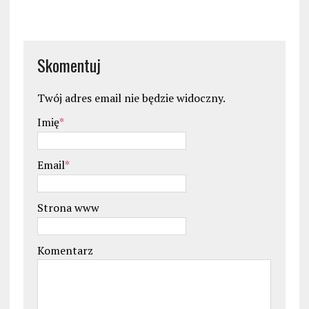
Skomentuj
Twój adres email nie będzie widoczny.
Imię
*
Email
*
Strona www
Komentarz