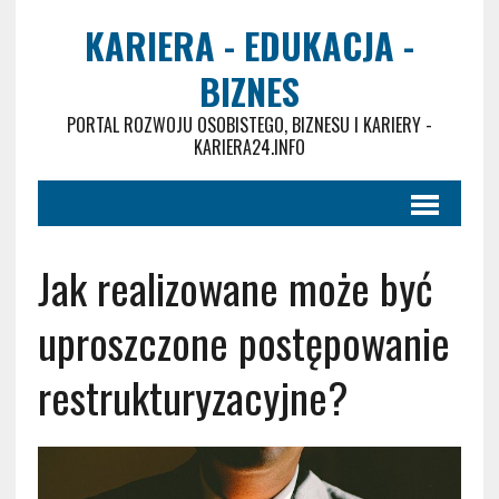
KARIERA - EDUKACJA -
BIZNES
PORTAL ROZWOJU OSOBISTEGO, BIZNESU I KARIERY -
KARIERA24.INFO
Jak realizowane może być
uproszczone postępowanie
restrukturyzacyjne?