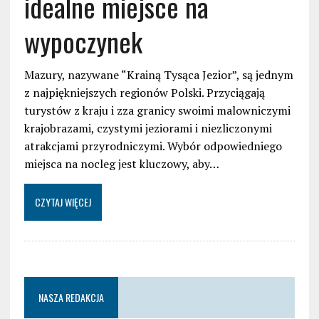
idealne miejsce na
wypoczynek
Mazury, nazywane “Krainą Tysąca Jezior”, są jednym
z najpiękniejszych regionów Polski. Przyciągają
turystów z kraju i zza granicy swoimi malowniczymi
krajobrazami, czystymi jeziorami i niezliczonymi
atrakcjami przyrodniczymi. Wybór odpowiedniego
miejsca na nocleg jest kluczowy, aby…
CZYTAJ WIĘCEJ
NASZA REDAKCJA