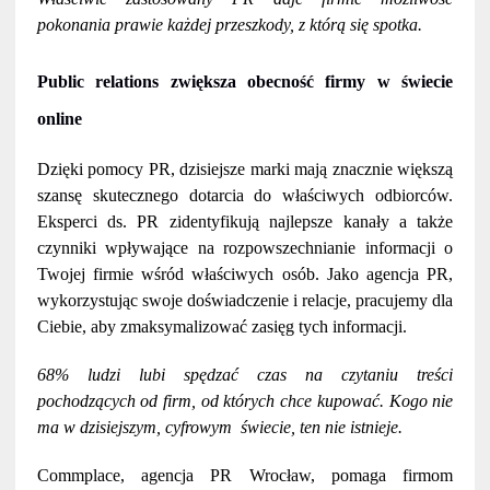
pokonania prawie każdej przeszkody, z którą się spotka.
Public relations zwiększa obecność firmy w świecie
online
Dzięki pomocy PR, dzisiejsze marki mają znacznie większą
szansę skutecznego dotarcia do właściwych odbiorców.
Eksperci ds. PR zidentyfikują najlepsze kanały a także
czynniki wpływające na rozpowszechnianie informacji o
Twojej firmie wśród właściwych osób. Jako
agencja PR
,
wykorzystując swoje doświadczenie i relacje, pracujemy dla
Ciebie, aby zmaksymalizować zasięg tych informacji.
68% ludzi lubi spędzać czas na czytaniu treści
pochodzących od firm, od których chce kupować. Kogo nie
ma w dzisiejszym, cyfrowym świecie, ten nie istnieje.
Commplace, agencja PR Wrocław, pomaga firmom