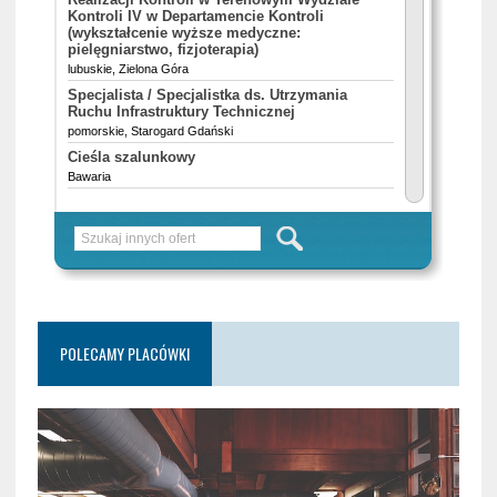
POLECAMY PLACÓWKI