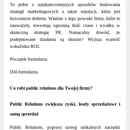
To jeden z najskuteczniejszych sposobów budowania
strategii marketingowych a także reputacji, która jest
bezcennym dobrem. Właśnie z tego powodu firmy, które to
zauważyły, inwestują ogromną ilość czasu i wysiłku w
skuteczną strategię PR. Namacalny dowód, że
podejmowane działania są słuszne? Wyższa wartość
wskaźnika ROI.
Początek formularza
Dół formularza
Co robi public relations dla Twojej firmy?
Public Relations zwiększa zyski, leady sprzedażowe i
samą sprzedaż
Public Relations, poprzez szereg unikalnych narzędzi