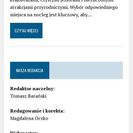
atrakcjami przyrodniczymi. Wybór odpowiedniego
miejsca na nocleg jest kluczowy, aby…
CZYTAJ WIĘCEJ
NASZA REDAKCJA
Redaktor naczelny:
Tomasz Barański
Redagowanie i korekta:
Magdalena Oczko