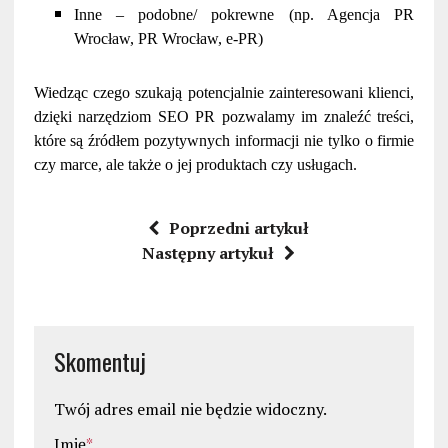
Inne – podobne/ pokrewne (np. Agencja PR
Wrocław, PR Wrocław, e-PR)
Wiedząc czego szukają potencjalnie zainteresowani klienci,
dzięki narzędziom SEO PR pozwalamy im znaleźć treści,
które są źródłem pozytywnych informacji nie tylko o firmie
czy marce, ale także o jej produktach czy usługach.
Poprzedni artykuł
Następny artykuł
Skomentuj
Twój adres email nie będzie widoczny.
Imię
*