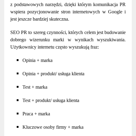
z podstawowych narzędzi, dzięki którym komunikacja PR
wspiera pozycjonowanie stron internetowych w Google i
jest jeszcze bardziej skuteczna.
SEO PR
to szereg czynności, których celem jest budowanie
dobrego wizerunku marki w wynikach wyszukiwania.
Użytkownicy internetu często wyszukują fraz:
Opinia + marka
Opinia + produkt/ usługa klienta
Test + marka
Test + produkt/ usługa klienta
Praca + marka
Kluczowe osoby firmy + marka