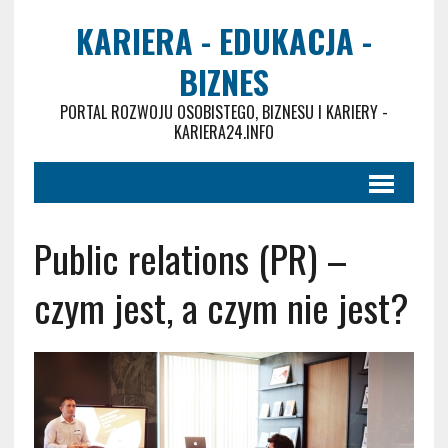
KARIERA - EDUKACJA -
BIZNES
PORTAL ROZWOJU OSOBISTEGO, BIZNESU I KARIERY -
KARIERA24.INFO
Public relations (PR) –
czym jest, a czym nie jest?