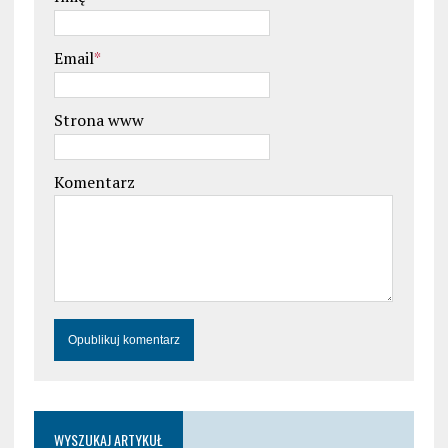
Email
*
Strona www
Komentarz
WYSZUKAJ ARTYKUŁ