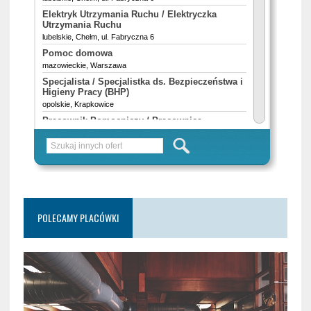
POLECAMY PLACÓWKI