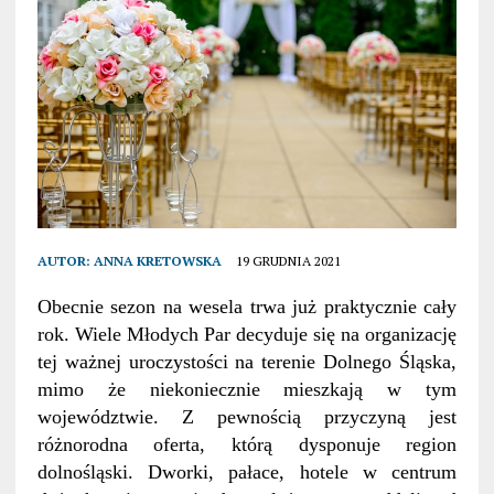
AUTOR:
ANNA KRETOWSKA
19 GRUDNIA 2021
Obecnie sezon na wesela trwa już praktycznie cały
rok. Wiele Młodych Par decyduje się na organizację
tej ważnej uroczystości na terenie Dolnego Śląska,
mimo że niekoniecznie mieszkają w tym
województwie. Z pewnością przyczyną jest
różnorodna oferta, którą dysponuje region
dolnośląski. Dworki, pałace, hotele w centrum