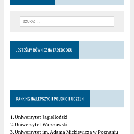
JESTEŚMY RÓWNIEŻ NA FACEBOOKU!
RANKING NAJLEPSZYCH POLSKICH UCZELNI
1. Uniwersytet Jagielloński
2. Uniwersytet Warszawski
3. Uniwersytet im. Adama Mickiewicza w Poznaniu