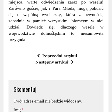
miejsca, warte odwiedzenia zaraz po weselu!
Zarówno goście, jak i Para Młoda, mogą pokusić
się o wspólną wycieczkę, która z pewnością
zapadnie w pamięć wszystkim, biorącym w niej
udział. Dowiedz się, dlaczego wesele w
województwie dolnośląskim to niesamowita
przygoda!
Poprzedni artykuł
Następny artykuł
Skomentuj
Twój adres email nie będzie widoczny.
Imię
*