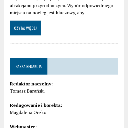
atrakcjami przyrodniczymi. Wybór odpowiedniego
miejsca na nocleg jest kluczowy, aby…
CZYTAJ WIĘCEJ
NASZA REDAKCJA
Redaktor naczelny:
Tomasz Barański
Redagowanie i korekta:
Magdalena Oczko
Webmaster: