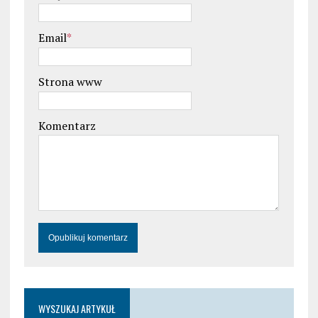
Email
*
Strona www
Komentarz
WYSZUKAJ ARTYKUŁ