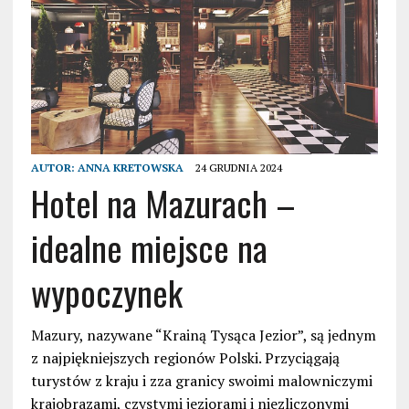
AUTOR:
ANNA KRETOWSKA
24 GRUDNIA 2024
Hotel na Mazurach –
idealne miejsce na
wypoczynek
Mazury, nazywane “Krainą Tysąca Jezior”, są jednym
z najpiękniejszych regionów Polski. Przyciągają
turystów z kraju i zza granicy swoimi malowniczymi
krajobrazami, czystymi jeziorami i niezliczonymi