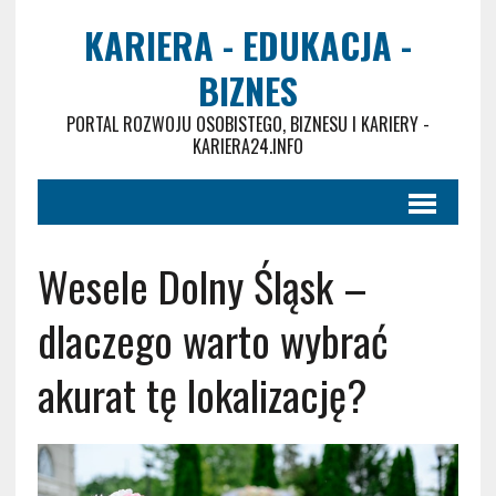
KARIERA - EDUKACJA -
BIZNES
PORTAL ROZWOJU OSOBISTEGO, BIZNESU I KARIERY -
KARIERA24.INFO
Wesele Dolny Śląsk –
dlaczego warto wybrać
akurat tę lokalizację?