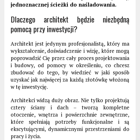
jednoznacznej ścieżki do naśladowania.
Dlaczego architekt będzie niezbędną
pomocą przy inwestycji?
Architekt jest jedynym profesjonalistą, który ma
wykształcenie, doświadczenie i wizję, które mogą
poprowadzić Cię przez cały proces projektowania
i budowy, od pomocy w określeniu, co chcesz
zbudować do tego, by wiedzieć w jaki sposób
uzyskać jak najwięcej za każdą złotówkę włożoną
w tę inwestycję.
Architekci widzą duży obraz. Nie tylko projektują
cztery ściany i dach – tworzą kompletne
otoczenie, wnętrza i powierzchnie zewnętrzne,
które spełniają potrzeby funkcjonalne i są
ekscytującymi, dynamicznymi przestrzeniami do
pracy i życia.