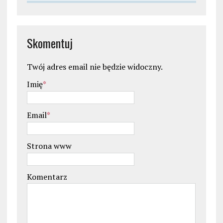
Skomentuj
Twój adres email nie będzie widoczny.
Imię
*
Email
*
Strona www
Komentarz