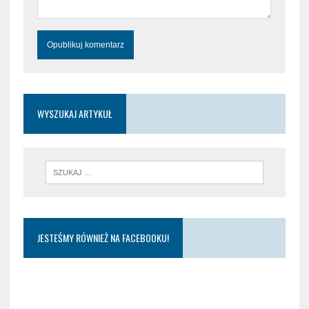
WYSZUKAJ ARTYKUŁ
JESTEŚMY RÓWNIEŻ NA FACEBOOKU!