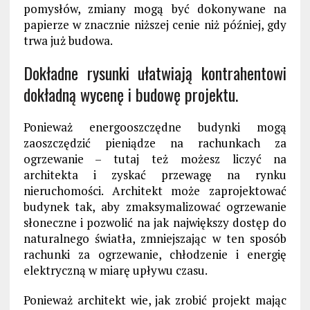
pomysłów, zmiany mogą być dokonywane na
papierze w znacznie niższej cenie niż później, gdy
trwa już budowa.
Dokładne rysunki ułatwiają kontrahentowi
dokładną wycenę i budowę projektu.
Ponieważ energooszczędne budynki mogą
zaoszczędzić pieniądze na rachunkach za
ogrzewanie – tutaj też możesz liczyć na
architekta i zyskać przewagę na rynku
nieruchomości. Architekt może zaprojektować
budynek tak, aby zmaksymalizować ogrzewanie
słoneczne i pozwolić na jak największy dostęp do
naturalnego światła, zmniejszając w ten sposób
rachunki za ogrzewanie, chłodzenie i energię
elektryczną w miarę upływu czasu.
Ponieważ architekt wie, jak zrobić projekt mając