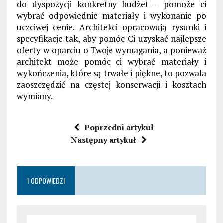
do dyspozycji konkretny budżet – pomoże ci
wybrać odpowiednie materiały i wykonanie po
uczciwej cenie. Architekci opracowują rysunki i
specyfikacje tak, aby pomóc Ci uzyskać najlepsze
oferty w oparciu o Twoje wymagania, a ponieważ
architekt może pomóc ci wybrać materiały i
wykończenia, które są trwałe i piękne, to pozwala
zaoszczędzić na częstej konserwacji i kosztach
wymiany.
Poprzedni artykuł
Następny artykuł
1 ODPOWIEDZI