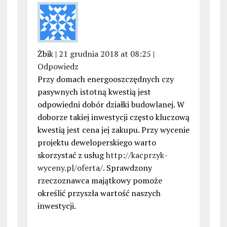
Żbik |
21 grudnia 2018 at 08:25
|
Odpowiedz
Przy domach energooszczędnych czy
pasywnych istotną kwestią jest
odpowiedni dobór działki budowlanej. W
doborze takiej inwestycji często kluczową
kwestią jest cena jej zakupu. Przy wycenie
projektu deweloperskiego warto
skorzystać z usług
http://kacprzyk-
wyceny.pl/oferta/
. Sprawdzony
rzeczoznawca majątkowy pomoże
określić przyszła wartość naszych
inwestycji.