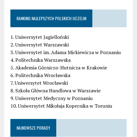
RANKING NAJLEPSZYCH POLSKICH UCZELNI
1. Uniwersytet Jagielloński
2. Uniwersytet Warszawski
3. Uniwersytet im. Adama Mickiewicza w Poznaniu
4. Politechnika Warszawska
5. Akademia Górniczo-Hutnicza w Krakowie
6. Politechnika Wrocławska
7. Uniwersytet Wrocławski
8. Szkoła Główna Handlowa w Warszawie
9. Uniwersytet Medyczny w Poznaniu
10. Uniwersytet Mikołaja Kopernika w Toruniu
NAJNOWSZE PORADY