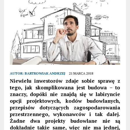
AUTOR:
BARTKOWIAK ANDRZEJ
21 MARCA 2018
Niewielu inwestorów zdaje sobie sprawę z
tego, jak skomplikowana jest budowa – to
znaczy, dopóki nie znajdą się w labiryncie
opcji projektowych, kodów budowlanych,
przepisów dotyczących zagospodarowania
przestrzennego, wykonawców i tak dalej.
Żadne dwa projekty budowlane nie są
dokładnie takie same, więc nie ma jednej,