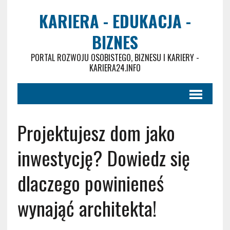
KARIERA - EDUKACJA -
BIZNES
PORTAL ROZWOJU OSOBISTEGO, BIZNESU I KARIERY -
KARIERA24.INFO
Projektujesz dom jako
inwestycję? Dowiedz się
dlaczego powinieneś
wynająć architekta!