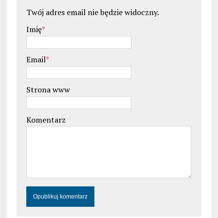
Twój adres email nie będzie widoczny.
Imię
*
Email
*
Strona www
Komentarz