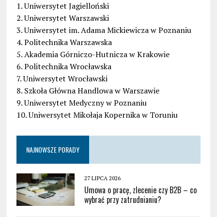
1. Uniwersytet Jagielloński
2. Uniwersytet Warszawski
3. Uniwersytet im. Adama Mickiewicza w Poznaniu
4. Politechnika Warszawska
5. Akademia Górniczo-Hutnicza w Krakowie
6. Politechnika Wrocławska
7. Uniwersytet Wrocławski
8. Szkoła Główna Handlowa w Warszawie
9. Uniwersytet Medyczny w Poznaniu
10. Uniwersytet Mikołaja Kopernika w Toruniu
NAJNOWSZE PORADY
27 LIPCA 2026
Umowa o pracę, zlecenie czy B2B – co
wybrać przy zatrudnianiu?