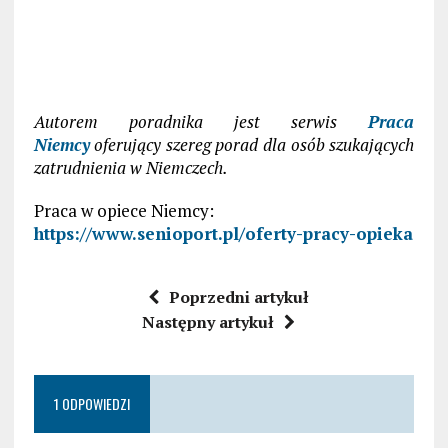
Autorem poradnika jest serwis
Praca
Niemcy
oferujący szereg porad dla osób szukających
zatrudnienia w Niemczech.
Praca w opiece Niemcy:
https://www.senioport.pl/oferty-pracy-opieka
Poprzedni artykuł
Następny artykuł
1 ODPOWIEDZI