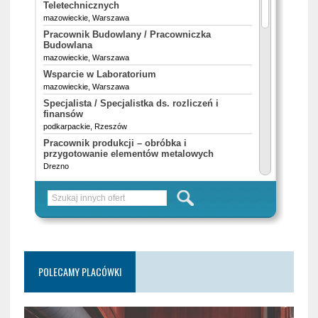
POLECAMY PLACÓWKI