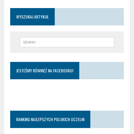
WYSZUKAJ ARTYKUŁ
JESTEŚMY RÓWNIEŻ NA FACEBOOKU!
RANKING NAJLEPSZYCH POLSKICH UCZELNI