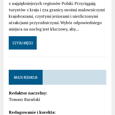
z najpiękniejszych regionów Polski. Przyciągają
turystów z kraju i zza granicy swoimi malowniczymi
krajobrazami, czystymi jeziorami i niezliczonymi
atrakcjami przyrodniczymi. Wybór odpowiedniego
miejsca na nocleg jest kluczowy, aby…
CZYTAJ WIĘCEJ
NASZA REDAKCJA
Redaktor naczelny:
Tomasz Barański
Redagowanie i korekta: