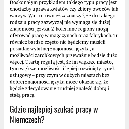
Doskonałym przykładem takiego typu pracy jest
chociażby uprawa kwiatów czy zbiory owoców lub
warzyw. Warto również zaznaczyć, że do takiego
rodzaju pracy zazwyczaj nie wymaga się dużej
znajomości języka. Z kolei inne regiony mogą
oferować pracę w magazynach oraz fabrykach. Tu
również bardzo często nie będziemy musieli
posiadać wybitnej znajomości języka, a
możliwości zarobkowych przeważnie będzie dużo
więcej. Utartą regułą jest, że im większe miasto,
tym większe możliwości i lepiej rozwinięty rynek
usługowy – przy czym w dużych miastach bez
dobrej znajomości języka może okazać się, że
będzie zdecydowanie trudniej znaleźć dobrą i
stałą pracę.
Gdzie najlepiej szukać pracy w
Niemczech?