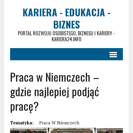
KARIERA - EDUKACJA -
BIZNES
PORTAL ROZWOJU OSOBISTEGO, BIZNESU I KARIERY -
KARIERA24.INFO
Praca w Niemczech –
gdzie najlepiej podjąć
pracę?
Tematyka:
Praca W Niemczech