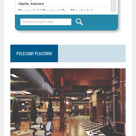
POLECAMY PLACÓWKI