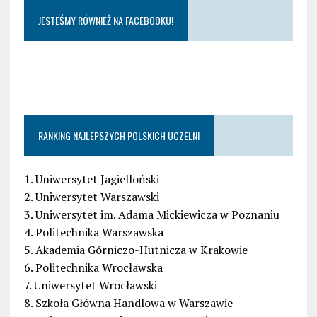
JESTEŚMY RÓWNIEŻ NA FACEBOOKU!
RANKING NAJLEPSZYCH POLSKICH UCZELNI
1. Uniwersytet Jagielloński
2. Uniwersytet Warszawski
3. Uniwersytet im. Adama Mickiewicza w Poznaniu
4. Politechnika Warszawska
5. Akademia Górniczo-Hutnicza w Krakowie
6. Politechnika Wrocławska
7. Uniwersytet Wrocławski
8. Szkoła Główna Handlowa w Warszawie