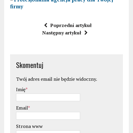
firmy
Poprzedni artykuł
Następny artykuł
Skomentuj
Twój adres email nie będzie widoczny.
Imię
*
Email
*
Strona www