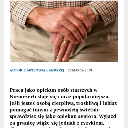
AUTOR:
BARTKOWIAK ANDRZEJ
20 MARCA 2019
Praca jako opiekun osób starszych w
Niemczech staje się coraz popularniejsza.
Jeśli jesteś osobą cierpliwą, troskliwą i lubisz
pomagać innym z pewnością świetnie
sprawdzisz się jako opiekun seniora. Wyjazd
za granicę wiąże się jednak z ryzykiem,