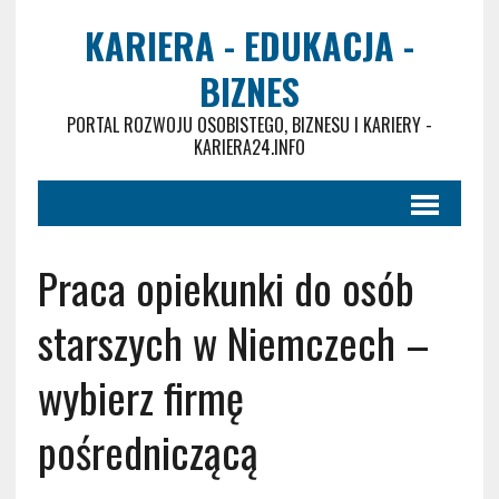
KARIERA - EDUKACJA -
BIZNES
PORTAL ROZWOJU OSOBISTEGO, BIZNESU I KARIERY -
KARIERA24.INFO
Praca opiekunki do osób
starszych w Niemczech –
wybierz firmę
pośredniczącą