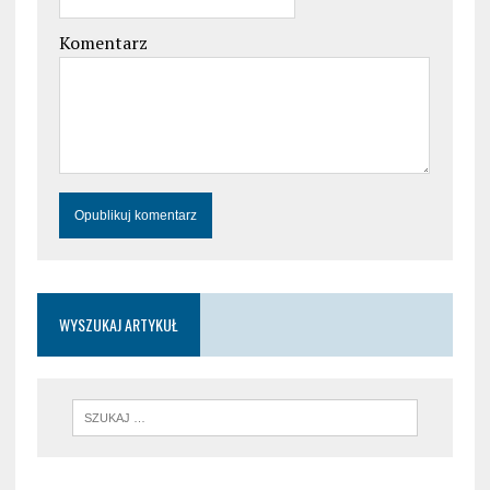
Komentarz
WYSZUKAJ ARTYKUŁ