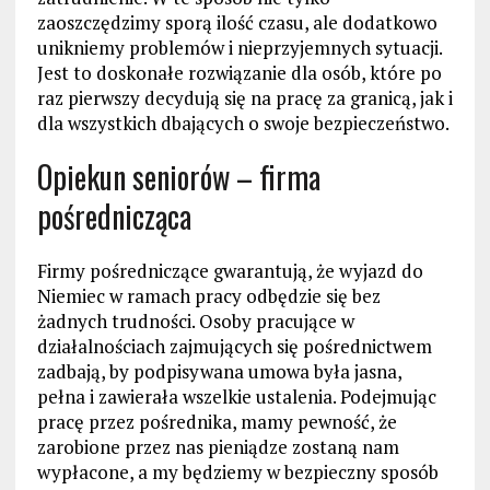
zaoszczędzimy sporą ilość czasu, ale dodatkowo
unikniemy problemów i nieprzyjemnych sytuacji.
Jest to doskonałe rozwiązanie dla osób, które po
raz pierwszy decydują się na pracę za granicą, jak i
dla wszystkich dbających o swoje bezpieczeństwo.
Opiekun seniorów – firma
pośrednicząca
Firmy pośredniczące gwarantują, że wyjazd do
Niemiec w ramach pracy odbędzie się bez
żadnych trudności. Osoby pracujące w
działalnościach zajmujących się pośrednictwem
zadbają, by podpisywana umowa była jasna,
pełna i zawierała wszelkie ustalenia. Podejmując
pracę przez pośrednika, mamy pewność, że
zarobione przez nas pieniądze zostaną nam
wypłacone, a my będziemy w bezpieczny sposób