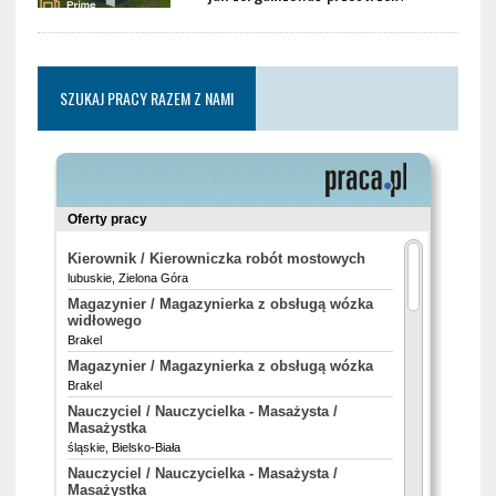
SZUKAJ PRACY RAZEM Z NAMI