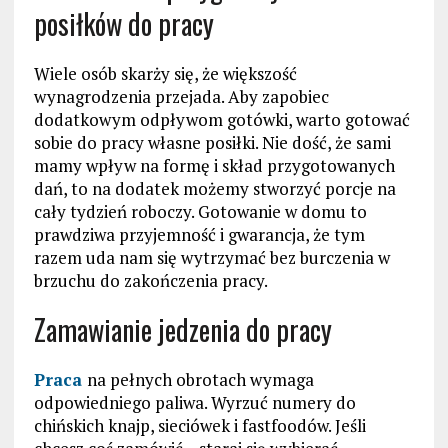
posiłków do pracy
Wiele osób skarży się, że większość
wynagrodzenia przejada. Aby zapobiec
dodatkowym odpływom gotówki, warto gotować
sobie do pracy własne posiłki. Nie dość, że sami
mamy wpływ na formę i skład przygotowanych
dań, to na dodatek możemy stworzyć porcje na
cały tydzień roboczy. Gotowanie w domu to
prawdziwa przyjemność i gwarancja, że tym
razem uda nam się wytrzymać bez burczenia w
brzuchu do zakończenia pracy.
Zamawianie jedzenia do pracy
Praca
na pełnych obrotach wymaga
odpowiedniego paliwa. Wyrzuć numery do
chińskich knajp, sieciówek i fastfoodów. Jeśli