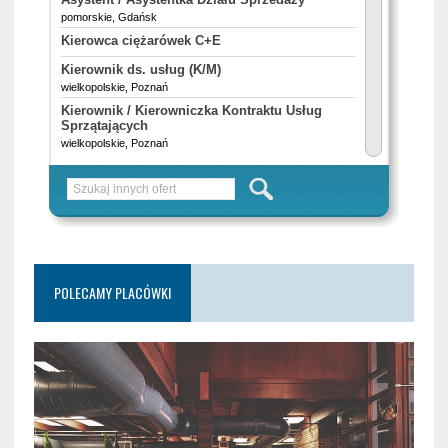
POLECAMY PLACÓWKI