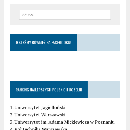
JESTEŚMY RÓWNIEŻ NA FACEBOOKU!
RANKING NAJLEPSZYCH POLSKICH UCZELNI
1. Uniwersytet Jagielloński
2. Uniwersytet Warszawski
3. Uniwersytet im. Adama Mickiewicza w Poznaniu
4. Politechnika Warszawska