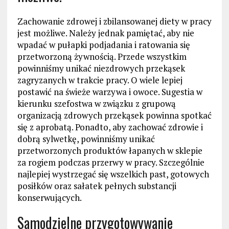
Zachowanie zdrowej i zbilansowanej diety w pracy
jest możliwe. Należy jednak pamiętać, aby nie
wpadać w pułapki podjadania i ratowania się
przetworzoną żywnością. Przede wszystkim
powinniśmy unikać niezdrowych przekąsek
zagryzanych w trakcie pracy. O wiele lepiej
postawić na świeże warzywa i owoce. Sugestia w
kierunku szefostwa w związku z grupową
organizacją zdrowych przekąsek powinna spotkać
się z aprobatą. Ponadto, aby zachować zdrowie i
dobrą sylwetkę, powinniśmy unikać
przetworzonych produktów łapanych w sklepie
za rogiem podczas przerwy w pracy. Szczególnie
najlepiej wystrzegać się wszelkich past, gotowych
posiłków oraz sałatek pełnych substancji
konserwujących.
Samodzielne przygotowywanie