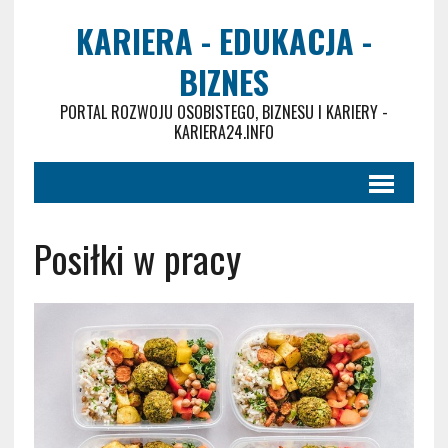
KARIERA - EDUKACJA -
BIZNES
PORTAL ROZWOJU OSOBISTEGO, BIZNESU I KARIERY -
KARIERA24.INFO
Posiłki w pracy