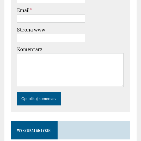
Email
*
Strona www
Komentarz
WYSZUKAJ ARTYKUŁ