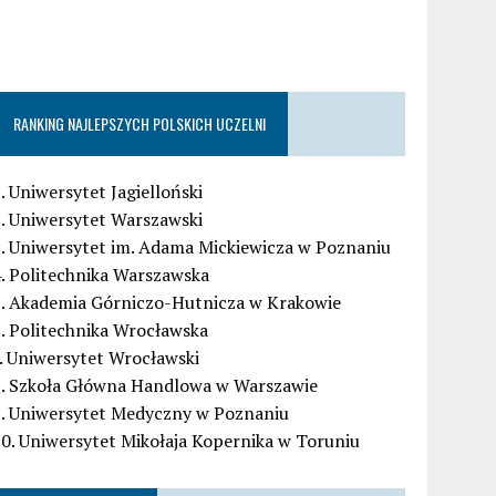
RANKING NAJLEPSZYCH POLSKICH UCZELNI
. Uniwersytet Jagielloński
. Uniwersytet Warszawski
. Uniwersytet im. Adama Mickiewicza w Poznaniu
. Politechnika Warszawska
5. Akademia Górniczo-Hutnicza w Krakowie
. Politechnika Wrocławska
. Uniwersytet Wrocławski
8. Szkoła Główna Handlowa w Warszawie
9. Uniwersytet Medyczny w Poznaniu
0. Uniwersytet Mikołaja Kopernika w Toruniu