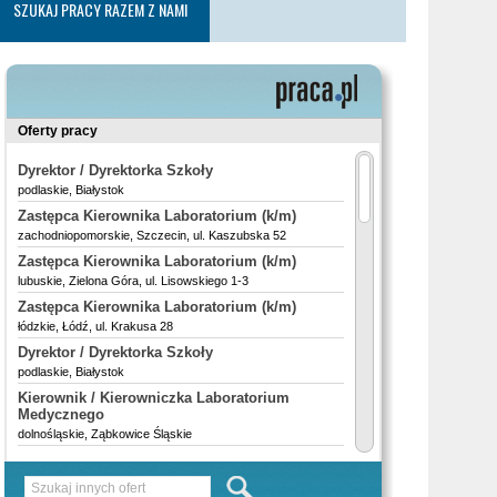
SZUKAJ PRACY RAZEM Z NAMI