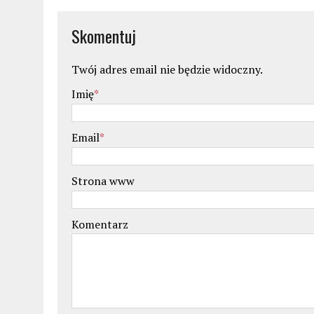
Skomentuj
Twój adres email nie będzie widoczny.
Imię
*
Email
*
Strona www
Komentarz