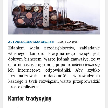
AUTOR:
BARTKOWIAK ANDRZEJ
1 LUTEGO 2016
Zdaniem wielu przedsiębiorców, zakładanie
własnego kantoru stacjonarnego wciąż jest
dobrym biznesem. Warto jednak zauważyć, że w
ostatnim czasie ogromną popularnością cieszą się
ich internetowe odpowiedniki. Aby szybko
przeanalizować opłacalność wprowadzenia
każdego z tych rozwiązań, warto przeprowadzić
proste obliczenia.
Kantor tradycyjny