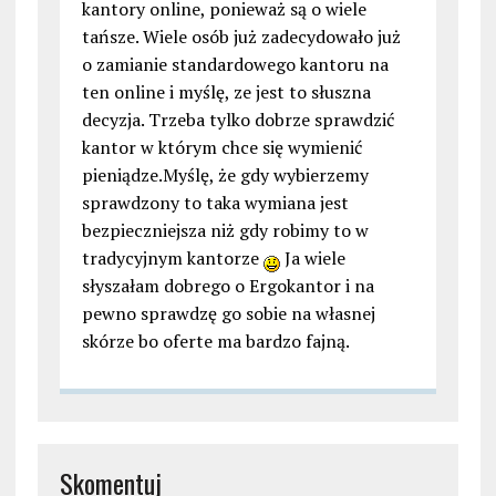
kantory online, ponieważ są o wiele
tańsze. Wiele osób już zadecydowało już
o zamianie standardowego kantoru na
ten online i myślę, ze jest to słuszna
decyzja. Trzeba tylko dobrze sprawdzić
kantor w którym chce się wymienić
pieniądze.Myślę, że gdy wybierzemy
sprawdzony to taka wymiana jest
bezpieczniejsza niż gdy robimy to w
tradycyjnym kantorze
Ja wiele
słyszałam dobrego o Ergokantor i na
pewno sprawdzę go sobie na własnej
skórze bo oferte ma bardzo fajną.
Skomentuj