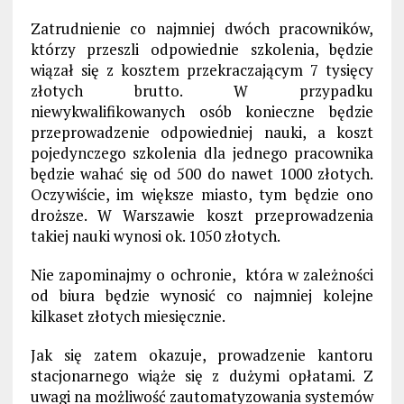
Zatrudnienie co najmniej dwóch pracowników,
którzy przeszli odpowiednie szkolenia, będzie
wiązał się z kosztem przekraczającym 7 tysięcy
złotych brutto. W przypadku
niewykwalifikowanych osób konieczne będzie
przeprowadzenie odpowiedniej nauki, a koszt
pojedynczego szkolenia dla jednego pracownika
będzie wahać się od 500 do nawet 1000 złotych.
Oczywiście, im większe miasto, tym będzie ono
droższe. W Warszawie koszt przeprowadzenia
takiej nauki wynosi ok. 1050 złotych.
Nie zapominajmy o ochronie, która w zależności
od biura będzie wynosić co najmniej kolejne
kilkaset złotych miesięcznie.
Jak się zatem okazuje, prowadzenie kantoru
stacjonarnego wiąże się z dużymi opłatami. Z
uwagi na możliwość zautomatyzowania systemów