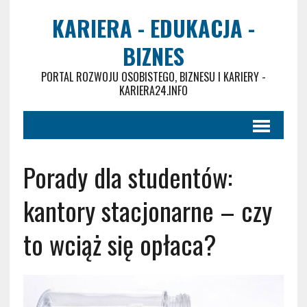
KARIERA - EDUKACJA -
BIZNES
PORTAL ROZWOJU OSOBISTEGO, BIZNESU I KARIERY -
KARIERA24.INFO
Porady dla studentów:
kantory stacjonarne – czy
to wciąż się opłaca?