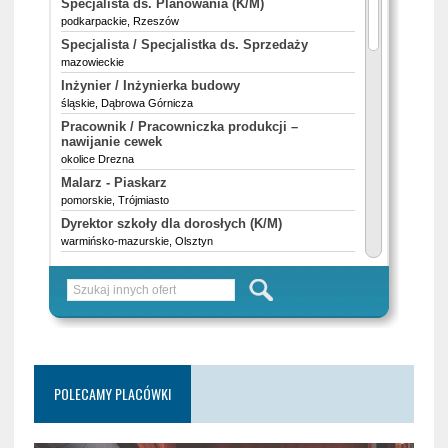
POLECAMY PLACÓWKI