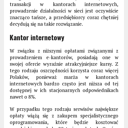
transakcji w kantorach internetowych,
prowadzenie działalności w sieci jest oczywiście
znacząco tańsze, a przedsiębiorcy coraz chętniej
decydują się na takie rozwiązanie.
Kantor internetowy
W związku z niższymi opłatami związanymi z
prowadzeniem e-kantorów, posiadają one w
swojej ofercie wyraźnie atrakcyjniejsze kursy. Z
tego rodzaju oszczędności korzysta coraz więcej
Polaków, ponieważ marża w kantorach
internetowych bardzo często jest niższa od tej
dostępnej w ich stacjonarnych odpowiednikach
nawet o 8%.
W przypadku tego rodzaju serwisów największe
opłaty wiążą się z zakupem specjalistycznego
oprogramowania, które będzie kosztować