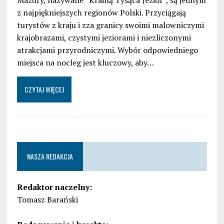
z najpiękniejszych regionów Polski. Przyciągają
turystów z kraju i zza granicy swoimi malowniczymi
krajobrazami, czystymi jeziorami i niezliczonymi
atrakcjami przyrodniczymi. Wybór odpowiedniego
miejsca na nocleg jest kluczowy, aby…
CZYTAJ WIĘCEJ
NASZA REDAKCJA
Redaktor naczelny:
Tomasz Barański