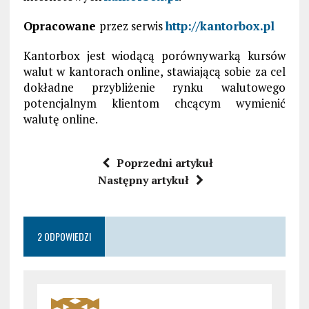
Opracowane
przez serwis
http://kantorbox.pl
Kantorbox jest wiodącą porównywarką kursów
walut w kantorach online, stawiającą sobie za cel
dokładne przybliżenie rynku walutowego
potencjalnym klientom chcącym wymienić
walutę online.
Poprzedni artykuł
Następny artykuł
2 ODPOWIEDZI