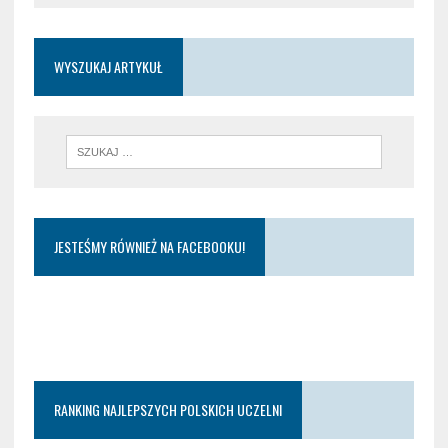
WYSZUKAJ ARTYKUŁ
JESTEŚMY RÓWNIEŻ NA FACEBOOKU!
RANKING NAJLEPSZYCH POLSKICH UCZELNI