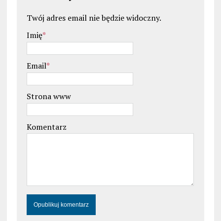
Twój adres email nie będzie widoczny.
Imię
*
Email
*
Strona www
Komentarz