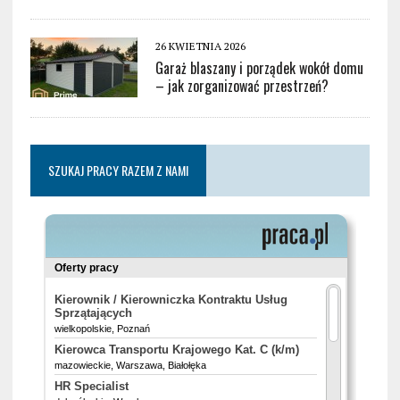
26 KWIETNIA 2026
Garaż blaszany i porządek wokół domu
– jak zorganizować przestrzeń?
SZUKAJ PRACY RAZEM Z NAMI