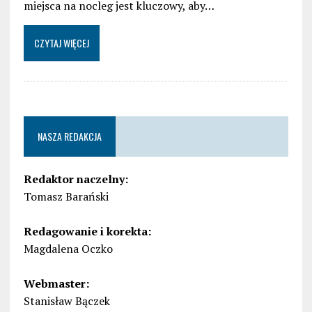
miejsca na nocleg jest kluczowy, aby…
CZYTAJ WIĘCEJ
NASZA REDAKCJA
Redaktor naczelny:
Tomasz Barański
Redagowanie i korekta:
Magdalena Oczko
Webmaster:
Stanisław Bączek