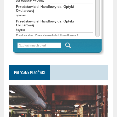
POLECAMY PLACÓWKI