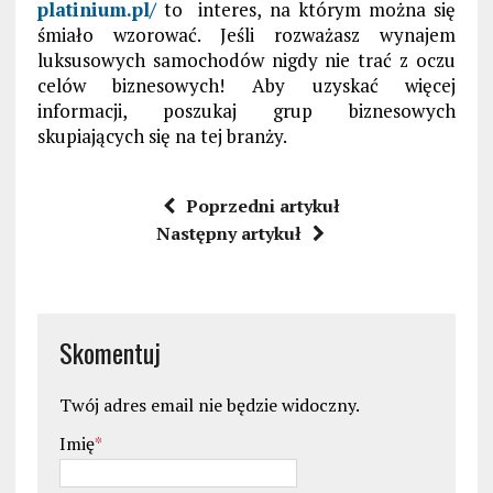
platinium.pl/
to interes, na którym można się
śmiało wzorować. Jeśli rozważasz wynajem
luksusowych samochodów nigdy nie trać z oczu
celów biznesowych! Aby uzyskać więcej
informacji, poszukaj grup biznesowych
skupiających się na tej branży.
Poprzedni artykuł
Następny artykuł
Skomentuj
Twój adres email nie będzie widoczny.
Imię
*