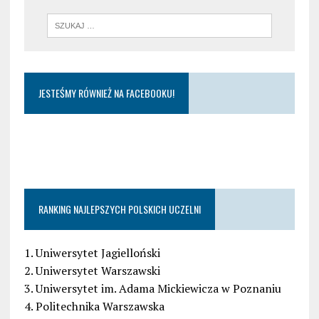
JESTEŚMY RÓWNIEŻ NA FACEBOOKU!
RANKING NAJLEPSZYCH POLSKICH UCZELNI
1. Uniwersytet Jagielloński
2. Uniwersytet Warszawski
3. Uniwersytet im. Adama Mickiewicza w Poznaniu
4. Politechnika Warszawska