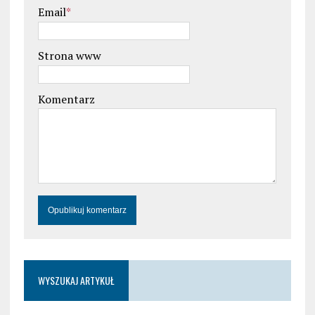
Email
*
Strona www
Komentarz
WYSZUKAJ ARTYKUŁ