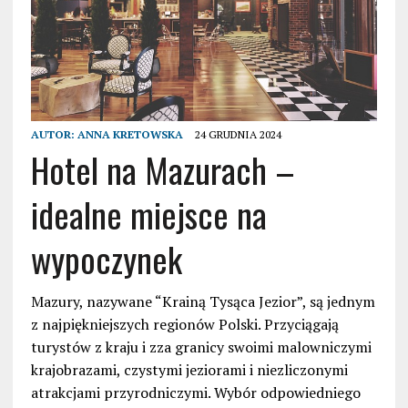
AUTOR:
ANNA KRETOWSKA
24 GRUDNIA 2024
Hotel na Mazurach –
idealne miejsce na
wypoczynek
Mazury, nazywane “Krainą Tysąca Jezior”, są jednym
z najpiękniejszych regionów Polski. Przyciągają
turystów z kraju i zza granicy swoimi malowniczymi
krajobrazami, czystymi jeziorami i niezliczonymi
atrakcjami przyrodniczymi. Wybór odpowiedniego