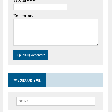
Strona www
Komentarz
WYSZUKAJ ARTYKUŁ