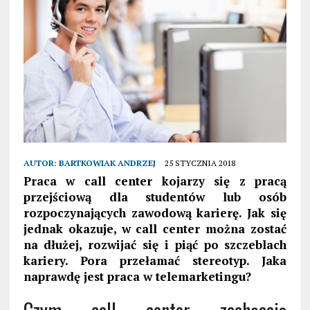
AUTOR:
BARTKOWIAK ANDRZEJ
25 STYCZNIA 2018
Praca w call center kojarzy się z pracą
przejściową dla studentów lub osób
rozpoczynających zawodową karierę. Jak się
jednak okazuje, w call center można zostać
na dłużej, rozwijać się i piąć po szczeblach
kariery. Pora przełamać stereotyp. Jaka
naprawdę jest praca w telemarketingu?