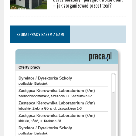
– jak zorganizować przestrzeń?
SZUKAJ PRACY RAZEM Z NAMI