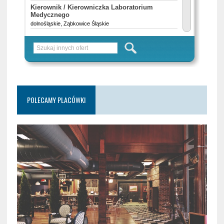
POLECAMY PLACÓWKI