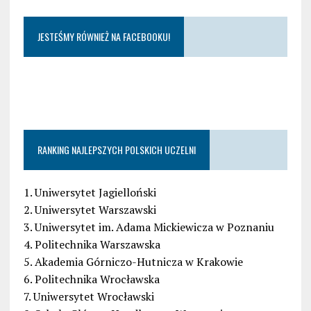
JESTEŚMY RÓWNIEŻ NA FACEBOOKU!
RANKING NAJLEPSZYCH POLSKICH UCZELNI
1. Uniwersytet Jagielloński
2. Uniwersytet Warszawski
3. Uniwersytet im. Adama Mickiewicza w Poznaniu
4. Politechnika Warszawska
5. Akademia Górniczo-Hutnicza w Krakowie
6. Politechnika Wrocławska
7. Uniwersytet Wrocławski