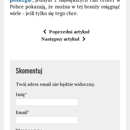
Polsce pokazują, że można w tej branży osiągnąć
wiele – jeśli tylko się tego chce.
Poprzedni artykuł
Następny artykuł
Skomentuj
Twój adres email nie będzie widoczny.
Imię
*
Email
*