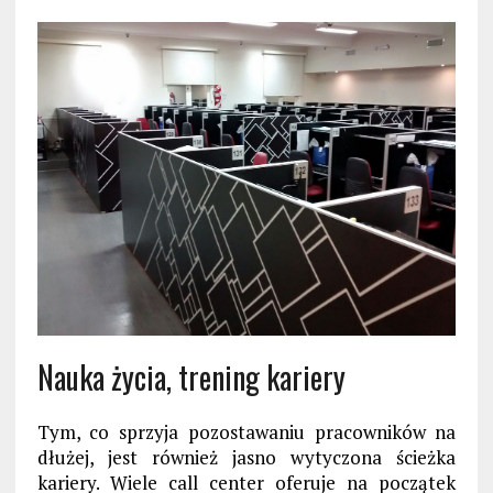
Nauka życia, trening kariery
Tym, co sprzyja pozostawaniu pracowników na
dłużej, jest również jasno wytyczona ścieżka
kariery. Wiele call center oferuje na początek