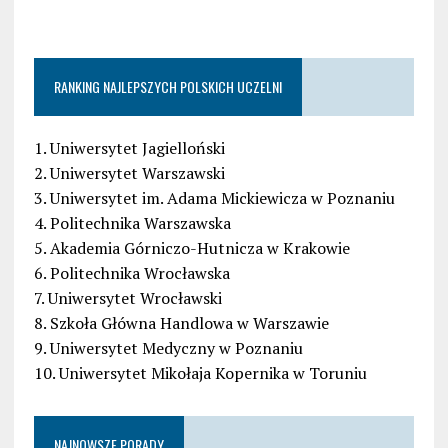
RANKING NAJLEPSZYCH POLSKICH UCZELNI
1. Uniwersytet Jagielloński
2. Uniwersytet Warszawski
3. Uniwersytet im. Adama Mickiewicza w Poznaniu
4. Politechnika Warszawska
5. Akademia Górniczo-Hutnicza w Krakowie
6. Politechnika Wrocławska
7. Uniwersytet Wrocławski
8. Szkoła Główna Handlowa w Warszawie
9. Uniwersytet Medyczny w Poznaniu
10. Uniwersytet Mikołaja Kopernika w Toruniu
NAJNOWSZE PORADY