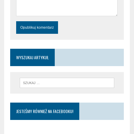
WYSZUKAJ ARTYKUŁ
JESTEŚMY RÓWNIEŻ NA FACEBOOKU!