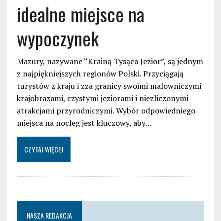
idealne miejsce na
wypoczynek
Mazury, nazywane “Krainą Tysąca Jezior”, są jednym
z najpiękniejszych regionów Polski. Przyciągają
turystów z kraju i zza granicy swoimi malowniczymi
krajobrazami, czystymi jeziorami i niezliczonymi
atrakcjami przyrodniczymi. Wybór odpowiedniego
miejsca na nocleg jest kluczowy, aby…
CZYTAJ WIĘCEJ
NASZA REDAKCJA