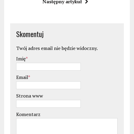
Następny artykuł
Skomentuj
Twój adres email nie będzie widoczny.
Imię
*
Email
*
Strona www
Komentarz