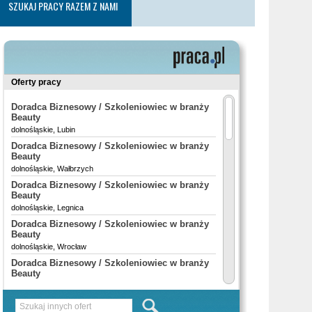
SZUKAJ PRACY RAZEM Z NAMI