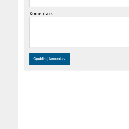
Komentarz