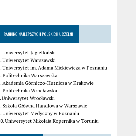
RANKING NAJLEPSZYCH POLSKICH UCZELNI
. Uniwersytet Jagielloński
. Uniwersytet Warszawski
. Uniwersytet im. Adama Mickiewicza w Poznaniu
. Politechnika Warszawska
5. Akademia Górniczo-Hutnicza w Krakowie
. Politechnika Wrocławska
. Uniwersytet Wrocławski
8. Szkoła Główna Handlowa w Warszawie
9. Uniwersytet Medyczny w Poznaniu
0. Uniwersytet Mikołaja Kopernika w Toruniu