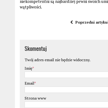
niekompetentni są najbardziej pewni swoich umiej
wątpliwości.
Poprzedni artyku
Skomentuj
Twój adres email nie będzie widoczny.
Imię
*
Email
*
Strona www