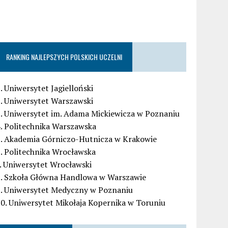
RANKING NAJLEPSZYCH POLSKICH UCZELNI
. Uniwersytet Jagielloński
. Uniwersytet Warszawski
. Uniwersytet im. Adama Mickiewicza w Poznaniu
. Politechnika Warszawska
5. Akademia Górniczo-Hutnicza w Krakowie
. Politechnika Wrocławska
. Uniwersytet Wrocławski
8. Szkoła Główna Handlowa w Warszawie
9. Uniwersytet Medyczny w Poznaniu
0. Uniwersytet Mikołaja Kopernika w Toruniu