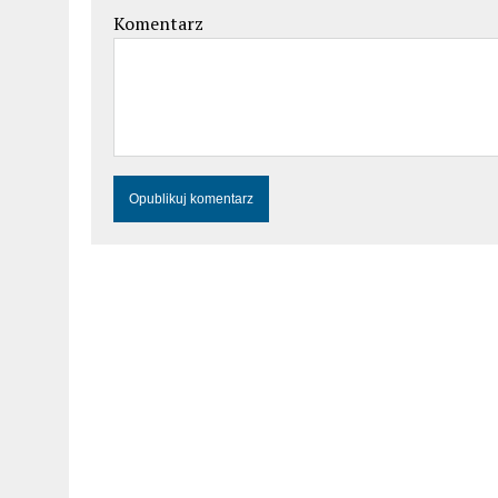
Komentarz