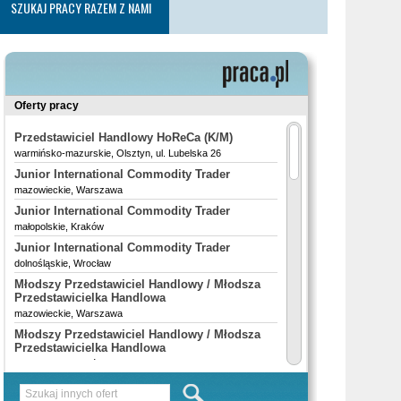
SZUKAJ PRACY RAZEM Z NAMI