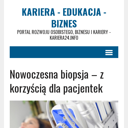
KARIERA - EDUKACJA -
BIZNES
PORTAL ROZWOJU OSOBISTEGO, BIZNESU I KARIERY -
KARIERA24.INFO
Nowoczesna biopsja – z
korzyścią dla pacjentek