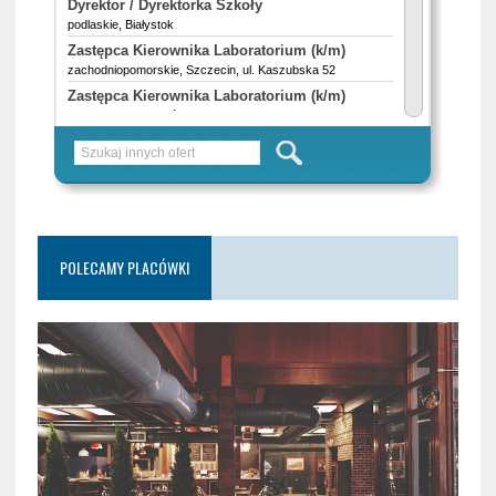
POLECAMY PLACÓWKI