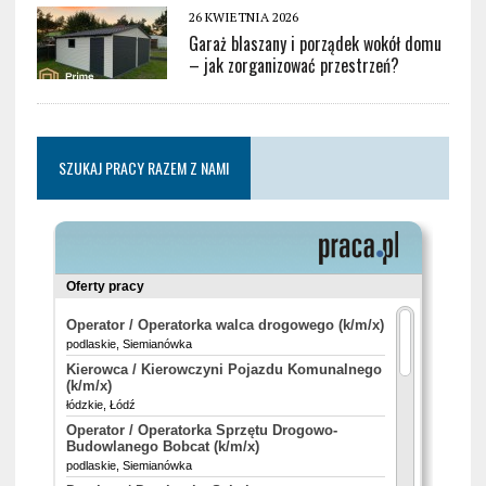
26 KWIETNIA 2026
Garaż blaszany i porządek wokół domu
– jak zorganizować przestrzeń?
SZUKAJ PRACY RAZEM Z NAMI