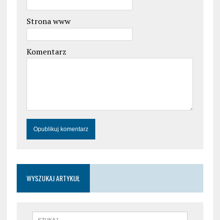
Strona www
Komentarz
WYSZUKAJ ARTYKUŁ