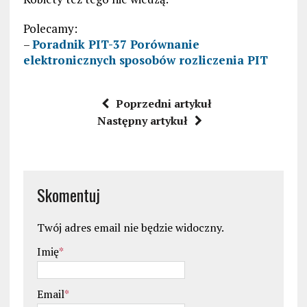
Polecamy:
–
Poradnik PIT-37 Porównanie
elektronicznych sposobów rozliczenia PIT
Poprzedni artykuł
Następny artykuł
Skomentuj
Twój adres email nie będzie widoczny.
Imię
*
Email
*