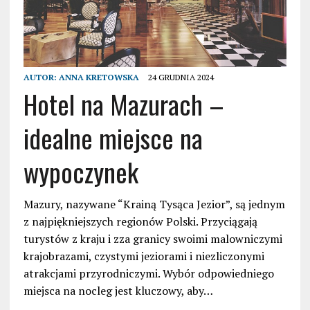
AUTOR:
ANNA KRETOWSKA
24 GRUDNIA 2024
Hotel na Mazurach –
idealne miejsce na
wypoczynek
Mazury, nazywane “Krainą Tysąca Jezior”, są jednym
z najpiękniejszych regionów Polski. Przyciągają
turystów z kraju i zza granicy swoimi malowniczymi
krajobrazami, czystymi jeziorami i niezliczonymi
atrakcjami przyrodniczymi. Wybór odpowiedniego
miejsca na nocleg jest kluczowy, aby…