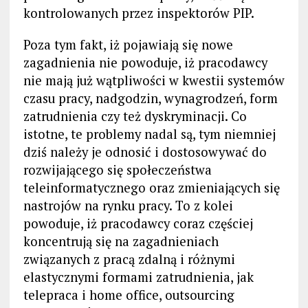
kontrolowanych przez inspektorów PIP.
Poza tym fakt, iż pojawiają się nowe
zagadnienia nie powoduje, iż pracodawcy
nie mają już wątpliwości w kwestii systemów
czasu pracy, nadgodzin, wynagrodzeń, form
zatrudnienia czy też dyskryminacji. Co
istotne, te problemy nadal są, tym niemniej
dziś należy je odnosić i dostosowywać do
rozwijającego się społeczeństwa
teleinformatycznego oraz zmieniających się
nastrojów na rynku pracy. To z kolei
powoduje, iż pracodawcy coraz częściej
koncentrują się na zagadnieniach
związanych z pracą zdalną i różnymi
elastycznymi formami zatrudnienia, jak
telepraca i home office, outsourcing