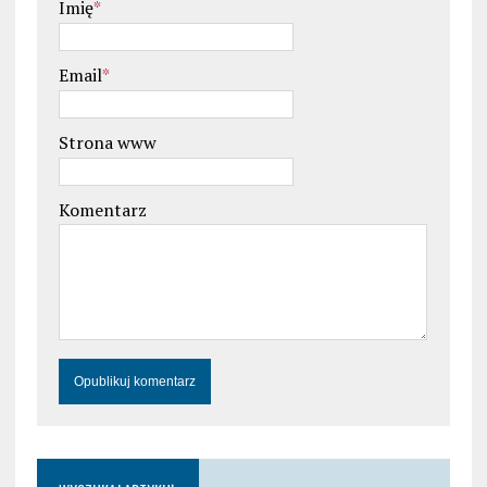
Imię
*
Email
*
Strona www
Komentarz