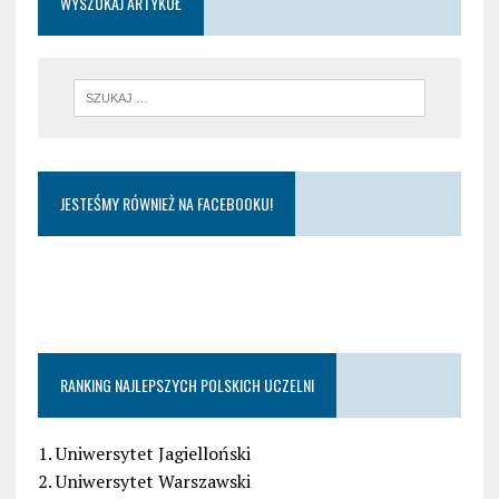
WYSZUKAJ ARTYKUŁ
JESTEŚMY RÓWNIEŻ NA FACEBOOKU!
RANKING NAJLEPSZYCH POLSKICH UCZELNI
1. Uniwersytet Jagielloński
2. Uniwersytet Warszawski