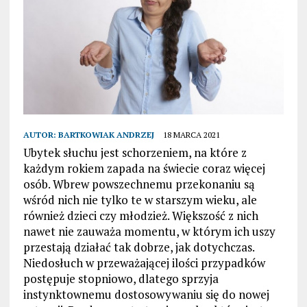
AUTOR:
BARTKOWIAK ANDRZEJ
18 MARCA 2021
Ubytek słuchu jest schorzeniem, na które z
każdym rokiem zapada na świecie coraz więcej
osób. Wbrew powszechnemu przekonaniu są
wśród nich nie tylko te w starszym wieku, ale
również dzieci czy młodzież. Większość z nich
nawet nie zauważa momentu, w którym ich uszy
przestają działać tak dobrze, jak dotychczas.
Niedosłuch w przeważającej ilości przypadków
postępuje stopniowo, dlatego sprzyja
instynktownemu dostosowywaniu się do nowej