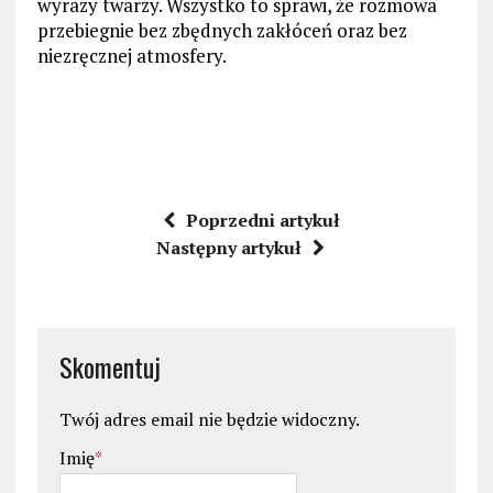
wyrazy twarzy. Wszystko to sprawi, że rozmowa
przebiegnie bez zbędnych zakłóceń oraz bez
niezręcznej atmosfery.
Poprzedni artykuł
Następny artykuł
Skomentuj
Twój adres email nie będzie widoczny.
Imię
*