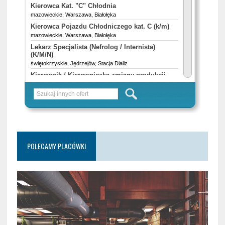
POLECAMY PLACÓWKI