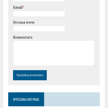
Email
*
Strona www
Komentarz
WYSZUKAJ ARTYKUŁ