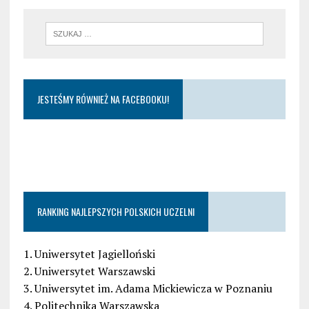
JESTEŚMY RÓWNIEŻ NA FACEBOOKU!
RANKING NAJLEPSZYCH POLSKICH UCZELNI
1. Uniwersytet Jagielloński
2. Uniwersytet Warszawski
3. Uniwersytet im. Adama Mickiewicza w Poznaniu
4. Politechnika Warszawska