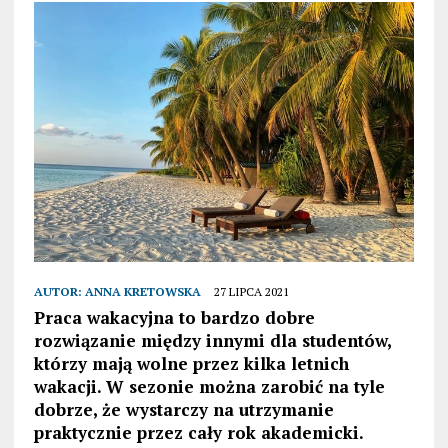
AUTOR:
ANNA KRETOWSKA
27 LIPCA 2021
Praca wakacyjna to bardzo dobre
rozwiązanie między innymi dla studentów,
którzy mają wolne przez kilka letnich
wakacji. W sezonie można zarobić na tyle
dobrze, że wystarczy na utrzymanie
praktycznie przez cały rok akademicki.