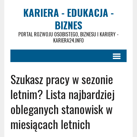
KARIERA - EDUKACJA -
BIZNES
PORTAL ROZWOJU OSOBISTEGO, BIZNESU I KARIERY -
KARIERA24.INFO
Szukasz pracy w sezonie
letnim? Lista najbardziej
obleganych stanowisk w
miesiącach letnich