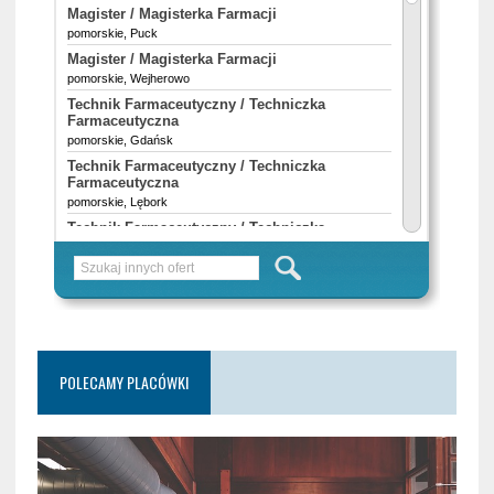
POLECAMY PLACÓWKI