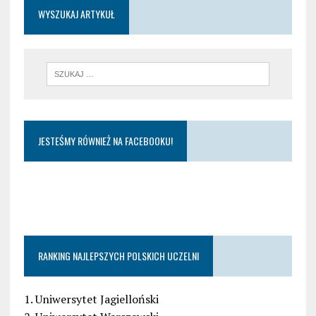
WYSZUKAJ ARTYKUŁ
JESTEŚMY RÓWNIEŻ NA FACEBOOKU!
RANKING NAJLEPSZYCH POLSKICH UCZELNI
1. Uniwersytet Jagielloński