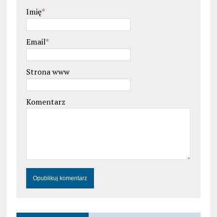
Imię
*
Email
*
Strona www
Komentarz