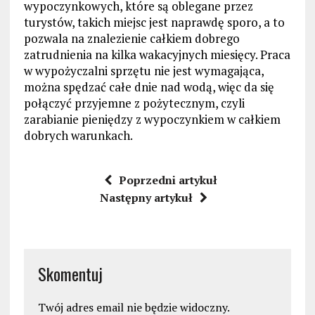
wypoczynkowych, które są oblegane przez
turystów, takich miejsc jest naprawdę sporo, a to
pozwala na znalezienie całkiem dobrego
zatrudnienia na kilka wakacyjnych miesięcy. Praca
w wypożyczalni sprzętu nie jest wymagająca,
można spędzać całe dnie nad wodą, więc da się
połączyć przyjemne z pożytecznym, czyli
zarabianie pieniędzy z wypoczynkiem w całkiem
dobrych warunkach.
Poprzedni artykuł
Następny artykuł
Skomentuj
Twój adres email nie będzie widoczny.