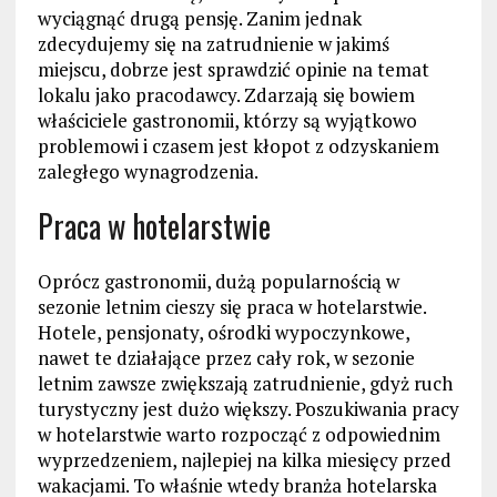
wyciągnąć drugą pensję. Zanim jednak
zdecydujemy się na zatrudnienie w jakimś
miejscu, dobrze jest sprawdzić opinie na temat
lokalu jako pracodawcy. Zdarzają się bowiem
właściciele gastronomii, którzy są wyjątkowo
problemowi i czasem jest kłopot z odzyskaniem
zaległego wynagrodzenia.
Praca w hotelarstwie
Oprócz gastronomii, dużą popularnością w
sezonie letnim cieszy się praca w hotelarstwie.
Hotele, pensjonaty, ośrodki wypoczynkowe,
nawet te działające przez cały rok, w sezonie
letnim zawsze zwiększają zatrudnienie, gdyż ruch
turystyczny jest dużo większy. Poszukiwania pracy
w hotelarstwie warto rozpocząć z odpowiednim
wyprzedzeniem, najlepiej na kilka miesięcy przed
wakacjami. To właśnie wtedy branża hotelarska