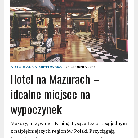
AUTOR:
ANNA KRETOWSKA
24 GRUDNIA 2024
Hotel na Mazurach –
idealne miejsce na
wypoczynek
Mazury, nazywane “Krainą Tysąca Jezior”, są jednym
z najpiękniejszych regionów Polski. Przyciągają