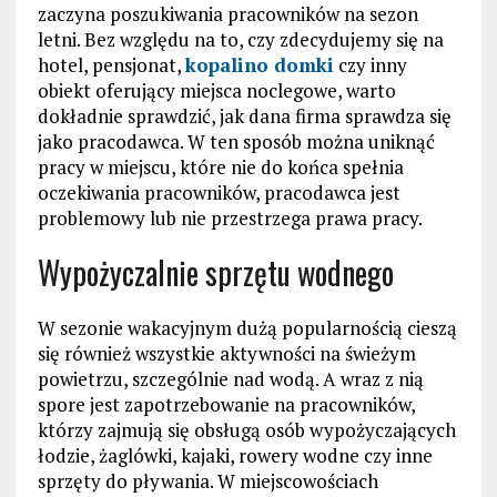
zaczyna poszukiwania pracowników na sezon
letni. Bez względu na to, czy zdecydujemy się na
hotel, pensjonat,
kopalino domki
czy inny
obiekt oferujący miejsca noclegowe, warto
dokładnie sprawdzić, jak dana firma sprawdza się
jako pracodawca. W ten sposób można uniknąć
pracy w miejscu, które nie do końca spełnia
oczekiwania pracowników, pracodawca jest
problemowy lub nie przestrzega prawa pracy.
Wypożyczalnie sprzętu wodnego
W sezonie wakacyjnym dużą popularnością cieszą
się również wszystkie aktywności na świeżym
powietrzu, szczególnie nad wodą. A wraz z nią
spore jest zapotrzebowanie na pracowników,
którzy zajmują się obsługą osób wypożyczających
łodzie, żaglówki, kajaki, rowery wodne czy inne
sprzęty do pływania. W miejscowościach