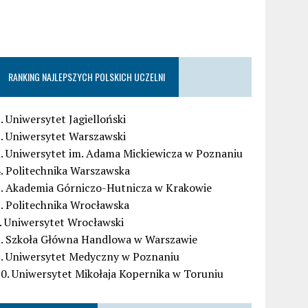
RANKING NAJLEPSZYCH POLSKICH UCZELNI
. Uniwersytet Jagielloński
. Uniwersytet Warszawski
. Uniwersytet im. Adama Mickiewicza w Poznaniu
. Politechnika Warszawska
5. Akademia Górniczo-Hutnicza w Krakowie
. Politechnika Wrocławska
. Uniwersytet Wrocławski
8. Szkoła Główna Handlowa w Warszawie
9. Uniwersytet Medyczny w Poznaniu
0. Uniwersytet Mikołaja Kopernika w Toruniu