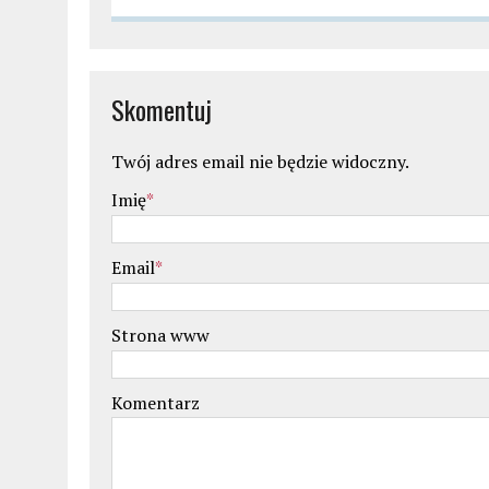
Skomentuj
Twój adres email nie będzie widoczny.
Imię
*
Email
*
Strona www
Komentarz