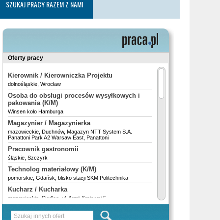
SZUKAJ PRACY RAZEM Z NAMI