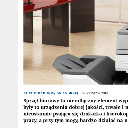
AUTOR:
BARTKOWIAK ANDRZEJ
8 CZERWCA 2018
Sprzęt biurowy to nieodłączny element wyp
były to urządzenia dobrej jakości, trwałe 
nieustannie psująca się drukarka i kseroko
pracy, a przy tym mogą bardzo działać na n