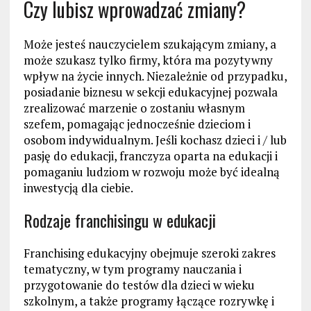
Czy lubisz wprowadzać zmiany?
Może jesteś nauczycielem szukającym zmiany, a
może szukasz tylko firmy, która ma pozytywny
wpływ na życie innych. Niezależnie od przypadku,
posiadanie biznesu w sekcji edukacyjnej pozwala
zrealizować marzenie o zostaniu własnym
szefem, pomagając jednocześnie dzieciom i
osobom indywidualnym. Jeśli kochasz dzieci i / lub
pasję do edukacji, franczyza oparta na edukacji i
pomaganiu ludziom w rozwoju może być idealną
inwestycją dla ciebie.
Rodzaje franchisingu w edukacji
Franchising edukacyjny obejmuje szeroki zakres
tematyczny, w tym programy nauczania i
przygotowanie do testów dla dzieci w wieku
szkolnym, a także programy łączące rozrywkę i