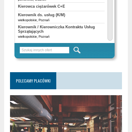
POLECAMY PLACÓWKI