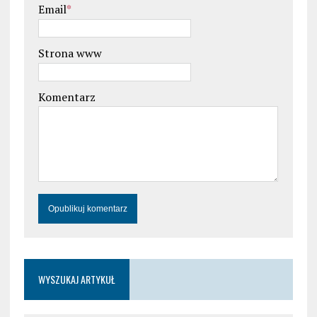
Email
*
Strona www
Komentarz
WYSZUKAJ ARTYKUŁ