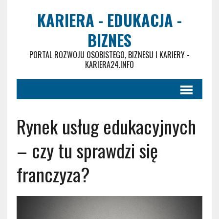
KARIERA - EDUKACJA -
BIZNES
PORTAL ROZWOJU OSOBISTEGO, BIZNESU I KARIERY -
KARIERA24.INFO
Rynek usług edukacyjnych
– czy tu sprawdzi się
franczyza?