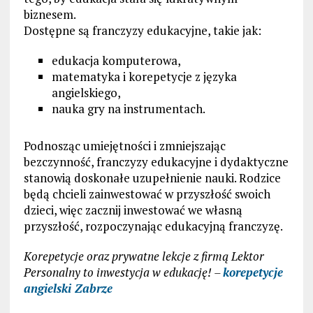
biznesem.
Dostępne są franczyzy edukacyjne, takie jak:
edukacja komputerowa,
matematyka i korepetycje z języka
angielskiego,
nauka gry na instrumentach.
Podnosząc umiejętności i zmniejszając
bezczynność, franczyzy edukacyjne i dydaktyczne
stanowią doskonałe uzupełnienie nauki. Rodzice
będą chcieli zainwestować w przyszłość swoich
dzieci, więc zacznij inwestować we własną
przyszłość, rozpoczynając edukacyjną franczyzę.
Korepetycje oraz prywatne lekcje z firmą Lektor
Personalny to inwestycja w edukację! –
korepetycje
angielski Zabrze