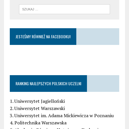
JESTEŚMY RÓWNIEŻ NA FACEBOOKU!
RANKING NAJLEPSZYCH POLSKICH UCZELNI
1. Uniwersytet Jagielloński
2. Uniwersytet Warszawski
3. Uniwersytet im. Adama Mickiewicza w Poznaniu
4. Politechnika Warszawska