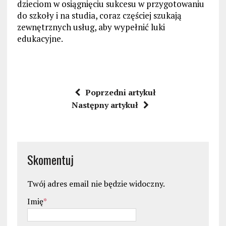
dzieciom w osiągnięciu sukcesu w przygotowaniu
do szkoły i na studia, coraz częściej szukają
zewnętrznych usług, aby wypełnić luki
edukacyjne.
Poprzedni artykuł
Następny artykuł
Skomentuj
Twój adres email nie będzie widoczny.
Imię
*