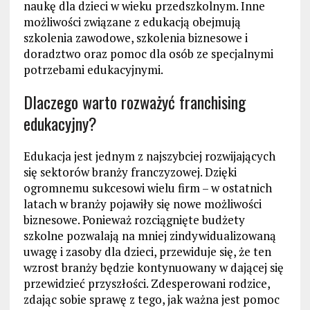
naukę dla dzieci w wieku przedszkolnym. Inne
możliwości związane z edukacją obejmują
szkolenia zawodowe, szkolenia biznesowe i
doradztwo oraz pomoc dla osób ze specjalnymi
potrzebami edukacyjnymi.
Dlaczego warto rozważyć franchising
edukacyjny?
Edukacja jest jednym z najszybciej rozwijających
się sektorów branży franczyzowej. Dzięki
ogromnemu sukcesowi wielu firm – w ostatnich
latach w branży pojawiły się nowe możliwości
biznesowe. Ponieważ rozciągnięte budżety
szkolne pozwalają na mniej zindywidualizowaną
uwagę i zasoby dla dzieci, przewiduje się, że ten
wzrost branży będzie kontynuowany w dającej się
przewidzieć przyszłości. Zdesperowani rodzice,
zdając sobie sprawę z tego, jak ważna jest pomoc