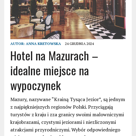
AUTOR:
ANNA KRETOWSKA
24 GRUDNIA 2024
Hotel na Mazurach –
idealne miejsce na
wypoczynek
Mazury, nazywane “Krainą Tysąca Jezior”, są jednym
z najpiękniejszych regionów Polski. Przyciągają
turystów z kraju i zza granicy swoimi malowniczymi
krajobrazami, czystymi jeziorami i niezliczonymi
atrakcjami przyrodniczymi. Wybór odpowiedniego