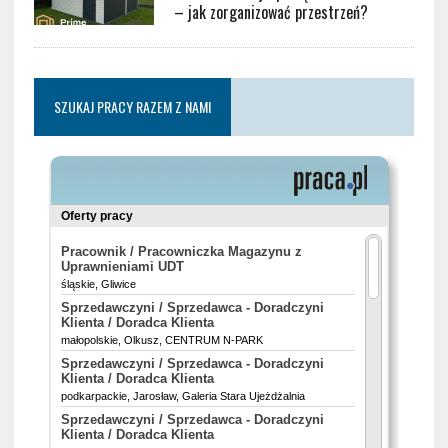
– jak zorganizować przestrzeń?
SZUKAJ PRACY RAZEM Z NAMI