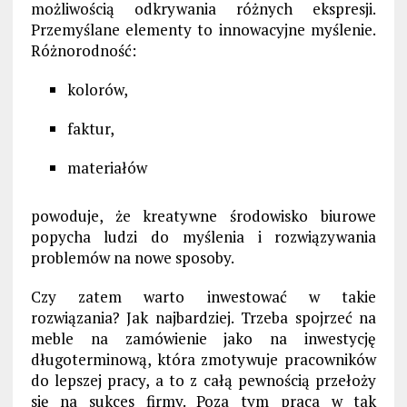
możliwością odkrywania różnych ekspresji.
Przemyślane elementy to innowacyjne myślenie.
Różnorodność:
kolorów,
faktur,
materiałów
powoduje, że kreatywne środowisko biurowe
popycha ludzi do myślenia i rozwiązywania
problemów na nowe sposoby.
Czy zatem warto inwestować w takie
rozwiązania? Jak najbardziej. Trzeba spojrzeć na
meble na zamówienie jako na inwestycję
długoterminową, która zmotywuje pracowników
do lepszej pracy, a to z całą pewnością przełoży
się na sukces firmy. Poza tym praca w tak