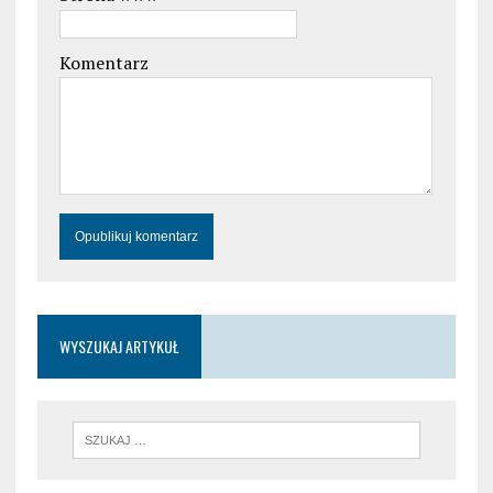
Komentarz
WYSZUKAJ ARTYKUŁ