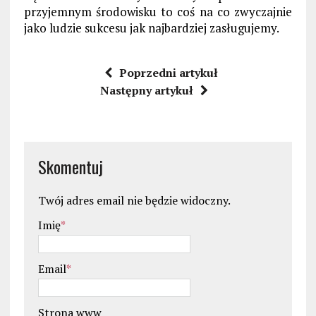
przyjemnym środowisku to coś na co zwyczajnie
jako ludzie sukcesu jak najbardziej zasługujemy.
Poprzedni artykuł
Następny artykuł
Skomentuj
Twój adres email nie będzie widoczny.
Imię
*
Email
*
Strona www