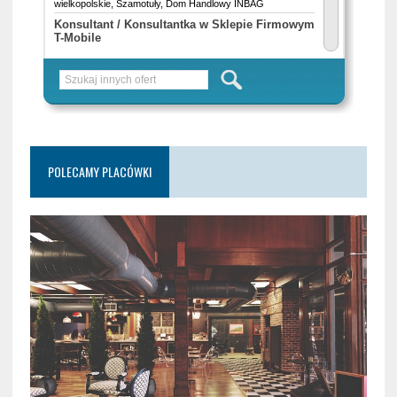
POLECAMY PLACÓWKI