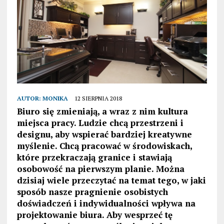
AUTOR:
MONIKA
12 SIERPNIA 2018
Biuro się zmieniają, a wraz z nim kultura
miejsca pracy. Ludzie chcą przestrzeni i
designu, aby wspierać bardziej kreatywne
myślenie. Chcą pracować w środowiskach,
które przekraczają granice i stawiają
osobowość na pierwszym planie. Można
dzisiaj wiele przeczytać na temat tego, w jaki
sposób nasze pragnienie osobistych
doświadczeń i indywidualności wpływa na
projektowanie biura. Aby wesprzeć tę