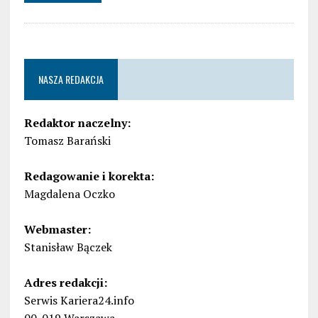
NASZA REDAKCJA
Redaktor naczelny:
Tomasz Barański
Redagowanie i korekta:
Magdalena Oczko
Webmaster:
Stanisław Bączek
Adres redakcji:
Serwis Kariera24.info